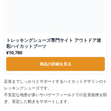
トレッキングシューズ専門サイト アウトドア迷
彩ハイカットブーツ
¥
10,780
商品の詳細を見る
足首までしっかりとサポートするハイカットデザインのト
レッキングシューズです。
不安定な地形が多いサバゲーフィールドでの足首捻挫を防
ぎ、安定した動きをサポートします。