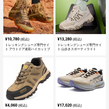
¥
10,780
¥
13,280
(税込)
(税込)
トレッキングシューズ専門サイ
トレッキングシューズ専門サイ
ト アウトドア迷彩ハイカットブ
ト 山歩きスポーティライト
ーツ
¥
4,060
¥
17,020
(税込)
(税込)