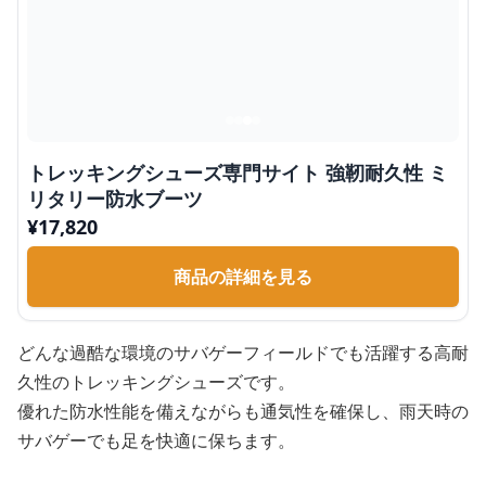
トレッキングシューズ専門サイト 強靭耐久性 ミ
リタリー防水ブーツ
¥
17,820
商品の詳細を見る
どんな過酷な環境のサバゲーフィールドでも活躍する高耐
久性のトレッキングシューズです。
優れた防水性能を備えながらも通気性を確保し、雨天時の
サバゲーでも足を快適に保ちます。