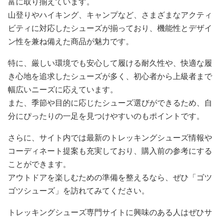
富に取り揃えています。
山登りやハイキング、キャンプなど、さまざまなアクティ
ビティに対応したシューズが揃っており、機能性とデザイ
ン性を兼ね備えた商品が魅力です。
特に、厳しい環境でも安心して履ける耐久性や、快適な履
き心地を追求したシューズが多く、初心者から上級者まで
幅広いニーズに応えています。
また、季節や目的に応じたシューズ選びができるため、自
分にぴったりの一足を見つけやすいのもポイントです。
さらに、サイト内では最新のトレッキングシューズ情報や
コーディネート提案も充実しており、購入前の参考にする
ことができます。
アウトドアを楽しむための準備を整えるなら、ぜひ「ゴツ
ゴツシューズ」を訪れてみてください。
トレッキングシューズ専門サイトに興味のある人はぜひサ