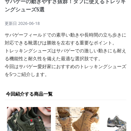
サバゲーの動きやすさ抜群！タフに使えるトレッキ
ングシューズ5選
更新日
2026-06-18
サバゲーフィールドでの素早い動きや長時間の立ち歩きに
対応できる靴選びは勝敗を左右する重要なポイント。
トレッキングシューズはサバゲーでの激しい動きにも耐え
る機能性と耐久性を備えた最適な選択肢です。
今回はサバゲー愛好家におすすめのトレッキングシューズ
を5つご紹介します。
今回紹介する商品一覧