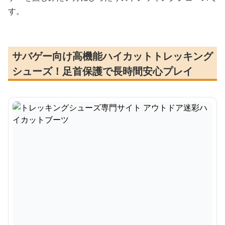
す。
サバゲー向け高機能ハイカットトレッキング
シューズ！足首保護で長時間安心プレイ