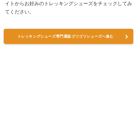
イトからお好みのトレッキングシューズをチェックしてみ
てください。
トレッキングシューズ専門通販ゴツゴツシューズへ進む