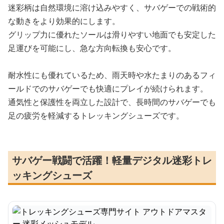
迷彩柄は自然環境に溶け込みやすく、サバゲーでの戦術的
な動きをより効果的にします。
グリップ力に優れたソールは滑りやすい地面でも安定した
足運びを可能にし、急な方向転換も安心です。
耐水性にも優れているため、雨天時や水たまりのあるフィ
ールドでのサバゲーでも快適にプレイが続けられます。
通気性と保護性を両立した設計で、長時間のサバゲーでも
足の疲労を軽減するトレッキングシューズです。
サバゲー戦闘で活躍！軽量デジタル迷彩トレ
ッキングシューズ