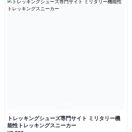
トレッキングシューズ専門サイト ミリタリー機
能性トレッキングスニーカー