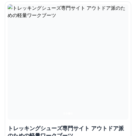
トレッキングシューズ専門サイト アウトドア派
のための軽量ワークブーツ