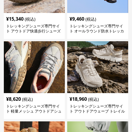
¥
15,340
¥
9,460
(税込)
(税込)
トレッキングシューズ専門サイ
トレッキングシューズ専門サイ
ト アウトドア快適歩行シューズ
ト オールラウンド防水トレッカ
ー
¥
8,620
¥
18,960
(税込)
(税込)
トレッキングシューズ専門サイ
トレッキングシューズ専門サイ
ト 軽量メッシュ アウトドアシュ
ト アウトドアウェーブ トレイル
ーズ
ウォーカー