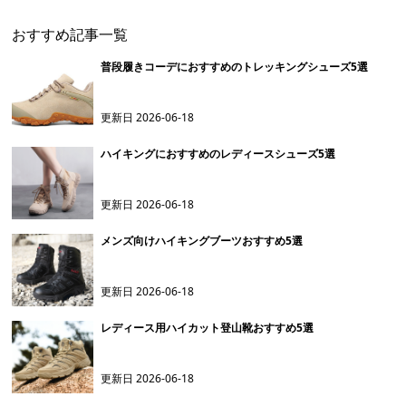
おすすめ記事一覧
普段履きコーデにおすすめのトレッキングシューズ5選
更新日
2026-06-18
ハイキングにおすすめのレディースシューズ5選
更新日
2026-06-18
メンズ向けハイキングブーツおすすめ5選
更新日
2026-06-18
レディース用ハイカット登山靴おすすめ5選
更新日
2026-06-18