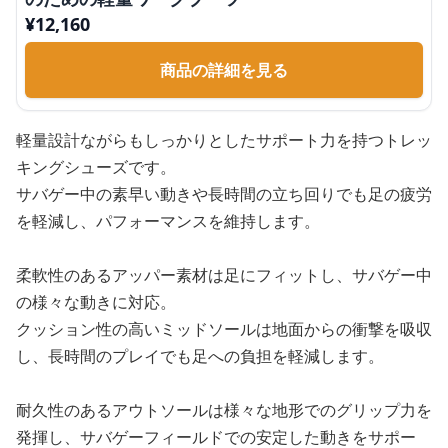
¥
12,160
商品の詳細を見る
軽量設計ながらもしっかりとしたサポート力を持つトレッ
キングシューズです。
サバゲー中の素早い動きや長時間の立ち回りでも足の疲労
を軽減し、パフォーマンスを維持します。
柔軟性のあるアッパー素材は足にフィットし、サバゲー中
の様々な動きに対応。
クッション性の高いミッドソールは地面からの衝撃を吸収
し、長時間のプレイでも足への負担を軽減します。
耐久性のあるアウトソールは様々な地形でのグリップ力を
発揮し、サバゲーフィールドでの安定した動きをサポー