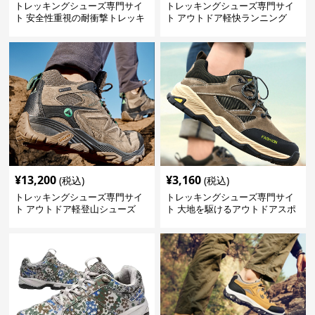
トレッキングシューズ専門サイ
トレッキングシューズ専門サイ
ト 安全性重視の耐衝撃トレッキ
ト アウトドア軽快ランニング
ングシューズ
¥
13,200
¥
3,160
(税込)
(税込)
トレッキングシューズ専門サイ
トレッキングシューズ専門サイ
ト アウトドア軽登山シューズ
ト 大地を駆けるアウトドアスポ
プロフェッショナル
ーツシューズ