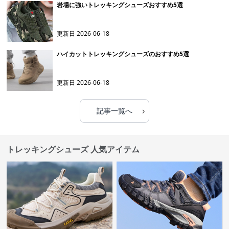
岩場に強いトレッキングシューズおすすめ5選
更新日
2026-06-18
ハイカットトレッキングシューズのおすすめ5選
更新日
2026-06-18
›
記事一覧へ
トレッキングシューズ 人気アイテム