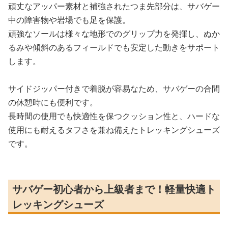
頑丈なアッパー素材と補強されたつま先部分は、サバゲー
中の障害物や岩場でも足を保護。
頑強なソールは様々な地形でのグリップ力を発揮し、ぬか
るみや傾斜のあるフィールドでも安定した動きをサポート
します。
サイドジッパー付きで着脱が容易なため、サバゲーの合間
の休憩時にも便利です。
長時間の使用でも快適性を保つクッション性と、ハードな
使用にも耐えるタフさを兼ね備えたトレッキングシューズ
です。
サバゲー初心者から上級者まで！軽量快適ト
レッキングシューズ