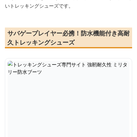
いトレッキングシューズです。
サバゲープレイヤー必携！防水機能付き高耐
久トレッキングシューズ