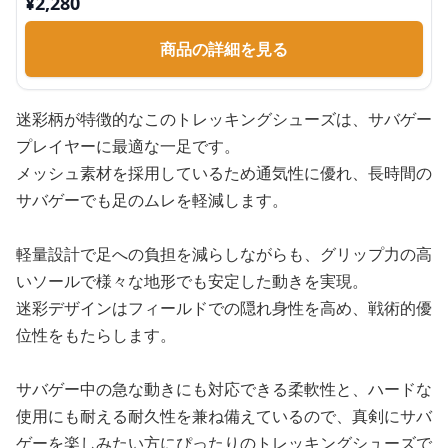
¥
2,280
商品の詳細を見る
迷彩柄が特徴的なこのトレッキングシューズは、サバゲー
プレイヤーに最適な一足です。
メッシュ素材を採用しているため通気性に優れ、長時間の
サバゲーでも足のムレを軽減します。
軽量設計で足への負担を減らしながらも、グリップ力の高
いソールで様々な地形でも安定した動きを実現。
迷彩デザインはフィールドでの隠れ身性を高め、戦術的優
位性をもたらします。
サバゲー中の急な動きにも対応できる柔軟性と、ハードな
使用にも耐える耐久性を兼ね備えているので、真剣にサバ
ゲーを楽しみたい方にぴったりのトレッキングシューズで