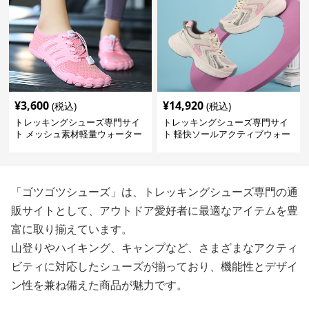
¥
3,600
¥
14,920
(税込)
(税込)
トレッキングシューズ専門サイ
トレッキングシューズ専門サイ
ト メッシュ素材軽量ウォーター
ト 軽快ソールアクティブウォー
シューズ
カー
「ゴツゴツシューズ」は、トレッキングシューズ専門の通
販サイトとして、アウトドア愛好者に最適なアイテムを豊
富に取り揃えています。
山登りやハイキング、キャンプなど、さまざまなアクティ
ビティに対応したシューズが揃っており、機能性とデザイ
ン性を兼ね備えた商品が魅力です。