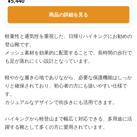
¥
5,440
商品の詳細を見る
軽量性と通気性を重視した、日帰りハイキングにお勧めの
登山靴です。
メッシュ素材を効果的に配置することで、長時間の歩行で
も足が蒸れにくい設計となっています。
軽やかな履き心地でありながら、必要な保護機能はしっか
りと確保されており、初心者の方にも扱いやすい仕様で
す。
カジュアルなデザインで街歩きにも活用できます。
ハイキングから軽登山まで幅広く対応できる、多用途に活
躍する靴として多くの方に愛用されています。