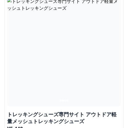
トレッキングシューズ専門サイト アウトドア軽
量メッシュトレッキングシューズ