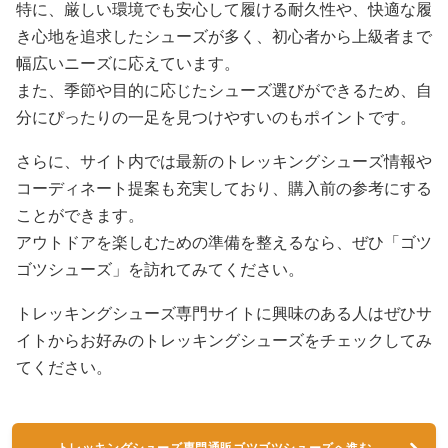
特に、厳しい環境でも安心して履ける耐久性や、快適な履
き心地を追求したシューズが多く、初心者から上級者まで
幅広いニーズに応えています。
また、季節や目的に応じたシューズ選びができるため、自
分にぴったりの一足を見つけやすいのもポイントです。
さらに、サイト内では最新のトレッキングシューズ情報や
コーディネート提案も充実しており、購入前の参考にする
ことができます。
アウトドアを楽しむための準備を整えるなら、ぜひ「ゴツ
ゴツシューズ」を訪れてみてください。
トレッキングシューズ専門サイトに興味のある人はぜひサ
イトからお好みのトレッキングシューズをチェックしてみ
てください。