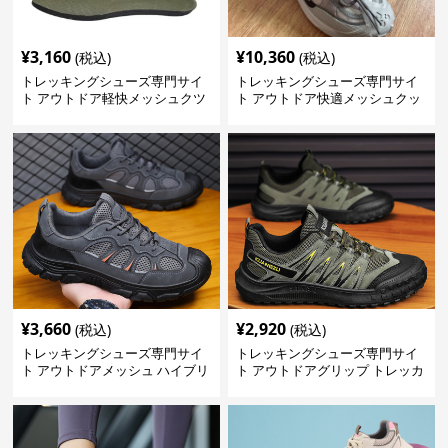
¥
3,160
¥
10,360
(税込)
(税込)
トレッキングシューズ専門サイ
トレッキングシューズ専門サイ
ト アウトドア軽快メッシュクツ
ト アウトドア快適メッシュクッ
ション
¥
3,660
¥
2,920
(税込)
(税込)
トレッキングシューズ専門サイ
トレッキングシューズ専門サイ
ト アウトドアメッシュ ハイブリ
ト アウトドアグリップ トレッカ
ッドシューズ
ー