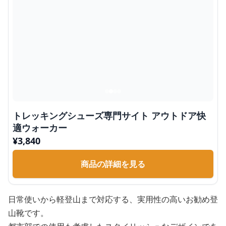
トレッキングシューズ専門サイト アウトドア快
適ウォーカー
¥
3,840
商品の詳細を見る
日常使いから軽登山まで対応する、実用性の高いお勧め登
山靴です。