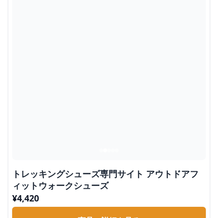
トレッキングシューズ専門サイト アウトドアフ
ィットウォークシューズ
¥
4,420