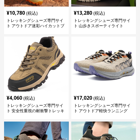
¥
10,780
¥
13,280
(税込)
(税込)
トレッキングシューズ専門サイ
トレッキングシューズ専門サイ
ト アウトドア迷彩ハイカットブ
ト 山歩きスポーティライト
ーツ
¥
4,060
¥
17,020
(税込)
(税込)
トレッキングシューズ専門サイ
トレッキングシューズ専門サイ
ト 安全性重視の耐衝撃トレッキ
ト アウトドア軽快ランニング
ングシューズ