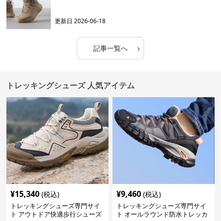
更新日
2026-06-18
›
記事一覧へ
トレッキングシューズ 人気アイテム
¥
15,340
¥
9,460
(税込)
(税込)
トレッキングシューズ専門サイ
トレッキングシューズ専門サイ
ト アウトドア快適歩行シューズ
ト オールラウンド防水トレッカ