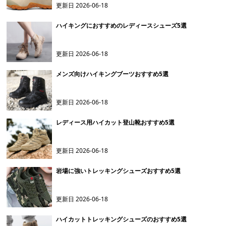
更新日
2026-06-18
ハイキングにおすすめのレディースシューズ5選
更新日
2026-06-18
メンズ向けハイキングブーツおすすめ5選
更新日
2026-06-18
レディース用ハイカット登山靴おすすめ5選
更新日
2026-06-18
岩場に強いトレッキングシューズおすすめ5選
更新日
2026-06-18
ハイカットトレッキングシューズのおすすめ5選