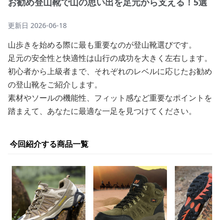
お勧め登山靴で山の思い出を足元から支える！5選
更新日
2026-06-18
山歩きを始める際に最も重要なのが登山靴選びです。
足元の安全性と快適性は山行の成功を大きく左右します。
初心者から上級者まで、それぞれのレベルに応じたお勧め
の登山靴をご紹介します。
素材やソールの機能性、フィット感など重要なポイントを
踏まえて、あなたに最適な一足を見つけてください。
今回紹介する商品一覧