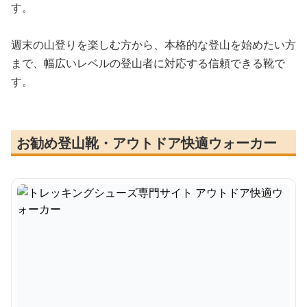
す。
週末の山登りを楽しむ方から、本格的な登山を始めたい方
まで、幅広いレベルの登山者に対応する信頼できる靴で
す。
お勧め登山靴・アウトドア快適ウォーカー