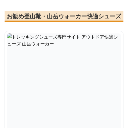
お勧め登山靴・山岳ウォーカー快適シューズ