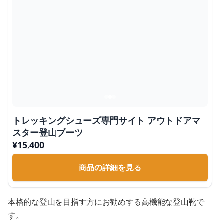
トレッキングシューズ専門サイト アウトドアマ
スター登山ブーツ
¥
15,400
商品の詳細を見る
本格的な登山を目指す方にお勧めする高機能な登山靴で
す。