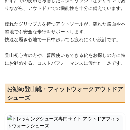
都市部での使用も考慮したスタイリッシュなデザインであ
りながら、アウトドアでの機能性も十分に備えています。
優れたグリップ力を持つアウトソールが、濡れた路面や不
整地でも安全な歩行をサポートします。
快適な履き心地で一日中歩いても疲れにくい設計です。
登山初心者の方や、普段使いもできる靴をお探しの方に特
にお勧めする、コストパフォーマンスに優れた一足です。
お勧め登山靴・フィットウォークアウトドア
シューズ