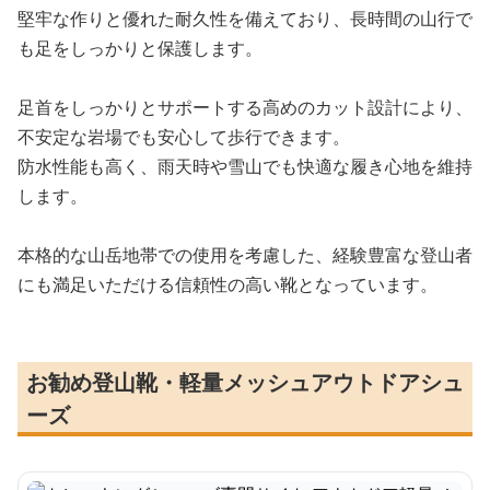
堅牢な作りと優れた耐久性を備えており、長時間の山行で
も足をしっかりと保護します。
足首をしっかりとサポートする高めのカット設計により、
不安定な岩場でも安心して歩行できます。
防水性能も高く、雨天時や雪山でも快適な履き心地を維持
します。
本格的な山岳地帯での使用を考慮した、経験豊富な登山者
にも満足いただける信頼性の高い靴となっています。
お勧め登山靴・軽量メッシュアウトドアシュ
ーズ