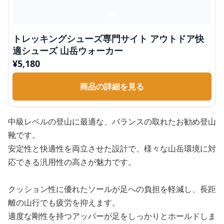
トレッキングシューズ専門サイト アウトドア快
適シューズ 山岳ウォーカー
¥
5,180
商品の詳細を見る
中級レベルの登山に最適な、バランスの取れたお勧め登山
靴です。
安定性と快適性を両立させた設計で、様々な山岳環境に対
応できる汎用性の高さが魅力です。
クッション性に優れたソールが足への負担を軽減し、長距
離の山行でも疲労を抑えます。
適度な剛性を持つアッパーが足をしっかりとホールドしま