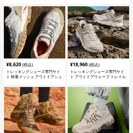
ー
¥
8,620
¥
18,960
(税込)
(税込)
トレッキングシューズ専門サイ
トレッキングシューズ専門サイ
ト 軽量メッシュ アウトドアシュ
ト アウトドアウェーブ トレイル
ーズ
ウォーカー