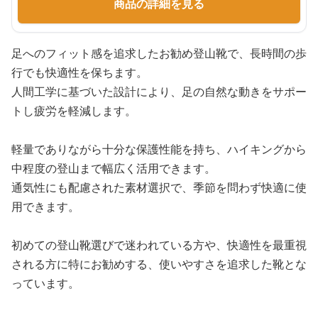
商品の詳細を見る
足へのフィット感を追求したお勧め登山靴で、長時間の歩
行でも快適性を保ちます。
人間工学に基づいた設計により、足の自然な動きをサポー
トし疲労を軽減します。
軽量でありながら十分な保護性能を持ち、ハイキングから
中程度の登山まで幅広く活用できます。
通気性にも配慮された素材選択で、季節を問わず快適に使
用できます。
初めての登山靴選びで迷われている方や、快適性を最重視
される方に特にお勧めする、使いやすさを追求した靴とな
っています。