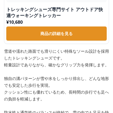
トレッキングシューズ専門サイト アウトドア快
適ウォーキングトレッカー
¥
10,680
商品の詳細を見る
雪道や濡れた路面でも滑りにくい特殊なソール設計を採用
したトレッキングシューズです。
軽量設計でありながら、確かなグリップ力を発揮します。
独自の溝パターンが雪や水をしっかり排出し、どんな地形
でも安定した歩行を実現。
クッション性にも優れているため、長時間の歩行でも足へ
の負担を軽減します。
防水性と通気性のバランスが絶妙で、雪の中でも足元を快