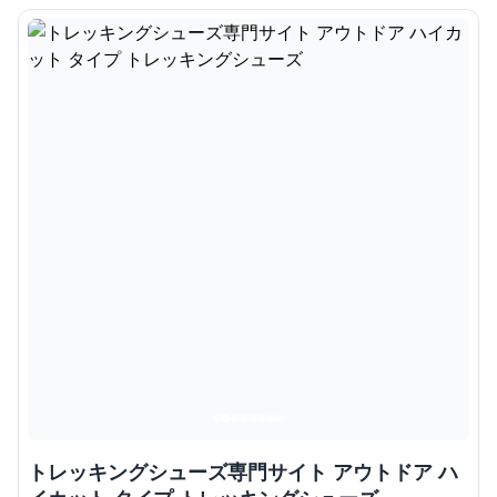
トレッキングシューズ専門サイト アウトドア ハ