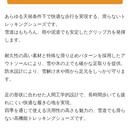
あらゆる天候条件下で快適な歩行を実現する、滑らないト
レッキングシューズです。
雪道はもちろん、雨や泥道でも安定したグリップ力を発揮
します。
耐久性の高い素材と特殊な滑り止めパターンを採用したア
ウトソールにより、雪や氷の上でも確かな足取りを提供。
防水設計により、雪解け水や雨から足元をしっかり守りま
す。
足の形状に合わせた人間工学的設計で、長時間歩いても疲
れにくい快適な履き心地を実現。
四季を通じて使える汎用性の高さも魅力の、雪道でも滑ら
ない高機能トレッキングシューズです。