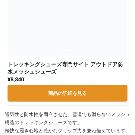
トレッキングシューズ専門サイト アウトドア防
水メッシュシューズ
¥
8,840
商品の詳細を見る
通気性と防水性を両立させた、雪道でも滑らないメッシュ
構造のトレッキングシューズです。
軽快な履き心地と確かなグリップ力を兼ね備えています。