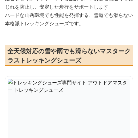
じれを防止し、安定した歩行をサポートします。
ハードな山岳環境でも性能を発揮する、雪道でも滑らない
本格派トレッキングシューズです。
全天候対応の雪や雨でも滑らないマスターク
ラストレッキングシューズ