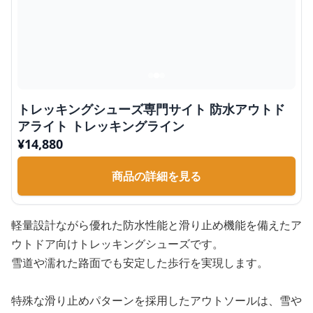
トレッキングシューズ専門サイト 防水アウトド
アライト トレッキングライン
¥
14,880
商品の詳細を見る
軽量設計ながら優れた防水性能と滑り止め機能を備えたア
ウトドア向けトレッキングシューズです。
雪道や濡れた路面でも安定した歩行を実現します。
特殊な滑り止めパターンを採用したアウトソールは、雪や