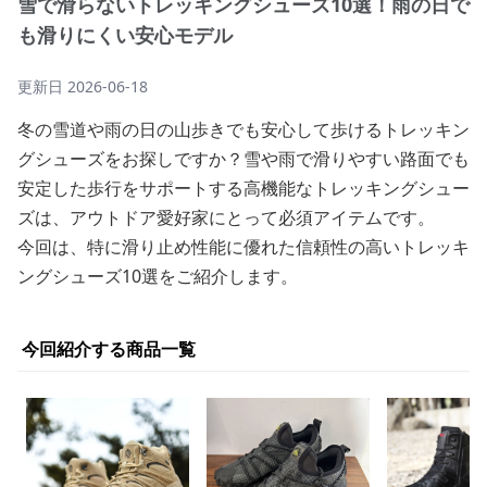
雪で滑らないトレッキングシューズ10選！雨の日で
も滑りにくい安心モデル
更新日
2026-06-18
冬の雪道や雨の日の山歩きでも安心して歩けるトレッキン
グシューズをお探しですか？雪や雨で滑りやすい路面でも
安定した歩行をサポートする高機能なトレッキングシュー
ズは、アウトドア愛好家にとって必須アイテムです。
今回は、特に滑り止め性能に優れた信頼性の高いトレッキ
ングシューズ10選をご紹介します。
今回紹介する商品一覧