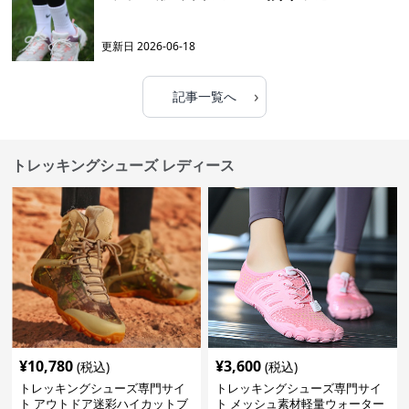
更新日
2026-06-18
›
記事一覧へ
トレッキングシューズ レディース
¥
10,780
¥
3,600
(税込)
(税込)
トレッキングシューズ専門サイ
トレッキングシューズ専門サイ
ト アウトドア迷彩ハイカットブ
ト メッシュ素材軽量ウォーター