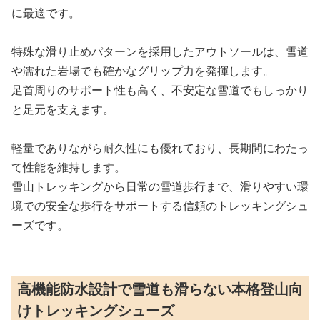
に最適です。
特殊な滑り止めパターンを採用したアウトソールは、雪道
や濡れた岩場でも確かなグリップ力を発揮します。
足首周りのサポート性も高く、不安定な雪道でもしっかり
と足元を支えます。
軽量でありながら耐久性にも優れており、長期間にわたっ
て性能を維持します。
雪山トレッキングから日常の雪道歩行まで、滑りやすい環
境での安全な歩行をサポートする信頼のトレッキングシュ
ーズです。
高機能防水設計で雪道も滑らない本格登山向
けトレッキングシューズ