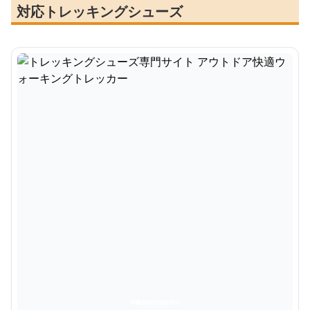
対応トレッキングシューズ