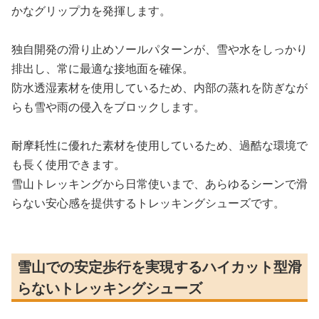
かなグリップ力を発揮します。
独自開発の滑り止めソールパターンが、雪や水をしっかり
排出し、常に最適な接地面を確保。
防水透湿素材を使用しているため、内部の蒸れを防ぎなが
らも雪や雨の侵入をブロックします。
耐摩耗性に優れた素材を使用しているため、過酷な環境で
も長く使用できます。
雪山トレッキングから日常使いまで、あらゆるシーンで滑
らない安心感を提供するトレッキングシューズです。
雪山での安定歩行を実現するハイカット型滑
らないトレッキングシューズ