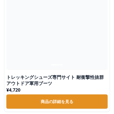
トレッキングシューズ専門サイト 耐衝撃性抜群
アウトドア軍用ブーツ
¥
4,720
商品の詳細を見る