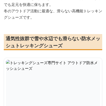
でも足元を快適に保ちます。
冬のアウトドア活動に最適な、滑らない高機能トレッキン
グシューズです。
通気性抜群で雪や水辺でも滑らない防水メッ
シュトレッキングシューズ