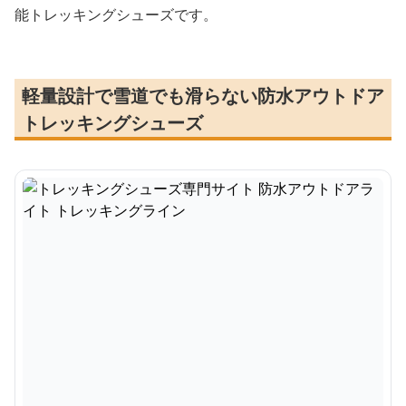
能トレッキングシューズです。
軽量設計で雪道でも滑らない防水アウトドア
トレッキングシューズ