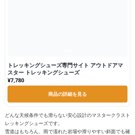
トレッキングシューズ専門サイト アウトドアマ
スター トレッキングシューズ
¥
7,780
商品の詳細を見る
どんな天候条件でも滑らない安心設計のマスタークラスト
レッキングシューズです。
雪道はもちろん、雨で濡れた岩場や滑りやすい斜面でも確