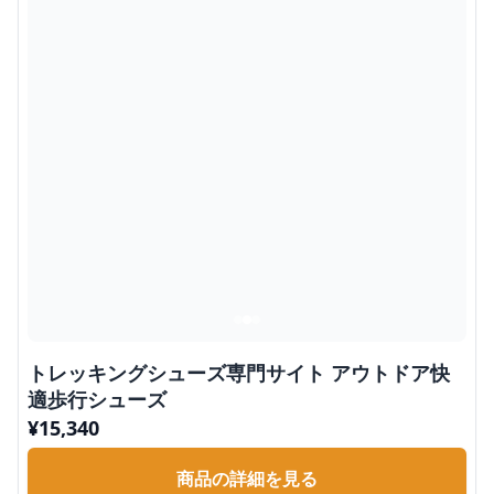
トレッキングシューズ専門サイト アウトドア快
適歩行シューズ
¥
15,340
商品の詳細を見る