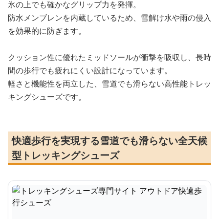
氷の上でも確かなグリップ力を発揮。
防水メンブレンを内蔵しているため、雪解け水や雨の侵入
を効果的に防ぎます。
クッション性に優れたミッドソールが衝撃を吸収し、長時
間の歩行でも疲れにくい設計になっています。
軽さと機能性を両立した、雪道でも滑らない高性能トレッ
キングシューズです。
快適歩行を実現する雪道でも滑らない全天候
型トレッキングシューズ