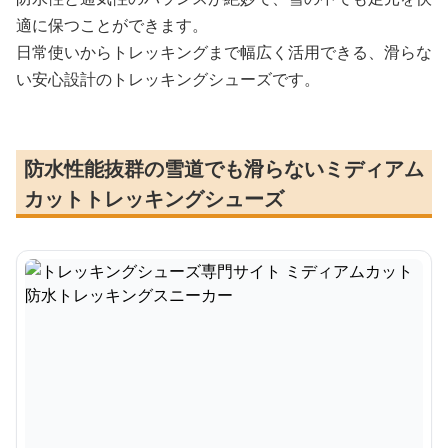
適に保つことができます。
日常使いからトレッキングまで幅広く活用できる、滑らな
い安心設計のトレッキングシューズです。
防水性能抜群の雪道でも滑らないミディアム
カットトレッキングシューズ