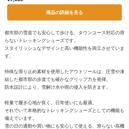
商品の詳細を見る
都市部の雪道でも安心して歩ける、タウンユース対応の滑
らないトレッキングシューズです。
スタイリッシュなデザインと高い機能性を両立させていま
す。
特殊な滑り止め素材を使用したアウトソールは、圧雪や凍
結した都市部の歩道でも確かなグリップ力を発揮。
防水設計により、雪解け水や雨の侵入を防ぎます。
軽量で履き心地が良く、日常使いにも最適。
それでいて本格的なトレッキングシューズとしての機能も
備えています。
雪の日の通勤や買い物にも安心して使える、滑らない高機