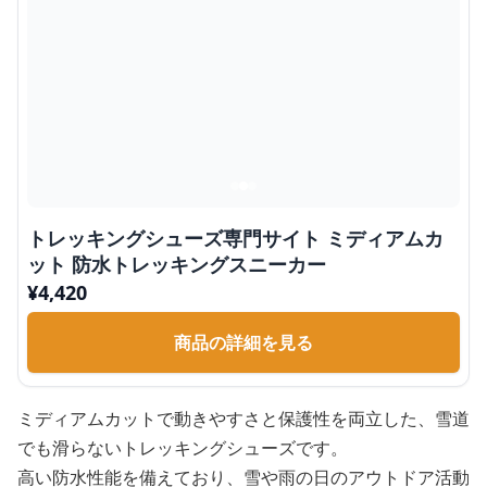
トレッキングシューズ専門サイト ミディアムカ
ット 防水トレッキングスニーカー
¥
4,420
商品の詳細を見る
ミディアムカットで動きやすさと保護性を両立した、雪道
でも滑らないトレッキングシューズです。
高い防水性能を備えており、雪や雨の日のアウトドア活動