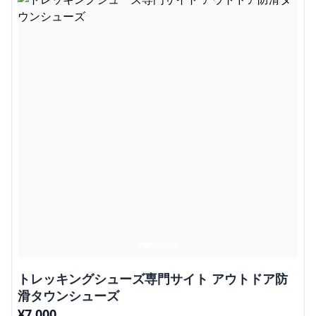
トレッキングシューズ専門サイト アウトドア防
滑タウンシューズ
¥
7,000