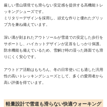
厳しい雪山環境でも滑らない安定感を提供する高機能トレ
ッキングシューズです。
ミリタリーデザインを採用し、頑丈な作りと優れたグリッ
プ力を兼ね備えています。
深い溝が刻まれたアウトソールが雪道での安定した歩行を
サポートし、ハイカットデザインが足首をしっかり保護。
防水機能も備えているため、雪解け時の湿った路面でも滑
りにくく安心です。
アウトドア活動はもちろん、冬の日常使いにも適した汎用
性の高いトレッキングシューズとして、多くの愛用者から
高い評価を得ています。
軽量設計で雪道も滑らない快適ウォーキング