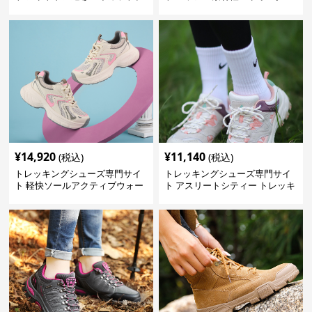
ーツ
シューズ
¥
14,920
¥
11,140
(税込)
(税込)
トレッキングシューズ専門サイ
トレッキングシューズ専門サイ
ト 軽快ソールアクティブウォー
ト アスリートシティー トレッキ
カー
ング