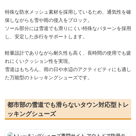
特殊な防水メッシュ素材を採用しているため、通気性を確
保しながらも雪や雨の侵入をブロック。
ソール部分には雪道でも滑りにくい特殊なパターンを採用
し、安定した歩行をサポートします。
軽量設計でありながら耐久性も高く、長時間の使用でも疲
れにくいクッション性を実現。
雪道はもちろん、雨の日や水辺のアクティビティにも適し
た万能型のトレッキングシューズです。
都市部の雪道でも滑らないタウン対応型トレ
ッキングシューズ