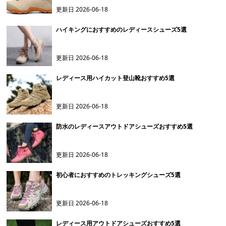
更新日
2026-06-18
ハイキングにおすすめのレディースシューズ5選
更新日
2026-06-18
レディース用ハイカット登山靴おすすめ5選
更新日
2026-06-18
防水のレディースアウトドアシューズおすすめ5選
更新日
2026-06-18
初心者におすすめのトレッキングシューズ5選
更新日
2026-06-18
レディース用アウトドアシューズおすすめ5選