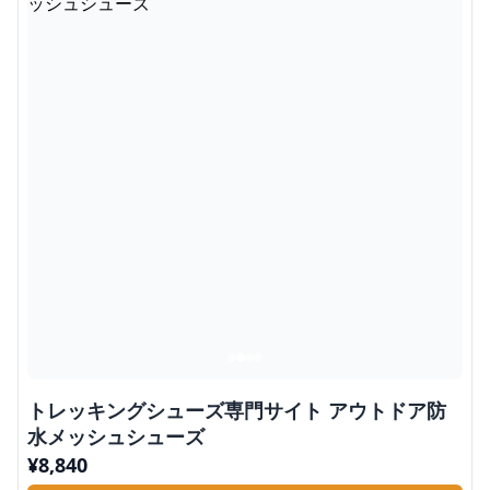
トレッキングシューズ専門サイト アウトドア防
水メッシュシューズ
¥
8,840