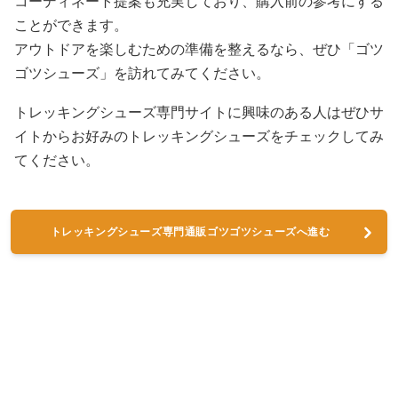
コーディネート提案も充実しており、購入前の参考にする
ことができます。
アウトドアを楽しむための準備を整えるなら、ぜひ「ゴツ
ゴツシューズ」を訪れてみてください。
トレッキングシューズ専門サイトに興味のある人はぜひサ
イトからお好みのトレッキングシューズをチェックしてみ
てください。
トレッキングシューズ専門通販ゴツゴツシューズへ進む