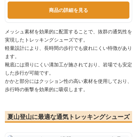
商品の詳細を見る
メッシュ素材を効果的に配置することで、抜群の通気性を
実現したトレッキングシューズです。
軽量設計により、長時間の歩行でも疲れにくい特徴があり
ます。
靴底には滑りにくい溝加工が施されており、岩場でも安定
した歩行が可能です。
かかと部分にはクッション性の高い素材を使用しており、
歩行時の衝撃を効果的に吸収します。
夏山登山に最適な通気トレッキングシューズ