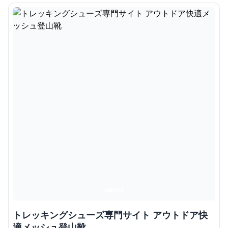
トレッキングシューズ専門サイト アウトドア快
適メッシュ登山靴