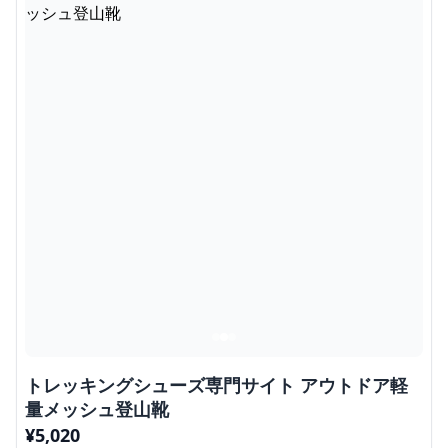
トレッキングシューズ専門サイト アウトドア軽
量メッシュ登山靴
¥
5,020