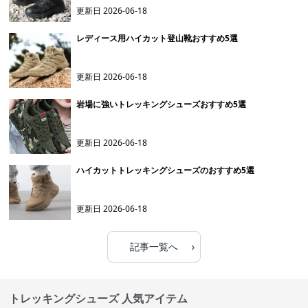
更新日
2026-06-18
レディース用ハイカット登山靴おすすめ5選
更新日
2026-06-18
岩場に強いトレッキングシューズおすすめ5選
更新日
2026-06-18
ハイカットトレッキングシューズのおすすめ5選
更新日
2026-06-18
›
記事一覧へ
トレッキングシューズ 人気アイテム