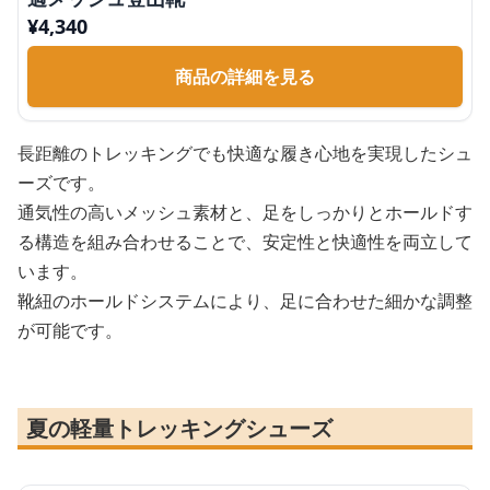
¥
4,340
商品の詳細を見る
長距離のトレッキングでも快適な履き心地を実現したシュ
ーズです。
通気性の高いメッシュ素材と、足をしっかりとホールドす
る構造を組み合わせることで、安定性と快適性を両立して
います。
靴紐のホールドシステムにより、足に合わせた細かな調整
が可能です。
夏の軽量トレッキングシューズ