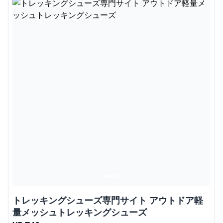
トレッキングシューズ専門サイト アウトドア軽
量メッシュトレッキングシューズ