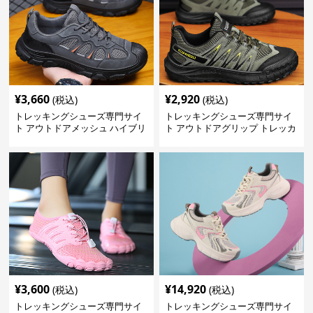
¥
3,660
¥
2,920
(税込)
(税込)
トレッキングシューズ専門サイ
トレッキングシューズ専門サイ
ト アウトドアメッシュ ハイブリ
ト アウトドアグリップ トレッカ
ッドシューズ
ー
¥
3,600
¥
14,920
(税込)
(税込)
トレッキングシューズ専門サイ
トレッキングシューズ専門サイ