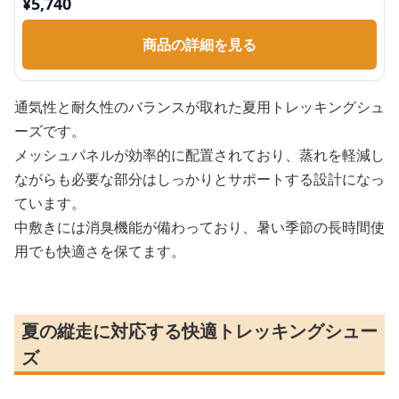
¥
5,740
商品の詳細を見る
通気性と耐久性のバランスが取れた夏用トレッキングシュ
ーズです。
メッシュパネルが効率的に配置されており、蒸れを軽減し
ながらも必要な部分はしっかりとサポートする設計になっ
ています。
中敷きには消臭機能が備わっており、暑い季節の長時間使
用でも快適さを保てます。
夏の縦走に対応する快適トレッキングシュー
ズ