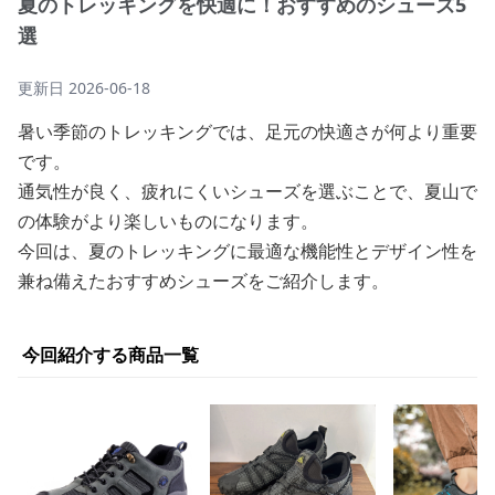
夏のトレッキングを快適に！おすすめのシューズ5
選
更新日
2026-06-18
暑い季節のトレッキングでは、足元の快適さが何より重要
です。
通気性が良く、疲れにくいシューズを選ぶことで、夏山で
の体験がより楽しいものになります。
今回は、夏のトレッキングに最適な機能性とデザイン性を
兼ね備えたおすすめシューズをご紹介します。
今回紹介する商品一覧