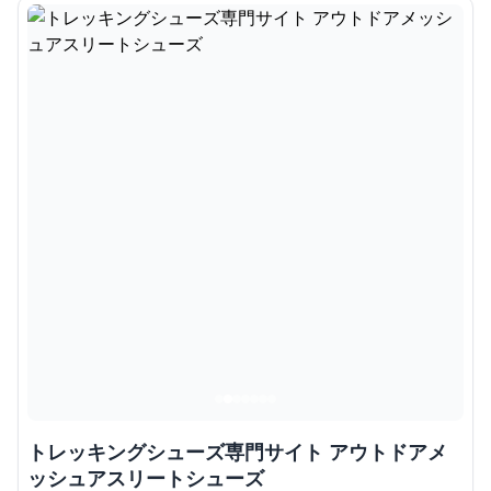
トレッキングシューズ専門サイト アウトドアメ
ッシュアスリートシューズ