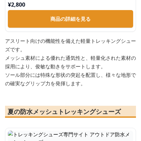
¥
2,800
商品の詳細を見る
アスリート向けの機能性を備えた軽量トレッキングシュー
ズです。
メッシュ素材による優れた通気性と、軽量化された素材の
採用により、俊敏な動きをサポートします。
ソール部分には特殊な形状の突起を配置し、様々な地形で
の確実なグリップ力を発揮します。
夏の防水メッシュトレッキングシューズ