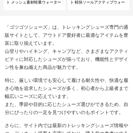
ト メッシュ素材軽量ウォーター
ト 軽快ソールアクティブウォー
シューズ
カー
「ゴツゴツシューズ」は、トレッキングシューズ専門の通
販サイトとして、アウトドア愛好者に最適なアイテムを豊
富に取り揃えています。
山登りやハイキング、キャンプなど、さまざまなアクティ
ビティに対応したシューズが揃っており、機能性とデザイ
ン性を兼ね備えた商品が魅力です。
特に、厳しい環境でも安心して履ける耐久性や、快適な履
き心地を追求したシューズが多く、初心者から上級者まで
幅広いニーズに応えています。
また、季節や目的に応じたシューズ選びができるため、自
分にぴったりの一足を見つけやすいのもポイントです。
さらに、サイト内では最新のトレッキングシューズ情報や