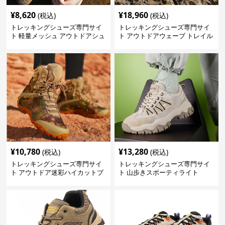
¥
8,620
¥
18,960
(税込)
(税込)
トレッキングシューズ専門サイ
トレッキングシューズ専門サイ
ト 軽量メッシュ アウトドアシュ
ト アウトドアウェーブ トレイル
ーズ
ウォーカー
¥
10,780
¥
13,280
(税込)
(税込)
トレッキングシューズ専門サイ
トレッキングシューズ専門サイ
ト アウトドア迷彩ハイカットブ
ト 山歩きスポーティライト
ーツ