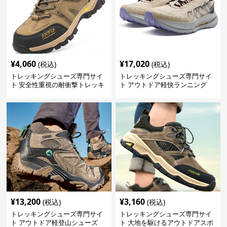
¥
4,060
¥
17,020
(税込)
(税込)
トレッキングシューズ専門サイ
トレッキングシューズ専門サイ
ト 安全性重視の耐衝撃トレッキ
ト アウトドア軽快ランニング
ングシューズ
¥
13,200
¥
3,160
(税込)
(税込)
トレッキングシューズ専門サイ
トレッキングシューズ専門サイ
ト アウトドア軽登山シューズ
ト 大地を駆けるアウトドアスポ