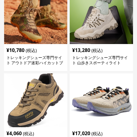
¥
10,780
¥
13,280
(税込)
(税込)
トレッキングシューズ専門サイ
トレッキングシューズ専門サイ
ト アウトドア迷彩ハイカットブ
ト 山歩きスポーティライト
ーツ
¥
4,060
¥
17,020
(税込)
(税込)