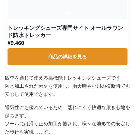
トレッキングシューズ専門サイト オールラウン
ド防水トレッカー
¥
9,460
商品の詳細を見る
四季を通じて使える高機能トレッキングシューズです。
防水加工された素材を使用し、雨天時や小川の横断時でも
安心して使用できます。
通気性にも優れているため、蒸れにくく快適な履き心地を
保ちます。
ソールには滑り止め加工が施され、様々な地形での安定し
た歩行を実現します。