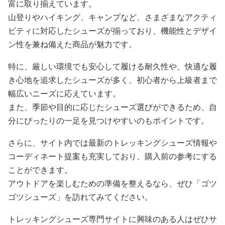
富に取り揃えています。
山登りやハイキング、キャンプなど、さまざまなアクティ
ビティに対応したシューズが揃っており、機能性とデザイ
ン性を兼ね備えた商品が魅力です。
特に、厳しい環境でも安心して履ける耐久性や、快適な履
き心地を追求したシューズが多く、初心者から上級者まで
幅広いニーズに応えています。
また、季節や目的に応じたシューズ選びができるため、自
分にぴったりの一足を見つけやすいのもポイントです。
さらに、サイト内では最新のトレッキングシューズ情報や
コーディネート提案も充実しており、購入前の参考にする
ことができます。
アウトドアを楽しむための準備を整えるなら、ぜひ「ゴツ
ゴツシューズ」を訪れてみてください。
トレッキングシューズ専門サイトに興味のある人はぜひサ