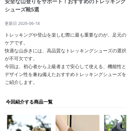
安全な山登りをサポート！おすすめのトレッキング
シューズ靴5選
更新日
2026-06-18
トレッキングや登山を楽しむ際に最も重要なのが、足元の
ケアです。
快適な山歩きには、高品質なトレッキングシューズの選択
が不可欠です。
今回は、初心者から上級者まで安心して使える、機能性と
デザイン性を兼ね備えたおすすめトレッキングシューズを
ご紹介します。
今回紹介する商品一覧