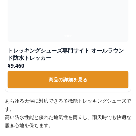
トレッキングシューズ専門サイト オールラウン
ド防水トレッカー
¥
9,460
商品の詳細を見る
あらゆる天候に対応できる多機能トレッキングシューズで
す。
高い防水性能と優れた通気性を両立し、雨天時でも快適な
履き心地を保ちます。