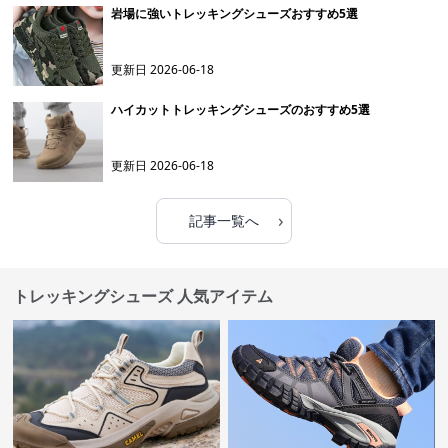
岩場に強いトレッキングシューズおすすめ5選
更新日
2026-06-18
ハイカットトレッキングシューズのおすすめ5選
更新日
2026-06-18
›
記事一覧へ
トレッキングシューズ 人気アイテム