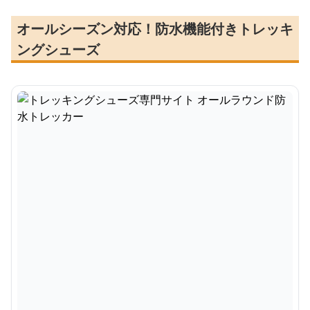
オールシーズン対応！防水機能付きトレッキ
ングシューズ