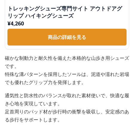
トレッキングシューズ専門サイト アウトドアグ
リップ ハイキングシューズ
¥
4,260
商品の詳細を見る
確かな制動力と耐久性を備えた本格的な山歩き用シューズ
です。
特殊な溝パターンを採用したソールは、泥道や濡れた岩場
でも優れたグリップ力を発揮します。
通気性と防水性のバランスが取れた素材使いで、快適な履
き心地を実現しています。
足首周りのパッド材が歩行時の衝撃を吸収し、安定感のあ
る歩行をサポートします。