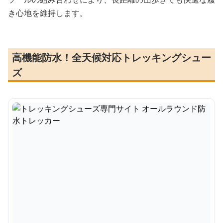
き心地を維持します。
高機能防水！全天候対応トレッキングシュー
ズ