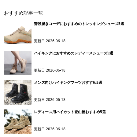
おすすめ記事一覧
普段履きコーデにおすすめのトレッキングシューズ5選
更新日
2026-06-18
ハイキングにおすすめのレディースシューズ5選
更新日
2026-06-18
メンズ向けハイキングブーツおすすめ5選
更新日
2026-06-18
レディース用ハイカット登山靴おすすめ5選
更新日
2026-06-18