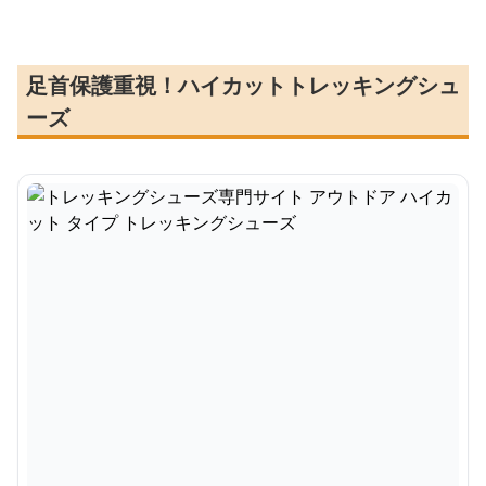
足首保護重視！ハイカットトレッキングシュ
ーズ