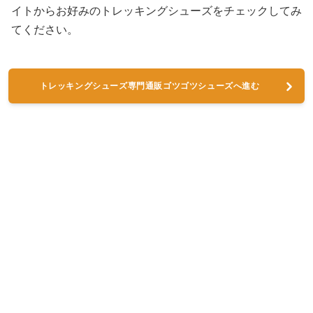
イトからお好みのトレッキングシューズをチェックしてみ
てください。
トレッキングシューズ専門通販ゴツゴツシューズへ進む