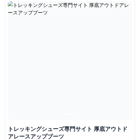
トレッキングシューズ専門サイト 厚底アウトド
アレースアップブーツ