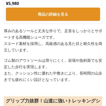
¥
5,980
商品の詳細を見る
厚みのあるソールと丈夫な作りで、足首をしっかりとサポ
ートする高機能シューズです。
スエード素材を採用し、高級感のある見た目と耐久性を両
立しています。
ゴム製のアウトソールは滑りにくく、岩場や急斜面でも安
定した歩行を実現します。
また、クッション性に優れた中敷きにより、長時間の山歩
きでも疲れにくい設計となっています。
グリップ力抜群！山道に強いトレッキングシ