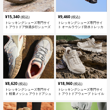
¥
15,340
¥
9,460
(税込)
(税込)
トレッキングシューズ専門サイ
トレッキングシューズ専門サイ
ト アウトドア快適歩行シューズ
ト オールラウンド防水トレッカ
ー
¥
8,620
¥
18,960
(税込)
(税込)
トレッキングシューズ専門サイ
トレッキングシューズ専門サイ
ト 軽量メッシュ アウトドアシュ
ト アウトドアウェーブ トレイル
ーズ
ウォーカー