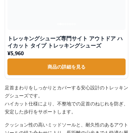
トレッキングシューズ専門サイト アウトドア ハ
イカット タイプ トレッキングシューズ
¥
5,960
商品の詳細を見る
足首まわりをしっかりとカバーする安心設計のトレッキン
グシューズです。
ハイカット仕様により、不整地での足首のねじれを防ぎ、
安定した歩行をサポートします。
クッション性の高いミッドソールと、耐久性のあるアウト
ソールの組み合わせにより、長距離の山歩きでも快適な履