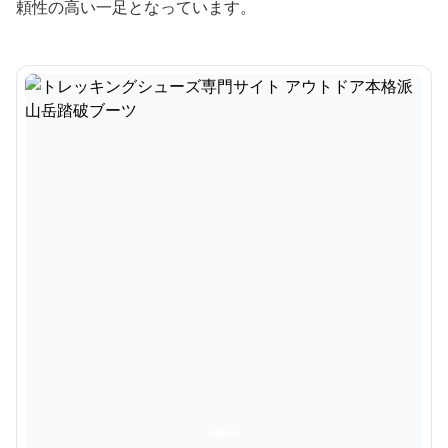
頼性の高い一足となっています。