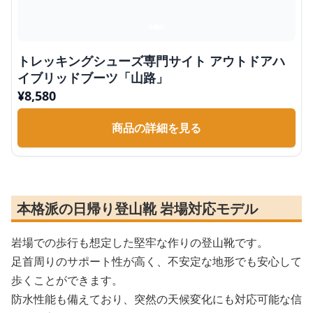
トレッキングシューズ専門サイト アウトドアハ
イブリッドブーツ「山路」
¥
8,580
商品の詳細を見る
本格派の日帰り登山靴 岩場対応モデル
岩場での歩行も想定した堅牢な作りの登山靴です。
足首周りのサポート性が高く、不安定な地形でも安心して
歩くことができます。
防水性能も備えており、突然の天候変化にも対応可能な信