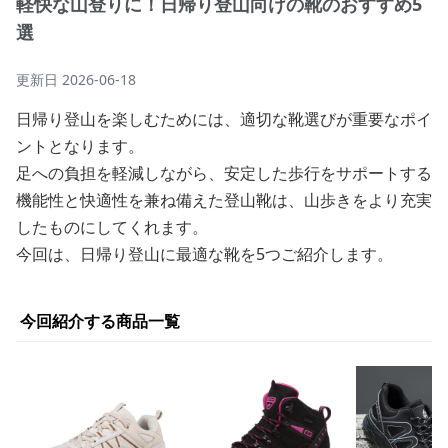
軽快な山登りに！日帰り登山向けの靴のおすすめ5
選
更新日
2026-06-18
日帰り登山を楽しむためには、適切な靴選びが重要なポイ
ントとなります。
足への負担を軽減しながら、安定した歩行をサポートする
機能性と快適性を兼ね備えた登山靴は、山歩きをより充実
したものにしてくれます。
今回は、日帰り登山に最適な靴を5つご紹介します。
今回紹介する商品一覧