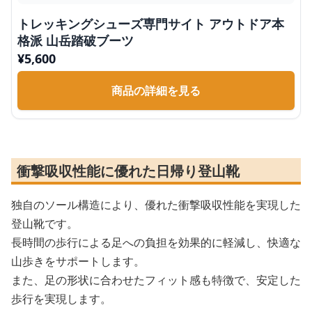
トレッキングシューズ専門サイト アウトドア本
格派 山岳踏破ブーツ
¥
5,600
商品の詳細を見る
衝撃吸収性能に優れた日帰り登山靴
独自のソール構造により、優れた衝撃吸収性能を実現した
登山靴です。
長時間の歩行による足への負担を効果的に軽減し、快適な
山歩きをサポートします。
また、足の形状に合わせたフィット感も特徴で、安定した
歩行を実現します。