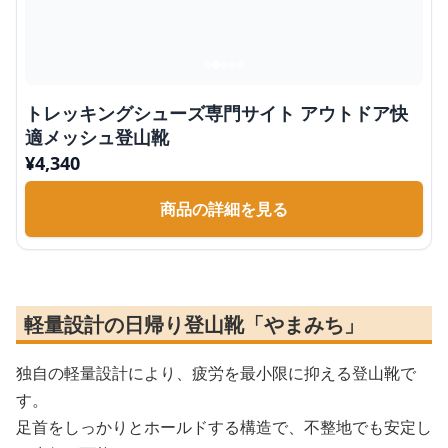
トレッキングシューズ専門サイト アウトドア快
適メッシュ登山靴
¥
4,340
商品の詳細を見る
軽量設計の日帰り登山靴「やまみち」
独自の軽量設計により、疲労を最小限に抑える登山靴で
す。
足首をしっかりとホールドする構造で、不整地でも安定し