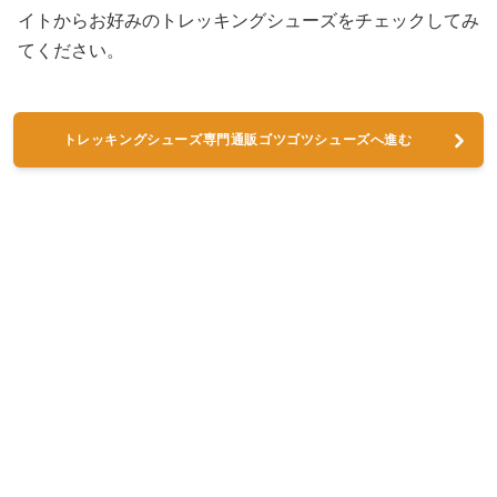
イトからお好みのトレッキングシューズをチェックしてみ
てください。
トレッキングシューズ専門通販ゴツゴツシューズへ進む