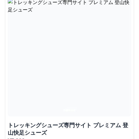
トレッキングシューズ専門サイト プレミアム 登
山快足シューズ