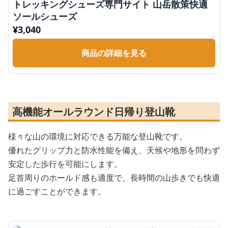
トレッキングシューズ専門サイト 山岳散策快適
ソールシューズ
¥
3,040
商品の詳細を見る
高機能オールラウンド日帰り登山靴
様々な山の環境に対応できる万能な登山靴です。
優れたグリップ力と防水性能を備え、天候や地形を問わず
安定した歩行を可能にします。
足首周りのホールド感も適度で、長時間の山歩きでも快適
に過ごすことができます。