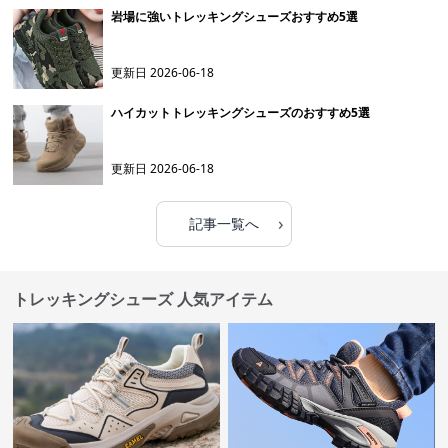
岩場に強いトレッキングシューズおすすめ5選
更新日
2026-06-18
ハイカットトレッキングシューズのおすすめ5選
更新日
2026-06-18
›
記事一覧へ
トレッキングシューズ 人気アイテム