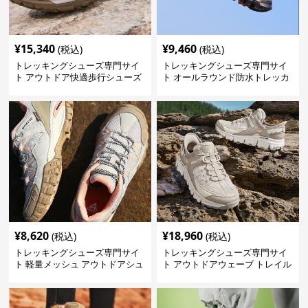
¥
15,340
¥
9,460
(税込)
(税込)
トレッキングシューズ専門サイ
トレッキングシューズ専門サイ
ト アウトドア快適歩行シューズ
ト オールラウンド防水トレッカ
ー
¥
8,620
¥
18,960
(税込)
(税込)
トレッキングシューズ専門サイ
トレッキングシューズ専門サイ
ト 軽量メッシュ アウトドアシュ
ト アウトドアウェーブ トレイル
ーズ
ウォーカー