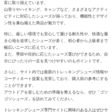
富に取り揃えています。
山登りやハイキング、キャンプなど、さまざまなアクティ
ビティに対応したシューズが揃っており、機能性とデザイ
ン性を兼ね備えた商品が魅力です。
特に、厳しい環境でも安心して履ける耐久性や、快適な履
き心地を追求したシューズが多く、初心者から上級者まで
幅広いニーズに応えています。
また、季節や目的に応じたシューズ選びができるため、自
分にぴったりの一足を見つけやすいのもポイントです。
さらに、サイト内では最新のトレッキングシューズ情報や
コーディネート提案も充実しており、購入前の参考にする
ことができます。
アウトドアを楽しむための準備を整えるなら、ぜひ「ゴツ
ゴツシューズ」を訪れてみてください。
トレッキングシューズ専門サイトに興味のある人はぜひサ