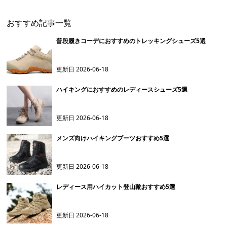
おすすめ記事一覧
普段履きコーデにおすすめのトレッキングシューズ5選
更新日
2026-06-18
ハイキングにおすすめのレディースシューズ5選
更新日
2026-06-18
メンズ向けハイキングブーツおすすめ5選
更新日
2026-06-18
レディース用ハイカット登山靴おすすめ5選
更新日
2026-06-18