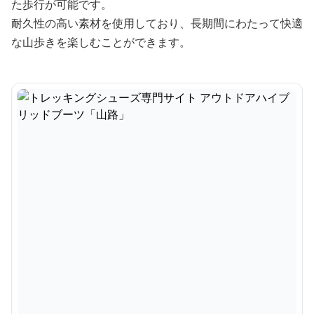
た歩行が可能です。
耐久性の高い素材を使用しており、長期間にわたって快適
な山歩きを楽しむことができます。