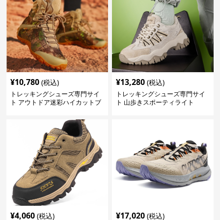
¥
10,780
¥
13,280
(税込)
(税込)
トレッキングシューズ専門サイ
トレッキングシューズ専門サイ
ト アウトドア迷彩ハイカットブ
ト 山歩きスポーティライト
ーツ
¥
4,060
¥
17,020
(税込)
(税込)