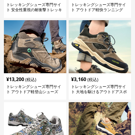
トレッキングシューズ専門サイ
トレッキングシューズ専門サイ
ト 安全性重視の耐衝撃トレッキ
ト アウトドア軽快ランニング
ングシューズ
¥
13,200
¥
3,160
(税込)
(税込)
トレッキングシューズ専門サイ
トレッキングシューズ専門サイ
ト アウトドア軽登山シューズ
ト 大地を駆けるアウトドアスポ
プロフェッショナル
ーツシューズ