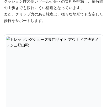
クッション性の高いソールが足への負担を軽減し、長時間
の山歩きでも疲れにくい構造となっています。
また、グリップ力のある靴底は、様々な地形でも安定した
歩行をサポートします。