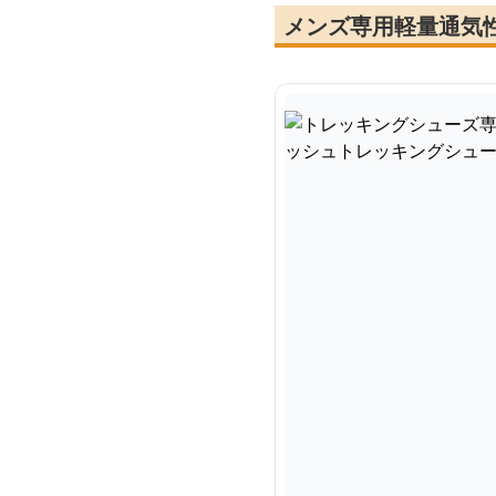
メンズ専用軽量通気