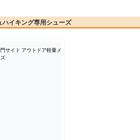
ュハイキング専用シューズ