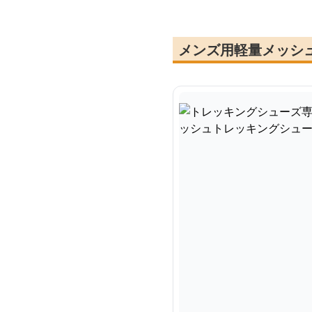
メンズ用軽量メッシ