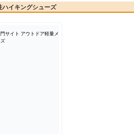
性ハイキングシューズ