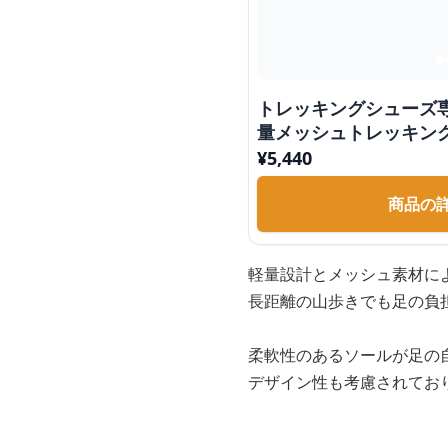
トレッキングシューズ
量メッシュトレッキン
¥
5,440
商品の
軽量設計とメッシュ素材に
長距離の山歩きでも足の負
柔軟性のあるソールが足の
デザイン性も考慮されてお