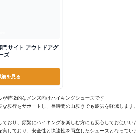
専門サイト アウトドアグ
ーズ
詳細を見る
ルが特徴的なメンズ向けハイキングシューズです。
実な歩行をサポートし、長時間の山歩きでも疲労を軽減します
しており、頻繁にハイキングを楽しむ方にも安心してお使いい
充実しており、安全性と快適性を両立したシューズとなってい