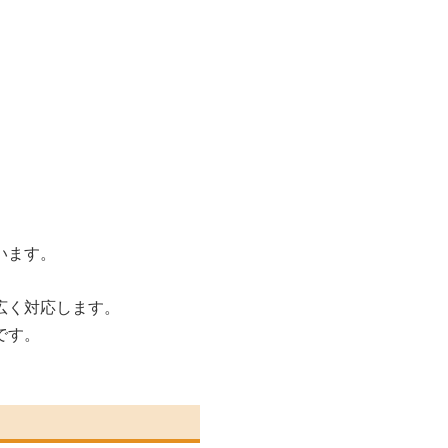
います。
広く対応します。
です。