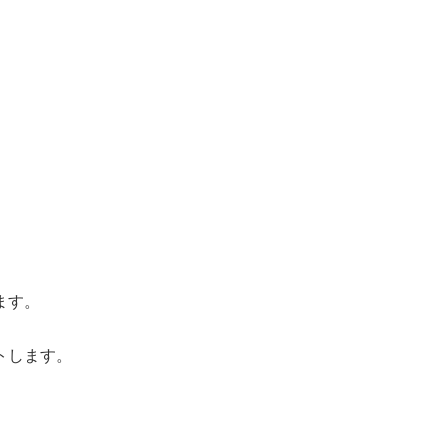
ます。
トします。