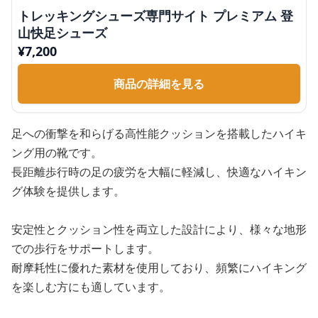
トレッキングシューズ専門サイト プレミアム 登
山快足シューズ
¥
7,200
商品の詳細を見る
足への衝撃を和らげる高性能クッションを搭載したハイキ
ング用の靴です。
長距離歩行時の足の疲労を大幅に軽減し、快適なハイキン
グ体験を提供します。
安定性とクッション性を両立した設計により、様々な地形
での歩行をサポートします。
耐摩耗性に優れた素材を使用しており、頻繁にハイキング
を楽しむ方にも適しています。