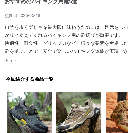
おすすめのハイキング用靴5選
更新日
2026-06-18
自然を歩く楽しさを最大限に味わうためには、足元をしっ
かりと支えてくれるハイキング用の靴選びが重要です。
快適性、耐久性、グリップ力など、様々な要素を考慮した
靴を選ぶことで、安全で楽しいハイキング体験が実現でき
ます。
今回紹介する商品一覧