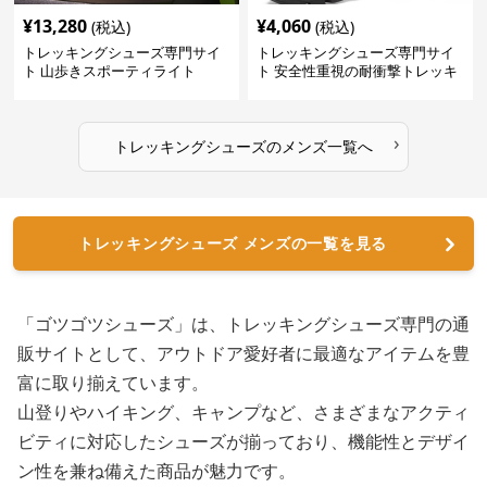
¥
13,280
¥
4,060
(税込)
(税込)
トレッキングシューズ専門サイ
トレッキングシューズ専門サイ
ト 山歩きスポーティライト
ト 安全性重視の耐衝撃トレッキ
ングシューズ
›
トレッキングシューズ
の
メンズ
一覧へ
トレッキングシューズ メンズの一覧を見る
「ゴツゴツシューズ」は、トレッキングシューズ専門の通
販サイトとして、アウトドア愛好者に最適なアイテムを豊
富に取り揃えています。
山登りやハイキング、キャンプなど、さまざまなアクティ
ビティに対応したシューズが揃っており、機能性とデザイ
ン性を兼ね備えた商品が魅力です。