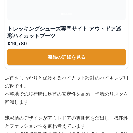
トレッキングシューズ専門サイト アウトドア迷
彩ハイカットブーツ
¥
10,780
商品の詳細を見る
足首をしっかりと保護するハイカット設計のハイキング用
の靴です。
不整地での歩行時に足首の安定性を高め、怪我のリスクを
軽減します。
迷彩柄のデザインがアウトドアの雰囲気を演出し、機能性
とファッション性を兼ね備えています。