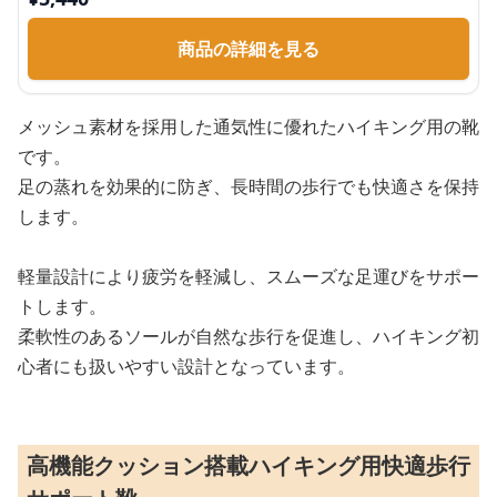
商品の詳細を見る
メッシュ素材を採用した通気性に優れたハイキング用の靴
です。
足の蒸れを効果的に防ぎ、長時間の歩行でも快適さを保持
します。
軽量設計により疲労を軽減し、スムーズな足運びをサポー
トします。
柔軟性のあるソールが自然な歩行を促進し、ハイキング初
心者にも扱いやすい設計となっています。
高機能クッション搭載ハイキング用快適歩行