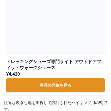
トレッキングシューズ専門サイト アウトドアフ
ィットウォークシューズ
¥
4,420
商品の詳細を見る
快適な履き心地を重視して設計されたハイキング用の靴で
す。