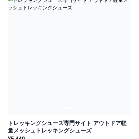
トレッキングシューズ専門サイト アウトドア軽
量メッシュトレッキングシューズ
¥
5,440