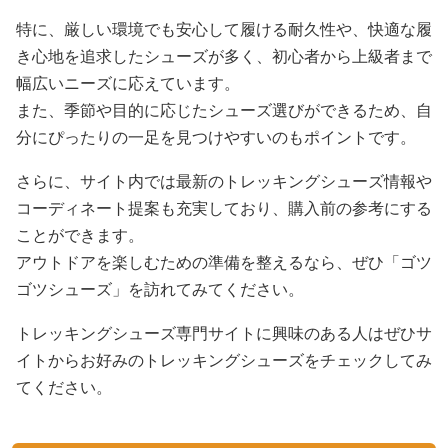
特に、厳しい環境でも安心して履ける耐久性や、快適な履
き心地を追求したシューズが多く、初心者から上級者まで
幅広いニーズに応えています。
また、季節や目的に応じたシューズ選びができるため、自
分にぴったりの一足を見つけやすいのもポイントです。
さらに、サイト内では最新のトレッキングシューズ情報や
コーディネート提案も充実しており、購入前の参考にする
ことができます。
アウトドアを楽しむための準備を整えるなら、ぜひ「ゴツ
ゴツシューズ」を訪れてみてください。
トレッキングシューズ専門サイトに興味のある人はぜひサ
イトからお好みのトレッキングシューズをチェックしてみ
てください。