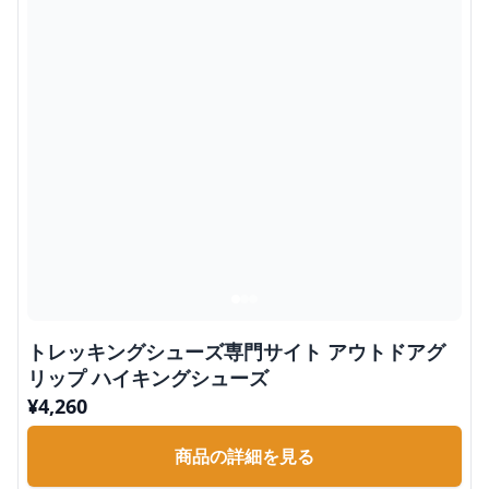
トレッキングシューズ専門サイト アウトドアグ
リップ ハイキングシューズ
¥
4,260
商品の詳細を見る