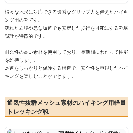
様々な地形に対応できる優秀なグリップ力を備えたハイキ
ング用の靴です。
濡れた岩場や急な坂道でも安定した歩行を可能にする靴底
設計が特徴的です。
耐久性の高い素材を使用しており、長期間にわたって性能
を維持します。
足首をしっかりと保護する構造で、安全性を重視したハイ
キングを楽しむことができます。
通気性抜群メッシュ素材のハイキング用軽量
トレッキング靴