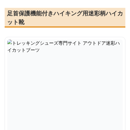
足首保護機能付きハイキング用迷彩柄ハイカ
ット靴