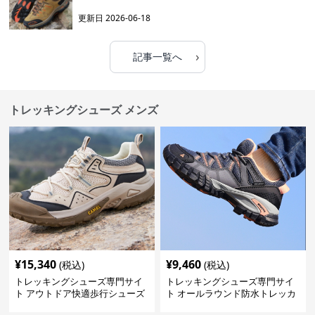
更新日
2026-06-18
›
記事一覧へ
トレッキングシューズ メンズ
¥
15,340
¥
9,460
(税込)
(税込)
トレッキングシューズ専門サイ
トレッキングシューズ専門サイ
ト アウトドア快適歩行シューズ
ト オールラウンド防水トレッカ
ー