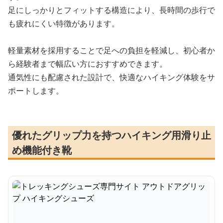
足にしっかりとフィットする構造により、長時間の歩行で
も疲れにくい特徴があります。
軽量素材を採用することで足への負担を軽減し、初心者か
ら経験者まで幅広い方におすすめできます。
通気性にも配慮された設計で、快適なハイキング体験をサ
ポートします。
優れたグリップ力を持つハイキング用滑り止
め機能付き靴