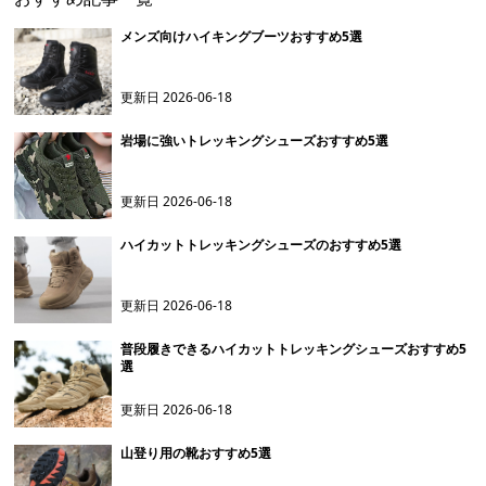
メンズ向けハイキングブーツおすすめ5選
更新日
2026-06-18
岩場に強いトレッキングシューズおすすめ5選
更新日
2026-06-18
ハイカットトレッキングシューズのおすすめ5選
更新日
2026-06-18
普段履きできるハイカットトレッキングシューズおすすめ5
選
更新日
2026-06-18
山登り用の靴おすすめ5選