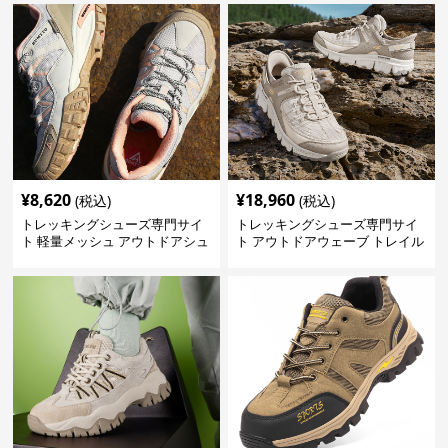
¥
8,620
¥
18,960
(税込)
(税込)
トレッキングシューズ専門サイ
トレッキングシューズ専門サイ
ト 軽量メッシュ アウトドアシュ
ト アウトドアウェーブ トレイル
ーズ
ウォーカー