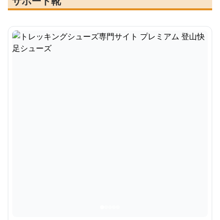
サポート靴