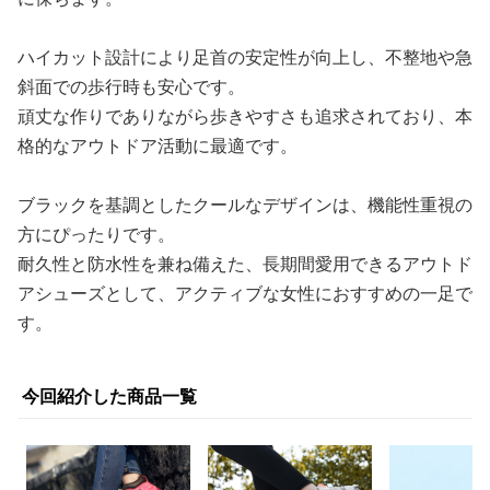
ハイカット設計により足首の安定性が向上し、不整地や急
斜面での歩行時も安心です。
頑丈な作りでありながら歩きやすさも追求されており、本
格的なアウトドア活動に最適です。
ブラックを基調としたクールなデザインは、機能性重視の
方にぴったりです。
耐久性と防水性を兼ね備えた、長期間愛用できるアウトド
アシューズとして、アクティブな女性におすすめの一足で
す。
今回紹介した商品一覧