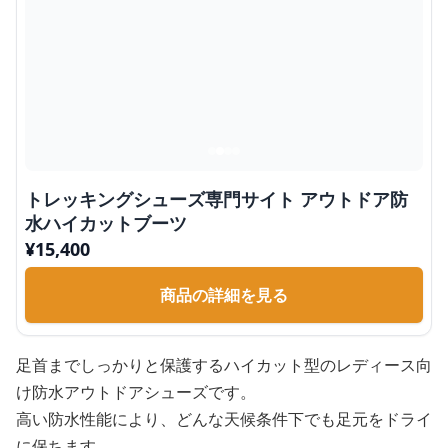
トレッキングシューズ専門サイト アウトドア防
水ハイカットブーツ
¥
15,400
商品の詳細を見る
足首までしっかりと保護するハイカット型のレディース向
け防水アウトドアシューズです。
高い防水性能により、どんな天候条件下でも足元をドライ
に保ちます。