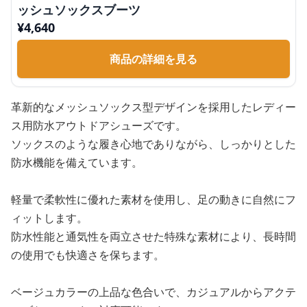
ッシュソックスブーツ
¥
4,640
商品の詳細を見る
革新的なメッシュソックス型デザインを採用したレディー
ス用防水アウトドアシューズです。
ソックスのような履き心地でありながら、しっかりとした
防水機能を備えています。
軽量で柔軟性に優れた素材を使用し、足の動きに自然にフ
ィットします。
防水性能と通気性を両立させた特殊な素材により、長時間
の使用でも快適さを保ちます。
ベージュカラーの上品な色合いで、カジュアルからアクテ