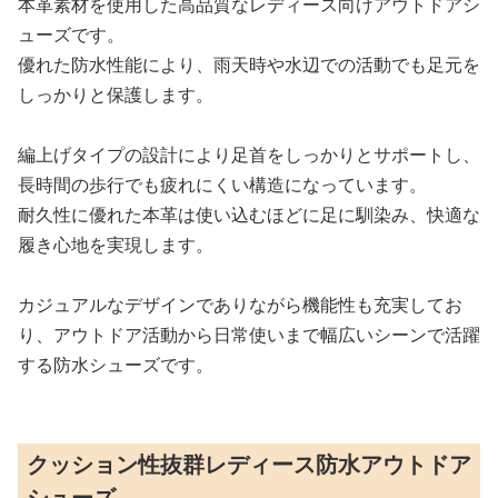
本革素材を使用した高品質なレディース向けアウトドアシ
ューズです。
優れた防水性能により、雨天時や水辺での活動でも足元を
しっかりと保護します。
編上げタイプの設計により足首をしっかりとサポートし、
長時間の歩行でも疲れにくい構造になっています。
耐久性に優れた本革は使い込むほどに足に馴染み、快適な
履き心地を実現します。
カジュアルなデザインでありながら機能性も充実してお
り、アウトドア活動から日常使いまで幅広いシーンで活躍
する防水シューズです。
クッション性抜群レディース防水アウトドア
シューズ