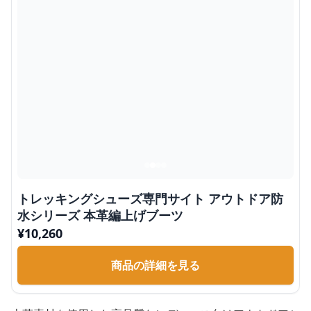
トレッキングシューズ専門サイト アウトドア防
水シリーズ 本革編上げブーツ
¥
10,260
商品の詳細を見る