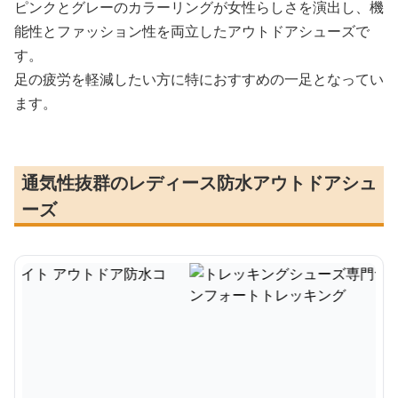
ピンクとグレーのカラーリングが女性らしさを演出し、機
能性とファッション性を両立したアウトドアシューズで
す。
足の疲労を軽減したい方に特におすすめの一足となってい
ます。
通気性抜群のレディース防水アウトドアシュ
ーズ