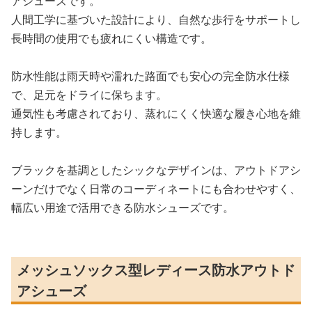
アシューズです。
人間工学に基づいた設計により、自然な歩行をサポートし
長時間の使用でも疲れにくい構造です。
防水性能は雨天時や濡れた路面でも安心の完全防水仕様
で、足元をドライに保ちます。
通気性も考慮されており、蒸れにくく快適な履き心地を維
持します。
ブラックを基調としたシックなデザインは、アウトドアシ
ーンだけでなく日常のコーディネートにも合わせやすく、
幅広い用途で活用できる防水シューズです。
メッシュソックス型レディース防水アウトド
アシューズ