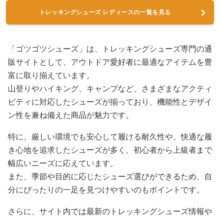
トレッキングシューズ レディースの一覧を見る
「ゴツゴツシューズ」は、トレッキングシューズ専門の通
販サイトとして、アウトドア愛好者に最適なアイテムを豊
富に取り揃えています。
山登りやハイキング、キャンプなど、さまざまなアクティ
ビティに対応したシューズが揃っており、機能性とデザイ
ン性を兼ね備えた商品が魅力です。
特に、厳しい環境でも安心して履ける耐久性や、快適な履
き心地を追求したシューズが多く、初心者から上級者まで
幅広いニーズに応えています。
また、季節や目的に応じたシューズ選びができるため、自
分にぴったりの一足を見つけやすいのもポイントです。
さらに、サイト内では最新のトレッキングシューズ情報や