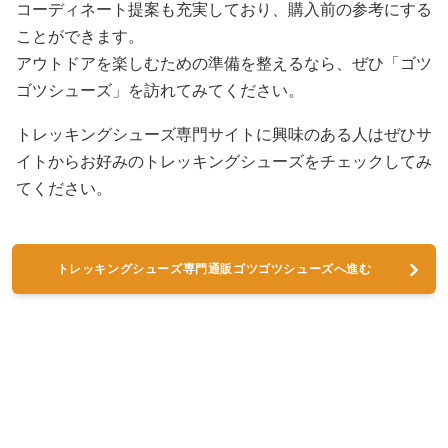
コーディネート提案も充実しており、購入前の参考にする
ことができます。
アウトドアを楽しむための準備を整えるなら、ぜひ「ゴツ
ゴツシューズ」を訪れてみてください。
トレッキングシューズ専門サイトに興味のある人はぜひサ
イトからお好みのトレッキングシューズをチェックしてみ
てください。
トレッキングシューズ専門通販ゴツゴツシューズへ進む