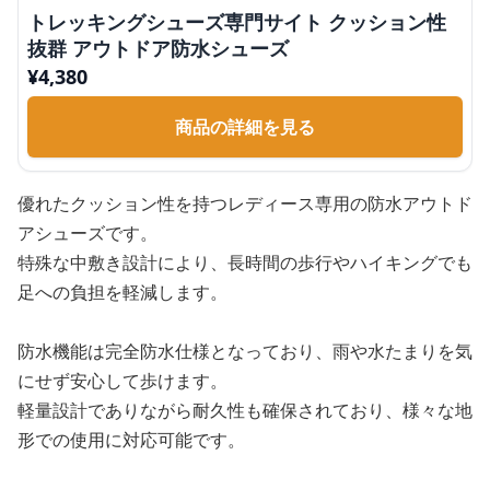
トレッキングシューズ専門サイト クッション性
抜群 アウトドア防水シューズ
¥
4,380
商品の詳細を見る
優れたクッション性を持つレディース専用の防水アウトド
アシューズです。
特殊な中敷き設計により、長時間の歩行やハイキングでも
足への負担を軽減します。
防水機能は完全防水仕様となっており、雨や水たまりを気
にせず安心して歩けます。
軽量設計でありながら耐久性も確保されており、様々な地
形での使用に対応可能です。