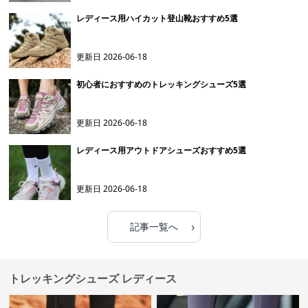
レディース用ハイカット登山靴おすすめ5選
更新日
2026-06-18
初心者におすすめのトレッキングシューズ5選
更新日
2026-06-18
レディース用アウトドアシューズおすすめ5選
更新日
2026-06-18
›
記事一覧へ
トレッキングシューズ レディース