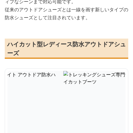
ィブなシーンまで対応可能です。
従来のアウトドアシューズとは一線を画す新しいタイプの
防水シューズとして注目されています。
ハイカット型レディース防水アウトドアシュ
ーズ