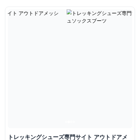
トレッキングシューズ専門サイト アウトドアメ