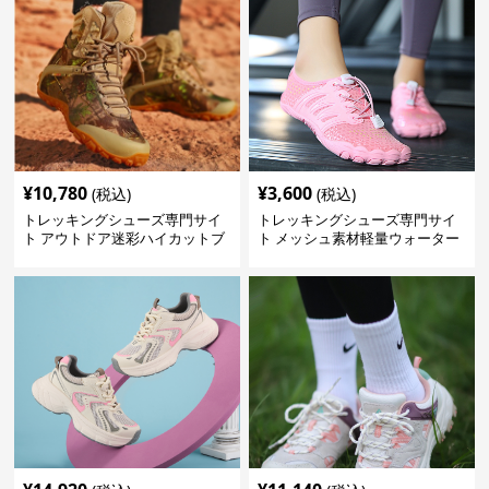
¥
10,780
¥
3,600
(税込)
(税込)
トレッキングシューズ専門サイ
トレッキングシューズ専門サイ
ト アウトドア迷彩ハイカットブ
ト メッシュ素材軽量ウォーター
ーツ
シューズ