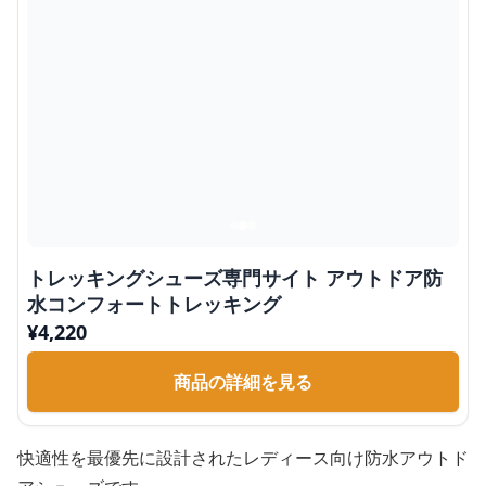
トレッキングシューズ専門サイト アウトドア防
水コンフォートトレッキング
¥
4,220
商品の詳細を見る
快適性を最優先に設計されたレディース向け防水アウトド