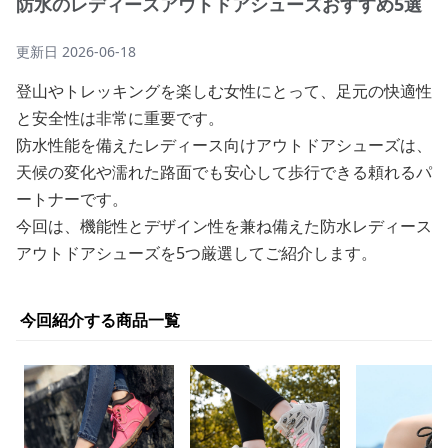
防水のレディースアウトドアシューズおすすめ5選
更新日
2026-06-18
登山やトレッキングを楽しむ女性にとって、足元の快適性
と安全性は非常に重要です。
防水性能を備えたレディース向けアウトドアシューズは、
天候の変化や濡れた路面でも安心して歩行できる頼れるパ
ートナーです。
今回は、機能性とデザイン性を兼ね備えた防水レディース
アウトドアシューズを5つ厳選してご紹介します。
今回紹介する商品一覧