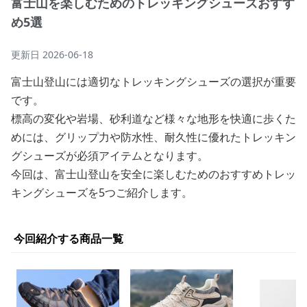
富士山を楽しむためのトレッキングシューズおすす
め5選
更新日
2026-06-18
富士山登山には適切なトレッキングシューズの選択が重要
です。
標高の変化や岩場、砂利道など様々な地形を快適に歩くた
めには、グリップ力や防水性、耐久性に優れたトレッキン
グシューズが必須アイテムとなります。
今回は、富士山登山を安全に楽しむためのおすすめトレッ
キングシューズを5つご紹介します。
今回紹介する商品一覧