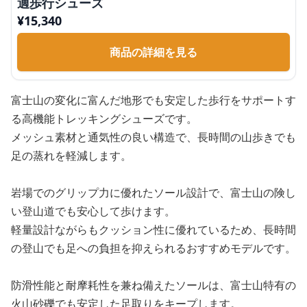
適歩行シューズ
¥
15,340
商品の詳細を見る
富士山の変化に富んだ地形でも安定した歩行をサポートす
る高機能トレッキングシューズです。
メッシュ素材と通気性の良い構造で、長時間の山歩きでも
足の蒸れを軽減します。
岩場でのグリップ力に優れたソール設計で、富士山の険し
い登山道でも安心して歩けます。
軽量設計ながらもクッション性に優れているため、長時間
の登山でも足への負担を抑えられるおすすめモデルです。
防滑性能と耐摩耗性を兼ね備えたソールは、富士山特有の
火山砂礫でも安定した足取りをキープします。