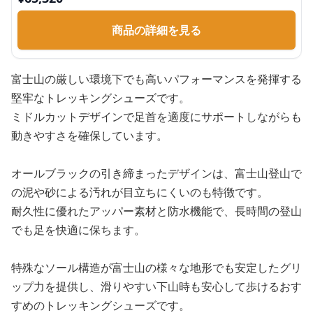
商品の詳細を見る
富士山の厳しい環境下でも高いパフォーマンスを発揮する
堅牢なトレッキングシューズです。
ミドルカットデザインで足首を適度にサポートしながらも
動きやすさを確保しています。
オールブラックの引き締まったデザインは、富士山登山で
の泥や砂による汚れが目立ちにくいのも特徴です。
耐久性に優れたアッパー素材と防水機能で、長時間の登山
でも足を快適に保ちます。
特殊なソール構造が富士山の様々な地形でも安定したグリ
ップ力を提供し、滑りやすい下山時も安心して歩けるおす
すめのトレッキングシューズです。