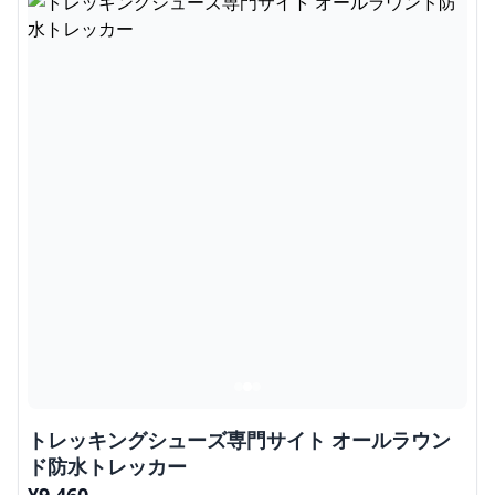
トレッキングシューズ専門サイト オールラウン
ド防水トレッカー