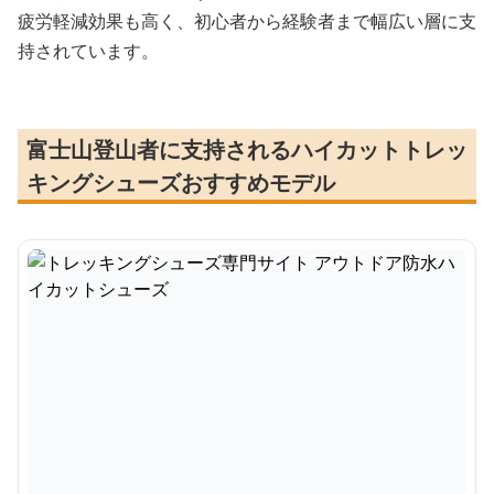
疲労軽減効果も高く、初心者から経験者まで幅広い層に支
持されています。
富士山登山者に支持されるハイカットトレッ
キングシューズおすすめモデル