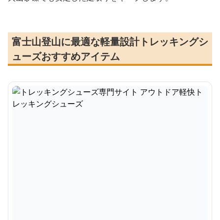
富士山登山に最適な軽量設計トレッキングシ
ューズおすすめアイテム