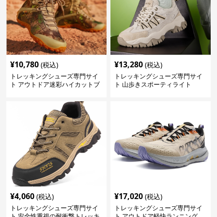
¥
10,780
¥
13,280
(税込)
(税込)
トレッキングシューズ専門サイ
トレッキングシューズ専門サイ
ト アウトドア迷彩ハイカットブ
ト 山歩きスポーティライト
ーツ
¥
4,060
¥
17,020
(税込)
(税込)
トレッキングシューズ専門サイ
トレッキングシューズ専門サイ
ト 安全性重視の耐衝撃トレッキ
ト アウトドア軽快ランニング