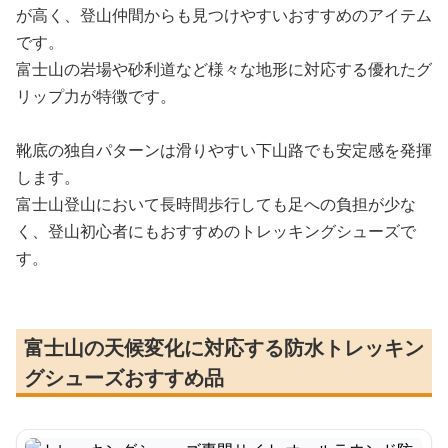
が高く、登山仲間からも見つけやすいおすすめのアイテム
です。
富士山の岩場や砂利道など様々な地形に対応する優れたグ
リップ力が特徴です。
靴底の独自パターンは滑りやすい下山路でも安定感を発揮
します。
富士山登山において長時間歩行しても足への負担が少な
く、登山初心者にもおすすめのトレッキングシューズで
す。
富士山の天候変化に対応する防水トレッキン
グシューズおすすめ品