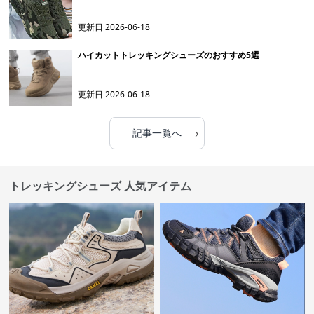
更新日
2026-06-18
ハイカットトレッキングシューズのおすすめ5選
更新日
2026-06-18
›
記事一覧へ
トレッキングシューズ 人気アイテム