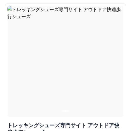
トレッキングシューズ専門サイト アウトドア快