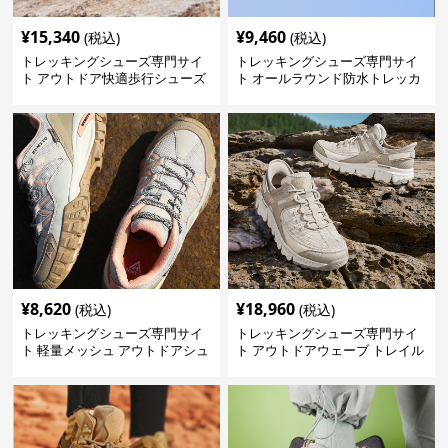
¥
15,340
¥
9,460
(税込)
(税込)
トレッキングシューズ専門サイ
トレッキングシューズ専門サイ
ト アウトドア快適歩行シューズ
ト オールラウンド防水トレッカ
ー
¥
8,620
¥
18,960
(税込)
(税込)
トレッキングシューズ専門サイ
トレッキングシューズ専門サイ
ト 軽量メッシュ アウトドアシュ
ト アウトドアウェーブ トレイル
ーズ
ウォーカー