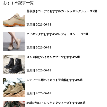
おすすめ記事一覧
普段履きコーデにおすすめのトレッキングシューズ5選
更新日
2026-06-18
ハイキングにおすすめのレディースシューズ5選
更新日
2026-06-18
メンズ向けハイキングブーツおすすめ5選
更新日
2026-06-18
レディース用ハイカット登山靴おすすめ5選
更新日
2026-06-18
岩場に強いトレッキングシューズおすすめ5選