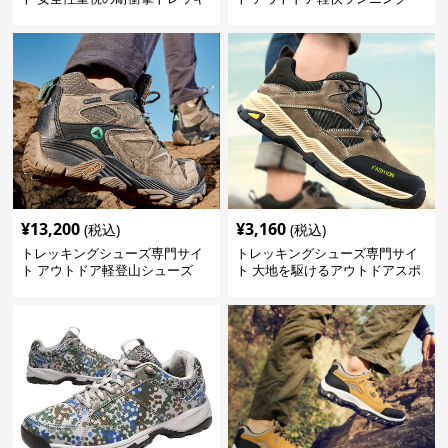
ングシューズ
¥
13,200
¥
3,160
(税込)
(税込)
トレッキングシューズ専門サイ
トレッキングシューズ専門サイ
ト アウトドア軽登山シューズ
ト 大地を駆けるアウトドアスポ
プロフェッショナル
ーツシューズ