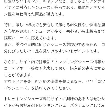
山登りやハイキング、キャンプなど、さまざまなアクティ
ビティに対応したシューズが揃っており、機能性とデザイ
ン性を兼ね備えた商品が魅力です。
特に、厳しい環境でも安心して履ける耐久性や、快適な履
き心地を追求したシューズが多く、初心者から上級者まで
幅広いニーズに応えています。
また、季節や目的に応じたシューズ選びができるため、自
分にぴったりの一足を見つけやすいのもポイントです。
さらに、サイト内では最新のトレッキングシューズ情報や
コーディネート提案も充実しており、購入前の参考にする
ことができます。
アウトドアを楽しむための準備を整えるなら、ぜひ「ゴツ
ゴツシューズ」を訪れてみてください。
トレッキングシューズ専門サイトに興味のある人はぜひサ
イトからお好みのトレッキングシューズをチェックしてみ