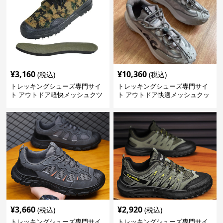
¥
3,160
¥
10,360
(税込)
(税込)
トレッキングシューズ専門サイ
トレッキングシューズ専門サイ
ト アウトドア軽快メッシュクツ
ト アウトドア快適メッシュクッ
ション
¥
3,660
¥
2,920
(税込)
(税込)
トレッキングシューズ専門サイ
トレッキングシューズ専門サイ