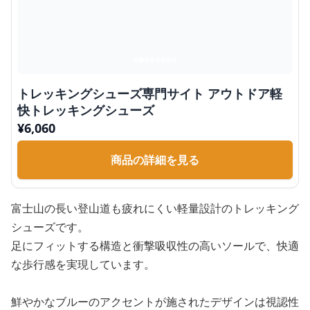
トレッキングシューズ専門サイト アウトドア軽
快トレッキングシューズ
¥
6,060
商品の詳細を見る
富士山の長い登山道も疲れにくい軽量設計のトレッキング
シューズです。
足にフィットする構造と衝撃吸収性の高いソールで、快適
な歩行感を実現しています。
鮮やかなブルーのアクセントが施されたデザインは視認性