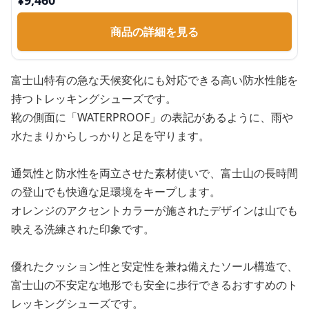
¥
9,460
商品の詳細を見る
富士山特有の急な天候変化にも対応できる高い防水性能を
持つトレッキングシューズです。
靴の側面に「WATERPROOF」の表記があるように、雨や
水たまりからしっかりと足を守ります。
通気性と防水性を両立させた素材使いで、富士山の長時間
の登山でも快適な足環境をキープします。
オレンジのアクセントカラーが施されたデザインは山でも
映える洗練された印象です。
優れたクッション性と安定性を兼ね備えたソール構造で、
富士山の不安定な地形でも安全に歩行できるおすすめのト
レッキングシューズです。