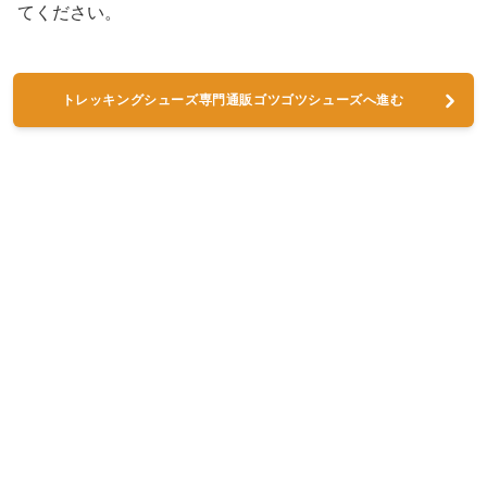
てください。
トレッキングシューズ専門通販ゴツゴツシューズへ進む