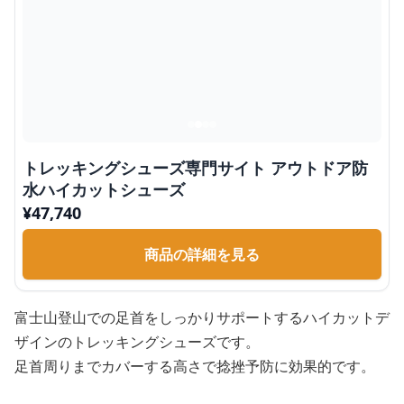
トレッキングシューズ専門サイト アウトドア防
水ハイカットシューズ
¥
47,740
商品の詳細を見る
富士山登山での足首をしっかりサポートするハイカットデ
ザインのトレッキングシューズです。
足首周りまでカバーする高さで捻挫予防に効果的です。