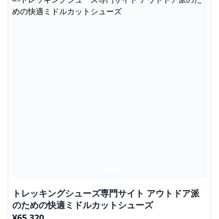
トレッキングシューズ専門サイト アウトドア派
のための快適ミドルカットシューズ
¥
65,320