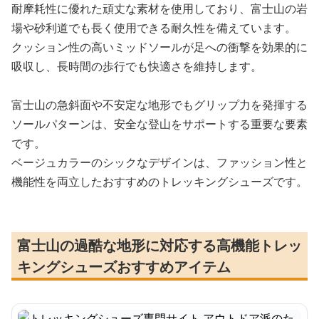
耐摩耗性に優れた頑丈な素材を使用しており、富士山の岩
場や砂利道でも長く使用できる耐久性を備えています。
クッション性の高いミッドソールが足への衝撃を効果的に
吸収し、長時間の歩行でも快適さを維持します。
富士山の急斜面や不安定な地形でもグリップ力を発揮する
ソールパターンは、安全な登山をサポートする重要な要素
です。
ベージュカラーのシックなデザインは、ファッション性と
機能性を両立したおすすめのトレッキングシューズです。
富士山の過酷な地形に対応する高機能トレッ
キングシューズおすすめアイテム