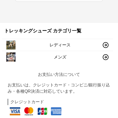
トレッキングシューズ カテゴリ一覧
レディース
メンズ
お支払い方法について
お支払いは、クレジットカード・コンビニ/銀行振り込
み・各種QR決済に対応しています。
クレジットカード