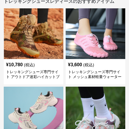
トレッキングシューズレディースのおすすめアイテム
¥
10,780
¥
3,600
(税込)
(税込)
トレッキングシューズ専門サイ
トレッキングシューズ専門サイ
ト アウトドア迷彩ハイカットブ
ト メッシュ素材軽量ウォーター
ーツ
シューズ