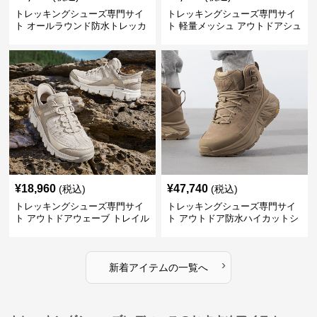
トレッキングシューズ専門サイ
トレッキングシューズ専門サイ
ト オールラウンド防水トレッカ
ト 軽量メッシュ アウトドアシュ
ー
ーズ
¥
18,960
¥
47,740
(税込)
(税込)
トレッキングシューズ専門サイ
トレッキングシューズ専門サイ
ト アウトドアウェーブ トレイル
ト アウトドア防水ハイカットシ
ウォーカー
ューズ
›
新着アイテムの一覧へ