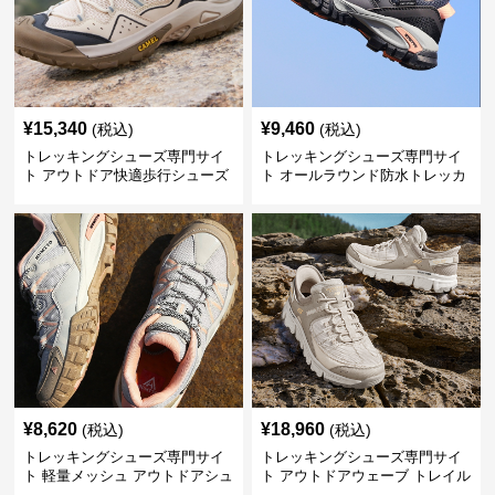
¥
15,340
¥
9,460
(税込)
(税込)
トレッキングシューズ専門サイ
トレッキングシューズ専門サイ
ト アウトドア快適歩行シューズ
ト オールラウンド防水トレッカ
ー
¥
8,620
¥
18,960
(税込)
(税込)
トレッキングシューズ専門サイ
トレッキングシューズ専門サイ
ト 軽量メッシュ アウトドアシュ
ト アウトドアウェーブ トレイル
ーズ
ウォーカー