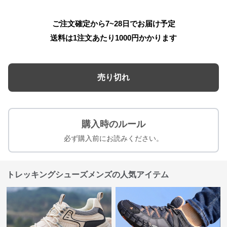
ご注文確定から7~28日でお届け予定
送料は1注文あたり
1000
円かかります
売り切れ
購入時のルール
必ず購入前にお読みください。
トレッキングシューズメンズの人気アイテム