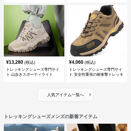
¥
13,280
¥
4,060
(税込)
(税込)
トレッキングシューズ専門サイ
トレッキングシューズ専門サイ
ト 山歩きスポーティライト
ト 安全性重視の耐衝撃トレッキ
ングシューズ
›
人気アイテム一覧へ
トレッキングシューズメンズの新着アイテム