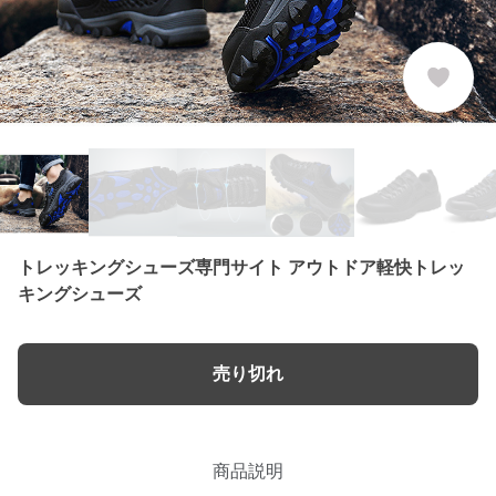
トレッキングシューズ専門サイト アウトドア軽快トレッ
キングシューズ
売り切れ
商品説明