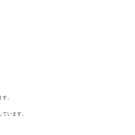
ます。
しています。