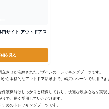
専門サイト アウトドアス
詳細を見る
両立させた洗練されたデザインのトレッキングブーツです。
用から本格的なアウトドア活動まで、幅広いシーンで活用でき
な保護機能はしっかりと確保しており、快適な履き心地を実現
がりで、長く愛用していただけます。
すすめのトレッキングブーツです。