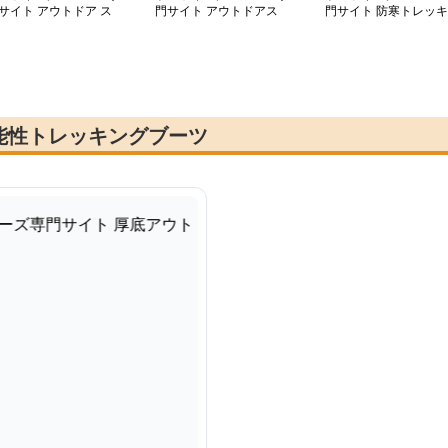
サイト アウトドア ス
門サイト アウトドアス
門サイト 防寒トレッキ
イリッシュ ブーツ
タイリッシュブーツ
ング快足ブーツ
能性トレッキングブーツ