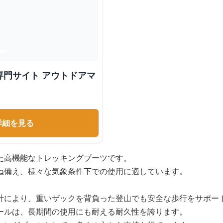
専門サイト アウトドアマ
詳細を見る
た高機能なトレッキングブーツです。
ね備え、様々な気象条件下での使用に適しています。
計により、重いザックを背負った登山でも安全な歩行をサポー
ールは、長期間の使用にも耐える耐久性を誇ります。