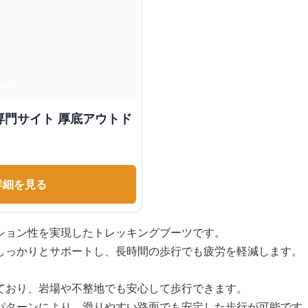
専門サイト 厚底アウトド
詳細を見る
ション性を実現したトレッキングブーツです。
しっかりとサポートし、長時間の歩行でも疲労を軽減します。
ており、岩場や不整地でも安心して歩行できます。
パターンにより、滑りやすい路面でも安定した歩行が可能です