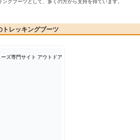
キングブーツとして、多くの方から支持を得ています。
のトレッキングブーツ