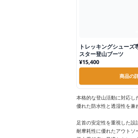
トレッキングシューズ
スター登山ブーツ
¥
15,400
商品の
本格的な登山活動に対応し
優れた防水性と透湿性を兼
足首の安定性を重視した設
耐摩耗性に優れたアウトソ