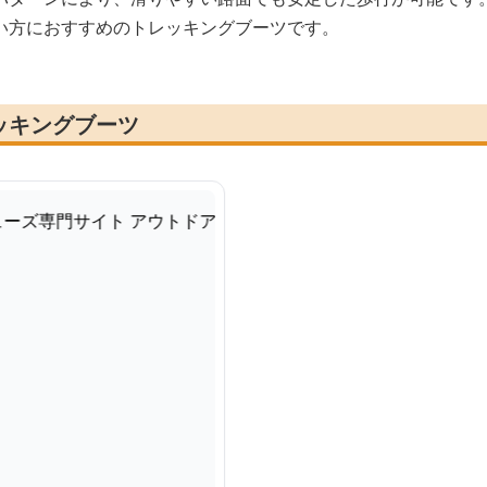
い方におすすめのトレッキングブーツです。
ッキングブーツ