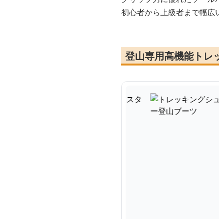
初心者から上級者まで幅広
登山専用高機能トレ