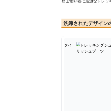
登山愛好者に最適なトレッ
洗練されたデザイン