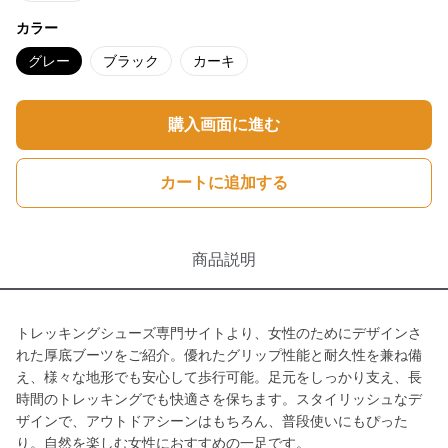
カラー
グレー
ブラック
カーキ
購入画面に進む
カートに追加する
商品説明
トレッキングシューズ専門サイトより、女性のためにデザインさ
れた厚底ブーツをご紹介。優れたグリップ性能と耐久性を兼ね備
え、様々な地形でも安心して歩行可能。足元をしっかり支え、長
時間のトレッキングでも快適さを保ちます。スタイリッシュなデ
ザインで、アウトドアシーンはもちろん、普段使いにもぴった
り。自然を楽しむ女性におすすめの一足です。