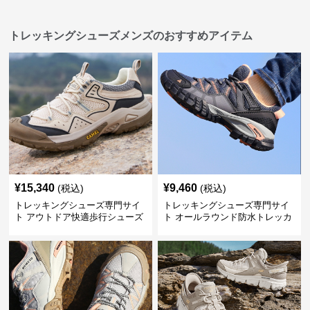
トレッキングシューズメンズのおすすめアイテム
¥
15,340
¥
9,460
(税込)
(税込)
トレッキングシューズ専門サイ
トレッキングシューズ専門サイ
ト アウトドア快適歩行シューズ
ト オールラウンド防水トレッカ
ー