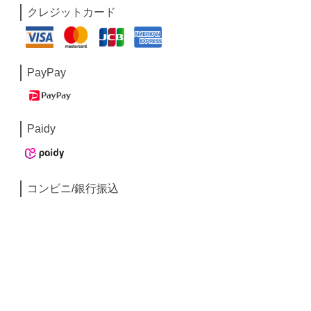
クレジットカード
PayPay
Paidy
コンビニ/銀行振込