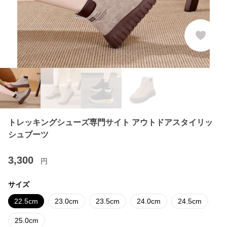
トレッキングシューズ専門サイト アウトドアスタイリッ
シュブーツ
3,300
円
サイズ
22.5cm
23.0cm
23.5cm
24.0cm
24.5cm
25.0cm