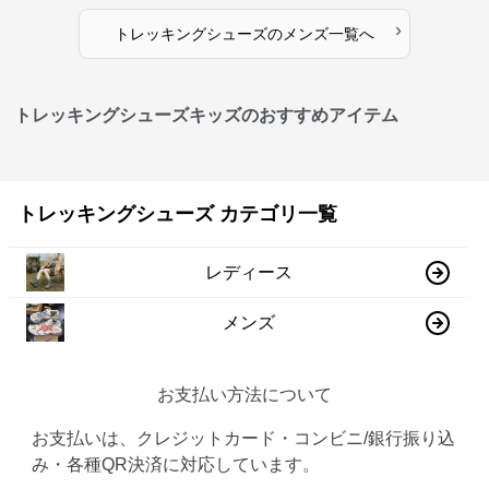
›
トレッキングシューズ
の
メンズ
一覧へ
トレッキングシューズキッズのおすすめアイテム
トレッキングシューズ カテゴリ一覧
レディース
メンズ
お支払い方法について
お支払いは、クレジットカード・コンビニ/銀行振り込
み・各種QR決済に対応しています。