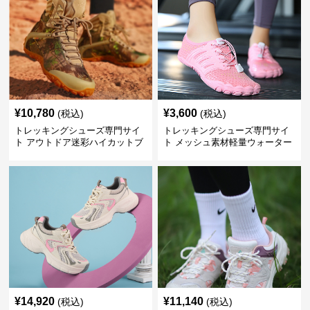
¥
10,780
¥
3,600
(税込)
(税込)
トレッキングシューズ専門サイ
トレッキングシューズ専門サイ
ト アウトドア迷彩ハイカットブ
ト メッシュ素材軽量ウォーター
ーツ
シューズ
¥
14,920
¥
11,140
(税込)
(税込)