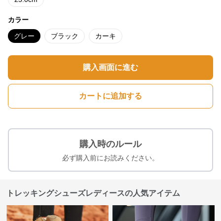
カラー
グレー
ブラック
カーキ
購入画面に進む
カートに追加する
購入時のルール
必ず購入前にお読みください。
トレッキングシューズレディースの人気アイテム