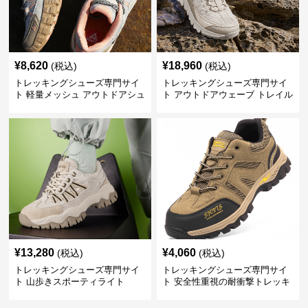
¥
8,620
¥
18,960
(税込)
(税込)
トレッキングシューズ専門サイ
トレッキングシューズ専門サイ
ト 軽量メッシュ アウトドアシュ
ト アウトドアウェーブ トレイル
ーズ
ウォーカー
¥
13,280
¥
4,060
(税込)
(税込)
トレッキングシューズ専門サイ
トレッキングシューズ専門サイ
ト 山歩きスポーティライト
ト 安全性重視の耐衝撃トレッキ
ングシューズ