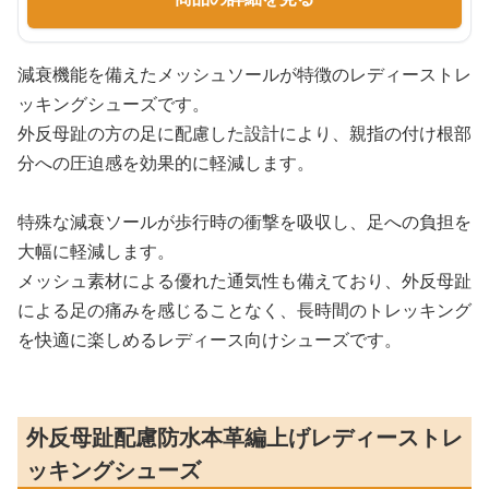
減衰機能を備えたメッシュソールが特徴のレディーストレ
ッキングシューズです。
外反母趾の方の足に配慮した設計により、親指の付け根部
分への圧迫感を効果的に軽減します。
特殊な減衰ソールが歩行時の衝撃を吸収し、足への負担を
大幅に軽減します。
メッシュ素材による優れた通気性も備えており、外反母趾
による足の痛みを感じることなく、長時間のトレッキング
を快適に楽しめるレディース向けシューズです。
外反母趾配慮防水本革編上げレディーストレ
ッキングシューズ