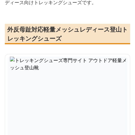
ディース向けトレッキングシューズです。
外反母趾対応軽量メッシュレディース登山ト
レッキングシューズ