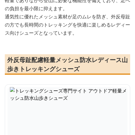
軽量でありながら登山に必要な機能性を備えており、足へ
の負担を最小限に抑えます。
通気性に優れたメッシュ素材が足のムレを防ぎ、外反母趾
の方でも長時間のトレッキングを快適に楽しめるレディー
ス向けシューズとなっています。
外反母趾配慮軽量メッシュ防水レディース山
歩きトレッキングシューズ