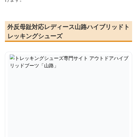
外反母趾対応レディース山路ハイブリッドト
レッキングシューズ