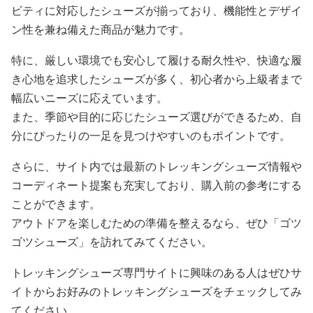
ビティに対応したシューズが揃っており、機能性とデザイ
ン性を兼ね備えた商品が魅力です。
特に、厳しい環境でも安心して履ける耐久性や、快適な履
き心地を追求したシューズが多く、初心者から上級者まで
幅広いニーズに応えています。
また、季節や目的に応じたシューズ選びができるため、自
分にぴったりの一足を見つけやすいのもポイントです。
さらに、サイト内では最新のトレッキングシューズ情報や
コーディネート提案も充実しており、購入前の参考にする
ことができます。
アウトドアを楽しむための準備を整えるなら、ぜひ「ゴツ
ゴツシューズ」を訪れてみてください。
トレッキングシューズ専門サイトに興味のある人はぜひサ
イトからお好みのトレッキングシューズをチェックしてみ
てください。