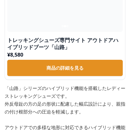
トレッキングシューズ専門サイト アウトドアハ
イブリッドブーツ「山路」
¥
8,580
商品の詳細を見る
「山路」シリーズのハイブリッド機能を搭載したレディー
ストレッキングシューズです。
外反母趾の方の足の形状に配慮した幅広設計により、親指
の付け根部分への圧迫を軽減します。
アウトドアでの多様な地形に対応できるハイブリッド機能