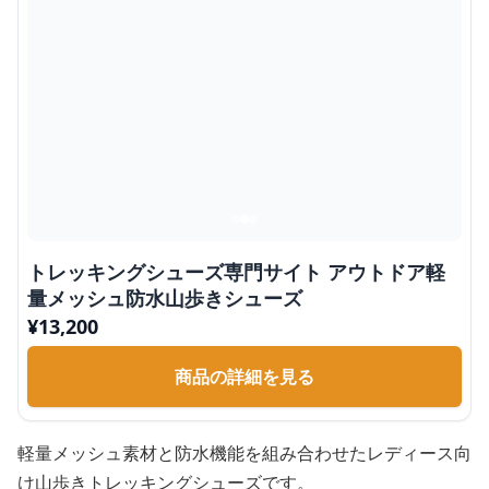
トレッキングシューズ専門サイト アウトドア軽
量メッシュ防水山歩きシューズ
¥
13,200
商品の詳細を見る
軽量メッシュ素材と防水機能を組み合わせたレディース向
け山歩きトレッキングシューズです。