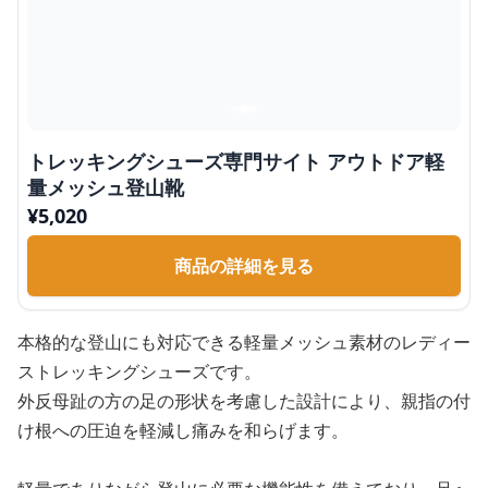
トレッキングシューズ専門サイト アウトドア軽
量メッシュ登山靴
¥
5,020
商品の詳細を見る
本格的な登山にも対応できる軽量メッシュ素材のレディー
ストレッキングシューズです。
外反母趾の方の足の形状を考慮した設計により、親指の付
け根への圧迫を軽減し痛みを和らげます。