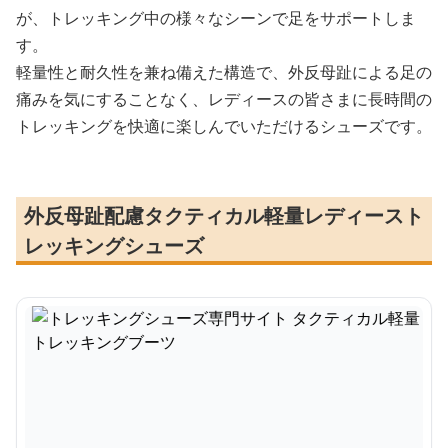
が、トレッキング中の様々なシーンで足をサポートしま
す。
軽量性と耐久性を兼ね備えた構造で、外反母趾による足の
痛みを気にすることなく、レディースの皆さまに長時間の
トレッキングを快適に楽しんでいただけるシューズです。
外反母趾配慮タクティカル軽量レディースト
レッキングシューズ