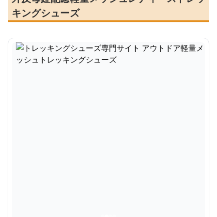
キングシューズ