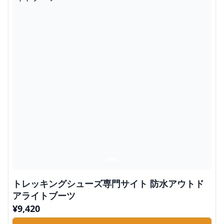
トレッキングシューズ専門サイト 防水アウトド
アライトブーツ
¥
9,420