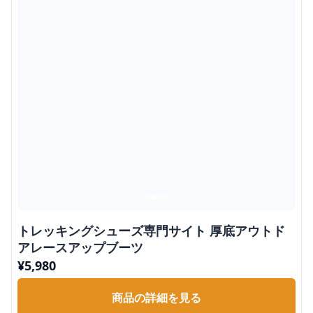
トレッキングシューズ専門サイト 厚底アウトド
アレースアップブーツ
¥
5,980
商品の詳細を見る