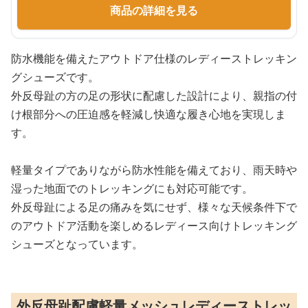
商品の詳細を見る
防水機能を備えたアウトドア仕様のレディーストレッキン
グシューズです。
外反母趾の方の足の形状に配慮した設計により、親指の付
け根部分への圧迫感を軽減し快適な履き心地を実現しま
す。
軽量タイプでありながら防水性能を備えており、雨天時や
湿った地面でのトレッキングにも対応可能です。
外反母趾による足の痛みを気にせず、様々な天候条件下で
のアウトドア活動を楽しめるレディース向けトレッキング
シューズとなっています。
外反母趾配慮軽量メッシュレディーストレッ