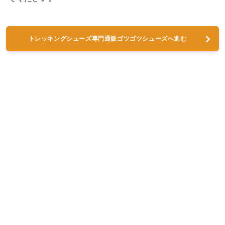
トレッキングシューズ専門通販ゴツゴツシューズへ進む