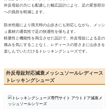
外反母趾の方にも配慮した幅広設計により、足の変形部分
への負担を軽減します。
防水性能により雨天時の山歩きにも対応しながら、メッシ
ュ素材の通気性で足の快適性を保ちます。
軽量性と機能性を両立させた設計で、外反母趾による足の
痛みを気にすることなく、レディースの皆さまに山歩きを
楽しんでいただけるトレッキングシューズです。
外反母趾対応減衰メッシュソールレディース
トレッキングシューズ