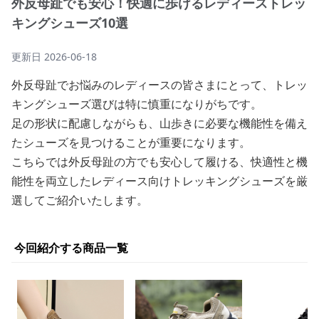
外反母趾でも安心！快適に歩けるレディーストレッ
キングシューズ10選
更新日
2026-06-18
外反母趾でお悩みのレディースの皆さまにとって、トレッ
キングシューズ選びは特に慎重になりがちです。
足の形状に配慮しながらも、山歩きに必要な機能性を備え
たシューズを見つけることが重要になります。
こちらでは外反母趾の方でも安心して履ける、快適性と機
能性を両立したレディース向けトレッキングシューズを厳
選してご紹介いたします。
今回紹介する商品一覧