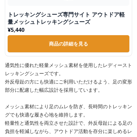
トレッキングシューズ専門サイト アウトドア軽
量メッシュトレッキングシューズ
¥
5,440
商品の詳細を見る
通気性に優れた軽量メッシュ素材を使用したレディースト
レッキングシューズです。
外反母趾の方にも快適にご利用いただけるよう、足の変形
部分に配慮した幅広設計を採用しています。
メッシュ素材により足のムレを防ぎ、長時間のトレッキン
グでも快適な履き心地を維持します。
軽量性と通気性を両立させた設計で、外反母趾による足の
負担を軽減しながら、アウトドア活動を存分に楽しめるレ