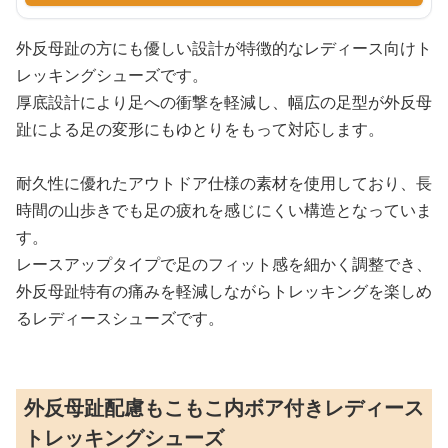
外反母趾の方にも優しい設計が特徴的なレディース向けト
レッキングシューズです。
厚底設計により足への衝撃を軽減し、幅広の足型が外反母
趾による足の変形にもゆとりをもって対応します。
耐久性に優れたアウトドア仕様の素材を使用しており、長
時間の山歩きでも足の疲れを感じにくい構造となっていま
す。
レースアップタイプで足のフィット感を細かく調整でき、
外反母趾特有の痛みを軽減しながらトレッキングを楽しめ
るレディースシューズです。
外反母趾配慮もこもこ内ボア付きレディース
トレッキングシューズ