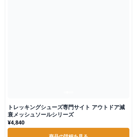
トレッキングシューズ専門サイト アウトドア減
衰メッシュソールシリーズ
¥
4,840
商品の詳細を見る