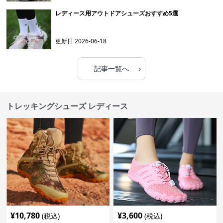
レディース用アウトドアシューズおすすめ5選
更新日
2026-06-18
›
記事一覧へ
トレッキングシューズ レディース
¥
10,780
¥
3,600
(税込)
(税込)