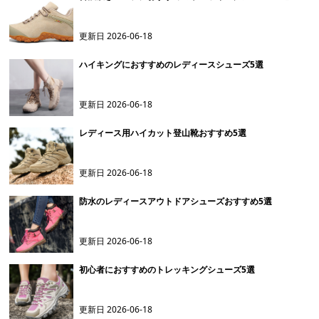
更新日
2026-06-18
ハイキングにおすすめのレディースシューズ5選
更新日
2026-06-18
レディース用ハイカット登山靴おすすめ5選
更新日
2026-06-18
防水のレディースアウトドアシューズおすすめ5選
更新日
2026-06-18
初心者におすすめのトレッキングシューズ5選
更新日
2026-06-18