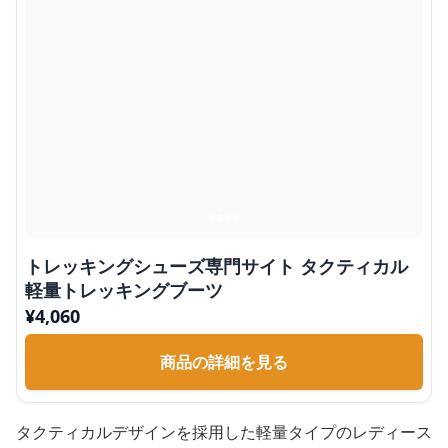
トレッキングシューズ専門サイト タクティカル
軽量トレッキングブーツ
¥
4,060
商品の詳細を見る
タクティカルデザインを採用した軽量タイプのレディース