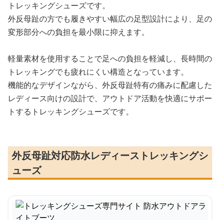
トレッキングシューズです。
外反母趾の方でも履きやすい幅広の足型設計により、足の
変形部分への負担を最小限に抑えます。
軽量素材を使用することで足への負担を軽減し、長時間の
トレッキングでも疲れにくい構造となっています。
機能的なデザインながら、外反母趾特有の痛みに配慮した
レディース向けの設計で、アウトドア活動を快適にサポー
トするトレッキングシューズです。
外反母趾対応防水レディーストレッキングシ
ューズ