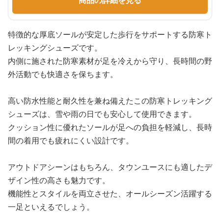
商品の詳細を見る
特徴的な厚底ソールが安定した歩行をサポートする防寒ト
レッキングシューズです。
内側に施された防寒素材が足を冷えから守り、長時間の野
外活動でも快適さを保ちます。
高い防水性能と耐久性を兼ね備えたこの防寒トレッキング
シューズは、雪や雨の日でも安心して使用できます。
クッション性に優れたソールが足への負担を軽減し、長時
間の着用でも疲れにくい設計です。
アウトドアシーンはもちろん、タウンユースにも適したデ
ザイン性の高さも魅力です。
機能性とスタイルを両立させた、オールシーズン活躍する
一足といえるでしょう。