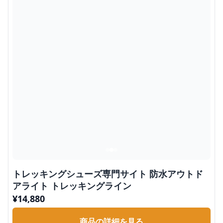
トレッキングシューズ専門サイト 防水アウトド
アライト トレッキングライン
¥
14,880
商品の詳細を見る