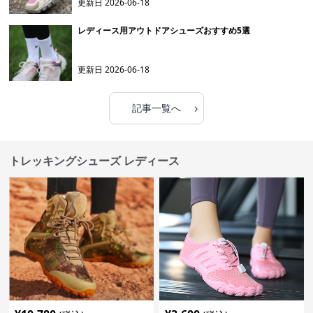
更新日
2026-06-18
レディース用アウトドアシューズおすすめ5選
更新日
2026-06-18
›
記事一覧へ
トレッキングシューズ レディース