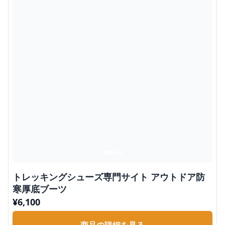
トレッキングシューズ専門サイト アウトドア防
寒厚底ブーツ
¥
6,100