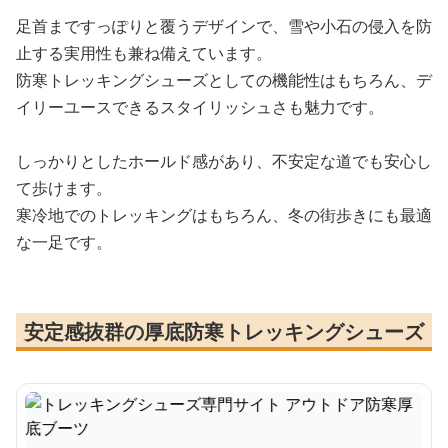
足首まですっぽりと覆うデザインで、雪や小石の侵入を防
止する実用性も兼ね備えています。
防寒トレッキングシューズとしての機能性はもちろん、デ
イリーユースできるスタイリッシュさも魅力です。
しっかりとしたホールド感があり、不安定な道でも安心し
て歩けます。
寒冷地でのトレッキングはもちろん、冬の街歩きにも最適
な一足です。
安定感抜群の厚底防寒トレッキングシューズ