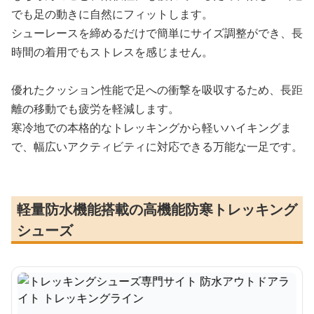
でも足の動きに自然にフィットします。
シューレースを締めるだけで簡単にサイズ調整ができ、長
時間の着用でもストレスを感じません。
優れたクッション性能で足への衝撃を吸収するため、長距
離の移動でも疲労を軽減します。
寒冷地での本格的なトレッキングから軽いハイキングま
で、幅広いアクティビティに対応できる万能な一足です。
軽量防水機能搭載の高機能防寒トレッキング
シューズ