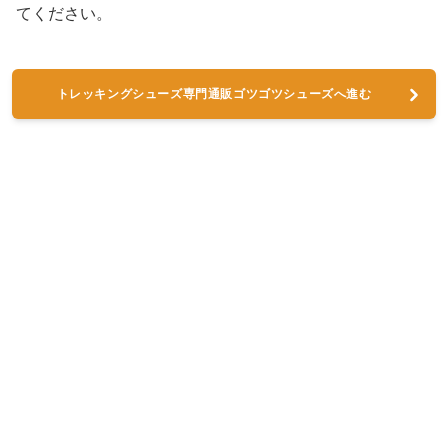
てください。
トレッキングシューズ専門通販ゴツゴツシューズへ進む