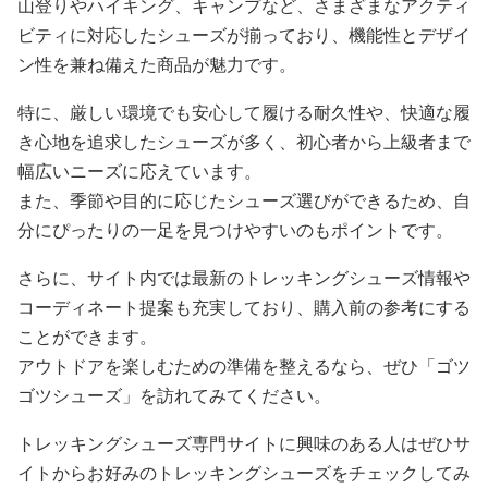
山登りやハイキング、キャンプなど、さまざまなアクティ
ビティに対応したシューズが揃っており、機能性とデザイ
ン性を兼ね備えた商品が魅力です。
特に、厳しい環境でも安心して履ける耐久性や、快適な履
き心地を追求したシューズが多く、初心者から上級者まで
幅広いニーズに応えています。
また、季節や目的に応じたシューズ選びができるため、自
分にぴったりの一足を見つけやすいのもポイントです。
さらに、サイト内では最新のトレッキングシューズ情報や
コーディネート提案も充実しており、購入前の参考にする
ことができます。
アウトドアを楽しむための準備を整えるなら、ぜひ「ゴツ
ゴツシューズ」を訪れてみてください。
トレッキングシューズ専門サイトに興味のある人はぜひサ
イトからお好みのトレッキングシューズをチェックしてみ