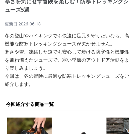
寒さを気にせず冒険を楽しむ！防寒トレッキングシ
ューズ5選
更新日
2026-06-18
冬の登山やハイキングでも快適に足元を守りたいなら、高
機能な防寒トレッキングシューズが欠かせません。
寒さや雪、凍結した道でも安心して歩ける防寒性と機能性
を兼ね備えたシューズで、寒い季節のアウトドア活動をよ
り楽しみましょう。
今回は、冬の冒険に最適な防寒トレッキングシューズをご
紹介します。
今回紹介する商品一覧