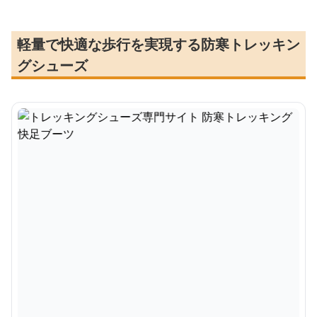
軽量で快適な歩行を実現する防寒トレッキン
グシューズ