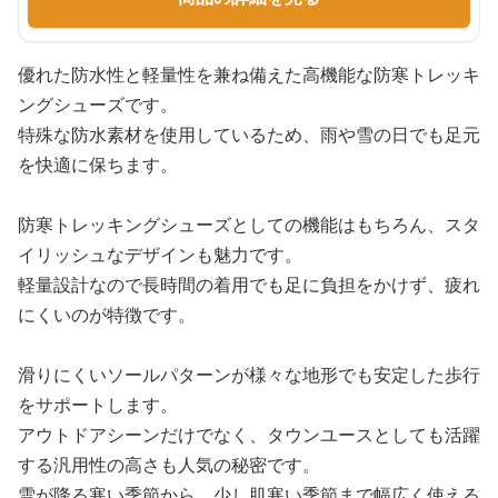
優れた防水性と軽量性を兼ね備えた高機能な防寒トレッキ
ングシューズです。
特殊な防水素材を使用しているため、雨や雪の日でも足元
を快適に保ちます。
防寒トレッキングシューズとしての機能はもちろん、スタ
イリッシュなデザインも魅力です。
軽量設計なので長時間の着用でも足に負担をかけず、疲れ
にくいのが特徴です。
滑りにくいソールパターンが様々な地形でも安定した歩行
をサポートします。
アウトドアシーンだけでなく、タウンユースとしても活躍
する汎用性の高さも人気の秘密です。
雪が降る寒い季節から、少し肌寒い季節まで幅広く使える