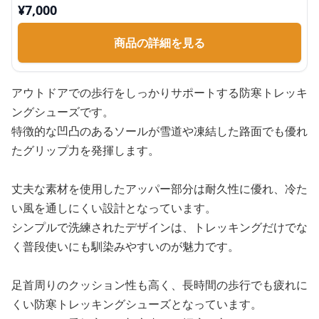
¥
7,000
商品の詳細を見る
アウトドアでの歩行をしっかりサポートする防寒トレッキ
ングシューズです。
特徴的な凹凸のあるソールが雪道や凍結した路面でも優れ
たグリップ力を発揮します。
丈夫な素材を使用したアッパー部分は耐久性に優れ、冷た
い風を通しにくい設計となっています。
シンプルで洗練されたデザインは、トレッキングだけでな
く普段使いにも馴染みやすいのが魅力です。
足首周りのクッション性も高く、長時間の歩行でも疲れに
くい防寒トレッキングシューズとなっています。