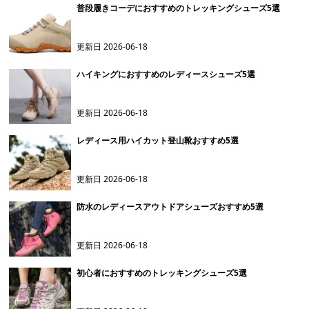
普段履きコーデにおすすめのトレッキングシューズ5選
更新日
2026-06-18
ハイキングにおすすめのレディースシューズ5選
更新日
2026-06-18
レディース用ハイカット登山靴おすすめ5選
更新日
2026-06-18
防水のレディースアウトドアシューズおすすめ5選
更新日
2026-06-18
初心者におすすめのトレッキングシューズ5選