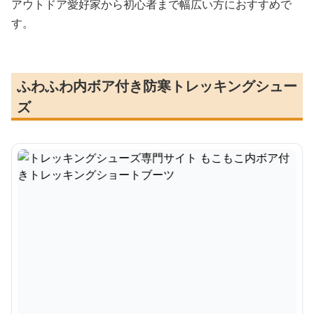
アウトドア愛好家から初心者まで幅広い方におすすめで
す。
ふわふわ内ボア付き防寒トレッキングシュー
ズ