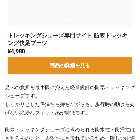
トレッキングシューズ専門サイト 防寒トレッキ
ング快足ブーツ
¥
4,980
商品の詳細を見る
足への負担を最小限に抑えた軽量設計の防寒トレッキング
シューズです。
しっかりとした保温性を持ちながらも、歩行時の動きを妨
げない絶妙なフィット感が特徴です。
防寒トレッキングシューズに求められる防水性・防滑性は
もちろんのこと、柔軟性にも優れているため、険しい山道