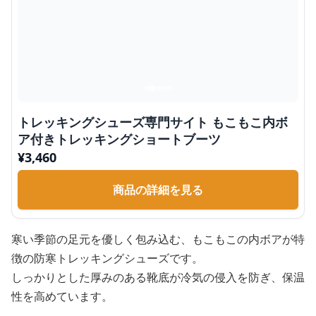
トレッキングシューズ専門サイト もこもこ内ボ
ア付きトレッキングショートブーツ
¥
3,460
商品の詳細を見る
寒い季節の足元を優しく包み込む、もこもこの内ボアが特
徴の防寒トレッキングシューズです。
しっかりとした厚みのある靴底が冷気の侵入を防ぎ、保温
性を高めています。