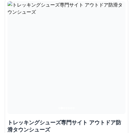
トレッキングシューズ専門サイト アウトドア防
滑タウンシューズ