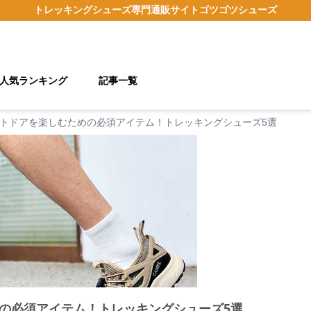
トレッキングシューズ
専門通販サイト
ゴツゴツシューズ
人気ランキング
記事一覧
トドアを楽しむための必須アイテム！トレッキングシューズ5選
の必須アイテム！トレッキングシューズ5選