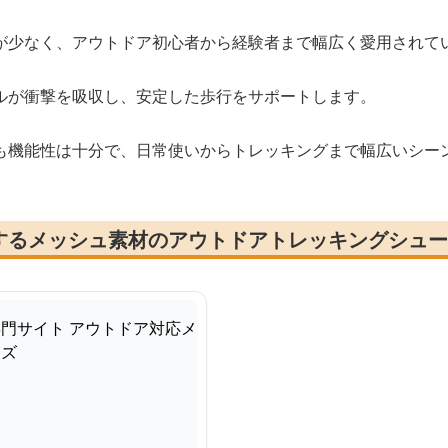
が少なく、アウトドア初心者から経験者まで幅広く愛用されて
ルが衝撃を吸収し、安定した歩行をサポートします。
も機能性は十分で、日常使いからトレッキングまで幅広いシー
するメッシュ素材のアウトドアトレッキングシュー