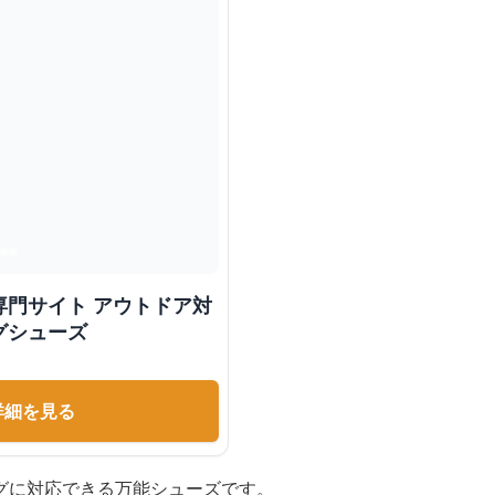
専門サイト アウトドア対
グシューズ
詳細を見る
グに対応できる万能シューズです。