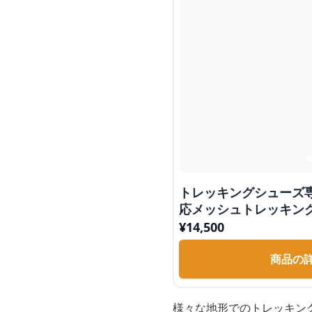
トレッキングシューズ
応メッシュトレッキン
¥
14,500
商品の
様々な地形でのトレッキン