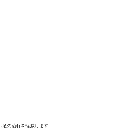
も足の蒸れを軽減します。