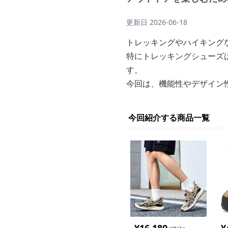
更新日
2026-06-18
トレッキングやハイキング
特にトレッキングシューズ
す。
今回は、機能性やデザイン
今回紹介する商品一覧