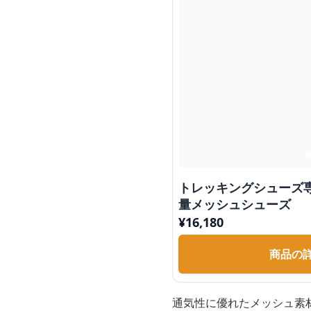
トレッキングシューズ
量メッシュシューズ
¥
16,180
商品の
通気性に優れたメッシュ素