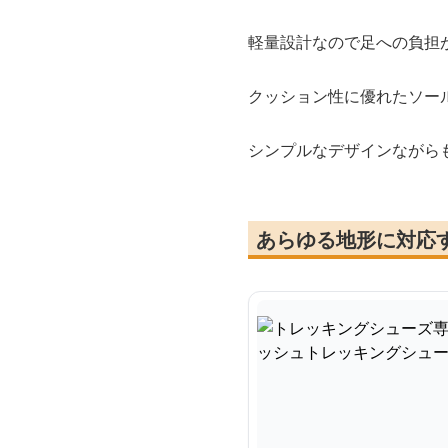
軽量設計なので足への負担
クッション性に優れたソー
シンプルなデザインながら
あらゆる地形に対応