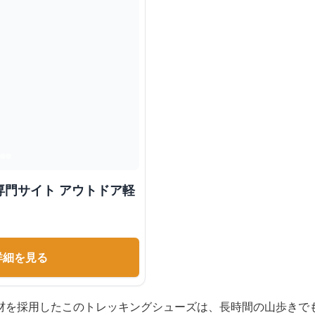
専門サイト アウトドア軽
詳細を見る
材を採用したこのトレッキングシューズは、長時間の山歩きで