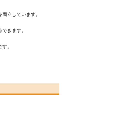
を両立しています。
持できます。
です。