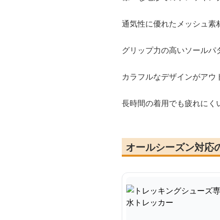
通気性に優れたメッシュ素
グリップ力の高いソールパ
カラフルなデザインがアウ
長時間の着用でも疲れにく
オールシーズン対応