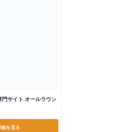
専門サイト オールラウン
詳細を見る