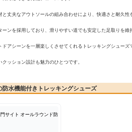
材と丈夫なアウトソールの組み合わせにより、快適さと耐久性
ターンを採用しており、滑りやすい道でも安定した足取りを維
トドアシーンを一層楽しくさせてくれるトレッキングシューズ
いクッション設計も魅力のひとつです。
の防水機能付きトレッキングシューズ