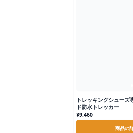
トレッキングシューズ
ド防水トレッカー
¥
9,460
商品の