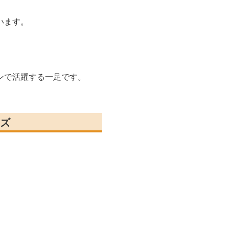
います。
ンで活躍する一足です。
ズ