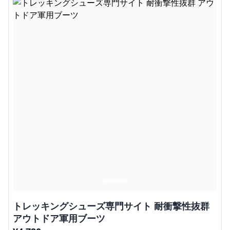
トレッキングシューズ専門サイト 耐衝撃性抜群
アウトドア軍用ブーツ