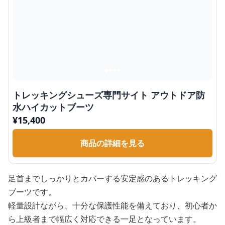
トレッキングシューズ専門サイト アウトドア防
水ハイカットブーツ
¥
15,400
商品の詳細を見る
足首までしっかりとカバーする安定感のあるトレッキング
ブーツです。
軽量設計ながら、十分な保護性能を備えており、初心者か
ら上級者まで幅広く対応できる一足となっています。