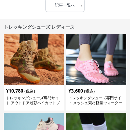
›
記事一覧へ
トレッキングシューズ レディース
¥
10,780
¥
3,600
(税込)
(税込)
トレッキングシューズ専門サイ
トレッキングシューズ専門サイ
ト アウトドア迷彩ハイカットブ
ト メッシュ素材軽量ウォーター
ーツ
シューズ