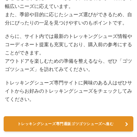
幅広いニーズに応えています。
また、季節や目的に応じたシューズ選びができるため、自
分にぴったりの一足を見つけやすいのもポイントです。
さらに、サイト内では最新のトレッキングシューズ情報や
コーディネート提案も充実しており、購入前の参考にする
ことができます。
アウトドアを楽しむための準備を整えるなら、ぜひ「ゴツ
ゴツシューズ」を訪れてみてください。
トレッキングシューズ専門サイトに興味のある人はぜひサ
イトからお好みのトレッキングシューズをチェックしてみ
てください。
トレッキングシューズ専門通販ゴツゴツシューズへ進む