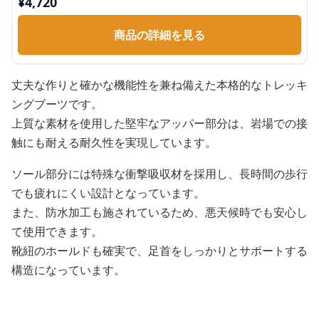
¥
4,720
商品の詳細を見る
丈夫な作りと確かな機能性を兼ね備えた本格的なトレッキ
ングブーツです。
上質な素材を使用した堅牢なアッパー部分は、岩場での接
触にも耐える耐久性を実現しています。
ソール部分には特殊な衝撃吸収材を採用し、長時間の歩行
でも疲れにくい設計となっています。
また、防水加工も施されているため、悪天候時でも安心し
て使用できます。
靴紐のホールドも確実で、足首をしっかりとサポートする
構造になっています。