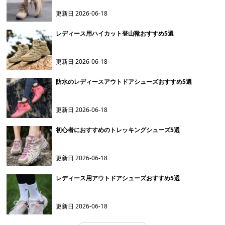
更新日
2026-06-18
レディース用ハイカット登山靴おすすめ5選
更新日
2026-06-18
防水のレディースアウトドアシューズおすすめ5選
更新日
2026-06-18
初心者におすすめのトレッキングシューズ5選
更新日
2026-06-18
レディース用アウトドアシューズおすすめ5選
更新日
2026-06-18