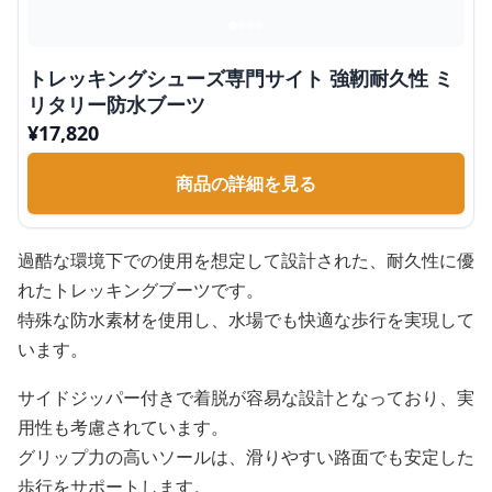
トレッキングシューズ専門サイト 強靭耐久性 ミ
リタリー防水ブーツ
¥
17,820
商品の詳細を見る
過酷な環境下での使用を想定して設計された、耐久性に優
れたトレッキングブーツです。
特殊な防水素材を使用し、水場でも快適な歩行を実現して
います。
サイドジッパー付きで着脱が容易な設計となっており、実
用性も考慮されています。
グリップ力の高いソールは、滑りやすい路面でも安定した
歩行をサポートします。