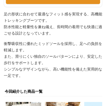
足の形状に合わせて最適なフィット感を実現する、高機能
トレッキングブーツです。
防水性能と軽量性を兼ね備え、長時間の着用でも快適に過
ごせる設計となっています。
衝撃吸収性に優れたミッドソールを採用し、足への負担を
軽減します。
また、滑りにくい独自のソールパターンにより、安定した
歩行をサポートします。
シンプルなデザインながら、高い機能性を備えた実用的な
一足です。
今回紹介した商品一覧