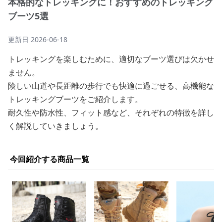
本格的なトレッキングに！おすすめのトレッキング
ブーツ5選
更新日
2026-06-18
トレッキングを楽しむために、適切なブーツ選びは欠かせ
ません。
険しい山道や長距離の歩行でも快適に過ごせる、高機能な
トレッキングブーツをご紹介します。
耐久性や防水性、フィット感など、それぞれの特徴を詳し
く解説していきましょう。
今回紹介する商品一覧