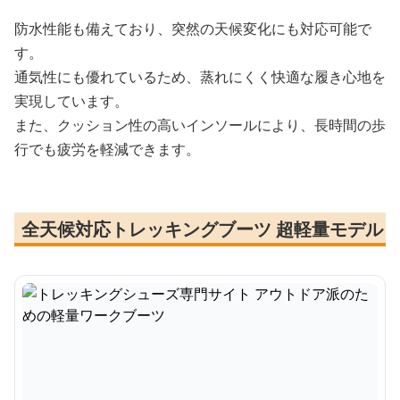
防水性能も備えており、突然の天候変化にも対応可能で
す。
通気性にも優れているため、蒸れにくく快適な履き心地を
実現しています。
また、クッション性の高いインソールにより、長時間の歩
行でも疲労を軽減できます。
全天候対応トレッキングブーツ 超軽量モデル