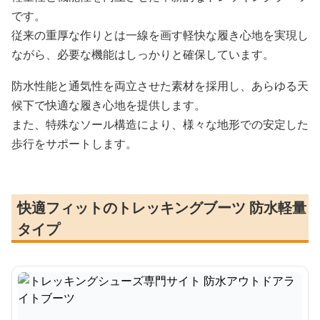
です。
従来の重厚な作りとは一線を画す軽快な履き心地を実現し
ながら、必要な機能はしっかりと確保しています。
防水性能と通気性を両立させた素材を採用し、あらゆる天
候下で快適な履き心地を提供します。
また、特殊なソール構造により、様々な地形での安定した
歩行をサポートします。
快適フィットのトレッキングブーツ 防水軽量
タイプ