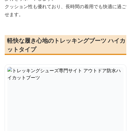
クッション性も優れており、長時間の着用でも快適に過ご
せます。
軽快な履き心地のトレッキングブーツ ハイカ
ットタイプ