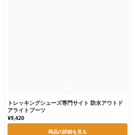
トレッキングシューズ専門サイト 防水アウトド
アライトブーツ
¥
9,420
商品の詳細を見る