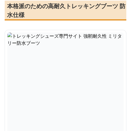
本格派のための高耐久トレッキングブーツ 防
水仕様