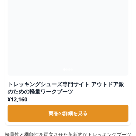
トレッキングシューズ専門サイト アウトドア派
のための軽量ワークブーツ
¥
12,160
商品の詳細を見る
軽量性と機能性を両立させた革新的なトレッキングブーツ