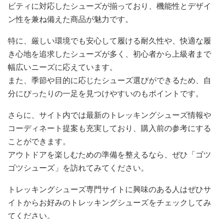
ビティに対応したシューズが揃っており、機能性とデザイ
ン性を兼ね備えた商品が魅力です。
特に、厳しい環境でも安心して履ける耐久性や、快適な履
き心地を追求したシューズが多く、初心者から上級者まで
幅広いニーズに応えています。
また、季節や目的に応じたシューズ選びができるため、自
分にぴったりの一足を見つけやすいのもポイントです。
さらに、サイト内では最新のトレッキングシューズ情報や
コーディネート提案も充実しており、購入前の参考にする
ことができます。
アウトドアを楽しむための準備を整えるなら、ぜひ「ゴツ
ゴツシューズ」を訪れてみてください。
トレッキングシューズ専門サイトに興味のある人はぜひサ
イトからお好みのトレッキングシューズをチェックしてみ
てください。