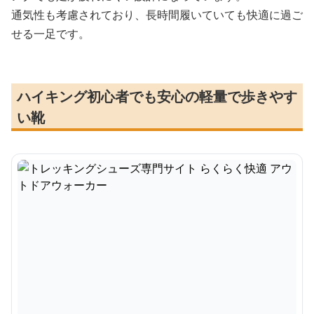
通気性も考慮されており、長時間履いていても快適に過ご
せる一足です。
ハイキング初心者でも安心の軽量で歩きやす
い靴