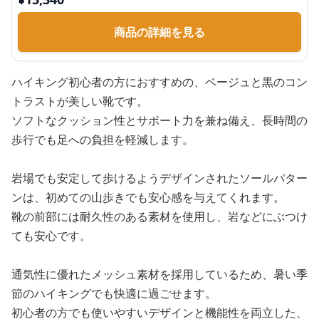
商品の詳細を見る
ハイキング初心者の方におすすめの、ベージュと黒のコン
トラストが美しい靴です。
ソフトなクッション性とサポート力を兼ね備え、長時間の
歩行でも足への負担を軽減します。
岩場でも安定して歩けるようデザインされたソールパター
ンは、初めての山歩きでも安心感を与えてくれます。
靴の前部には耐久性のある素材を使用し、岩などにぶつけ
ても安心です。
通気性に優れたメッシュ素材を採用しているため、暑い季
節のハイキングでも快適に過ごせます。
初心者の方でも使いやすいデザインと機能性を両立した、