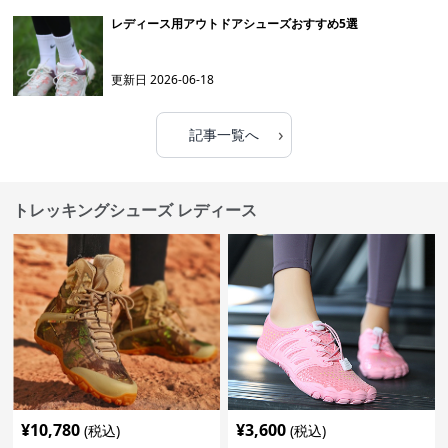
レディース用アウトドアシューズおすすめ5選
更新日
2026-06-18
›
記事一覧へ
トレッキングシューズ レディース
¥
10,780
¥
3,600
(税込)
(税込)