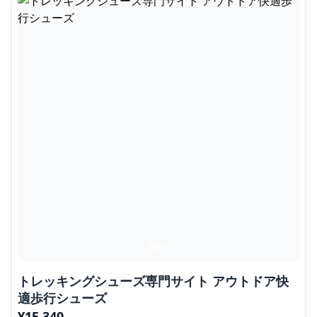
トレッキングシューズ専門サイト アウトドア快
適歩行シューズ
¥
15,340