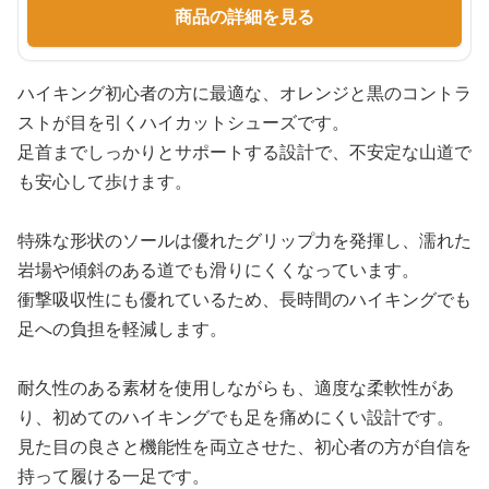
商品の詳細を見る
ハイキング初心者の方に最適な、オレンジと黒のコントラ
ストが目を引くハイカットシューズです。
足首までしっかりとサポートする設計で、不安定な山道で
も安心して歩けます。
特殊な形状のソールは優れたグリップ力を発揮し、濡れた
岩場や傾斜のある道でも滑りにくくなっています。
衝撃吸収性にも優れているため、長時間のハイキングでも
足への負担を軽減します。
耐久性のある素材を使用しながらも、適度な柔軟性があ
り、初めてのハイキングでも足を痛めにくい設計です。
見た目の良さと機能性を両立させた、初心者の方が自信を
持って履ける一足です。