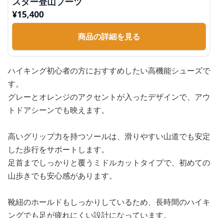
スター登山ブーツ
¥
15,400
商品の詳細を見る
ハイキング初心者の方におすすめしたい高機能シューズで
す。
グレーとオレンジのアクセントが入ったデザインで、アウ
トドアシーンでも映えます。
高いグリップ力を持つソールは、滑りやすい山道でも安定
した歩行をサポートします。
足首までしっかりと覆うミドルカットタイプで、初めての
山歩きでも安心感があります。
靴紐のホールドもしっかりしているため、長時間のハイキ
ングでも足が疲れにくい設計になっています。