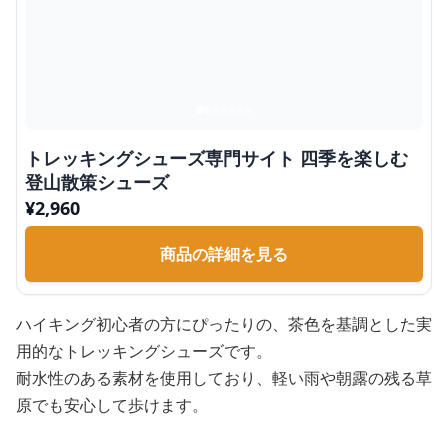
トレッキングシューズ専門サイト 四季を楽しむ
登山散策シューズ
¥
2,960
商品の詳細を見る
ハイキング初心者の方にぴったりの、茶色を基調とした実
用的なトレッキングシューズです。
耐水性のある素材を使用しており、軽い雨や朝露の残る草
原でも安心して歩けます。