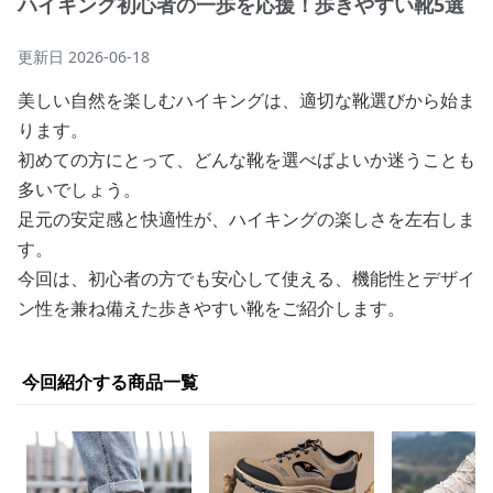
ハイキング初心者の一歩を応援！歩きやすい靴5選
更新日
2026-06-18
美しい自然を楽しむハイキングは、適切な靴選びから始ま
ります。
初めての方にとって、どんな靴を選べばよいか迷うことも
多いでしょう。
足元の安定感と快適性が、ハイキングの楽しさを左右しま
す。
今回は、初心者の方でも安心して使える、機能性とデザイ
ン性を兼ね備えた歩きやすい靴をご紹介します。
今回紹介する商品一覧