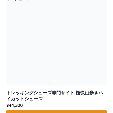
トレッキングシューズ専門サイト 軽快山歩きハ
イカットシューズ
¥
44,320