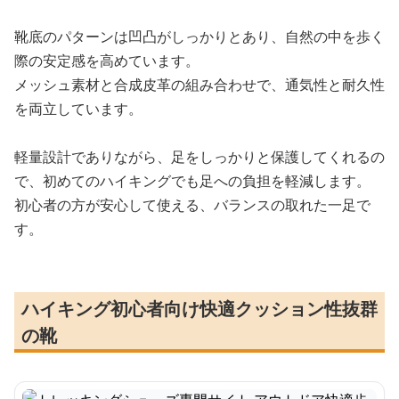
靴底のパターンは凹凸がしっかりとあり、自然の中を歩く
際の安定感を高めています。
メッシュ素材と合成皮革の組み合わせで、通気性と耐久性
を両立しています。
軽量設計でありながら、足をしっかりと保護してくれるの
で、初めてのハイキングでも足への負担を軽減します。
初心者の方が安心して使える、バランスの取れた一足で
す。
ハイキング初心者向け快適クッション性抜群
の靴