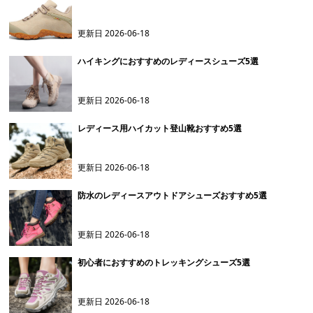
更新日
2026-06-18
ハイキングにおすすめのレディースシューズ5選
更新日
2026-06-18
レディース用ハイカット登山靴おすすめ5選
更新日
2026-06-18
防水のレディースアウトドアシューズおすすめ5選
更新日
2026-06-18
初心者におすすめのトレッキングシューズ5選
更新日
2026-06-18