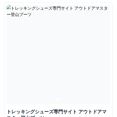
トレッキングシューズ専門サイト アウトドアマ