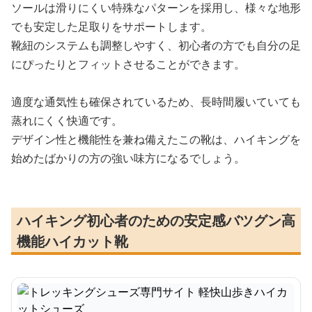
ソールは滑りにくい特殊なパターンを採用し、様々な地形
でも安定した足取りをサポートします。
靴紐のシステムも調整しやすく、初心者の方でも自分の足
にぴったりとフィットさせることができます。
適度な通気性も確保されているため、長時間履いていても
蒸れにくく快適です。
デザイン性と機能性を兼ね備えたこの靴は、ハイキングを
始めたばかりの方の強い味方になるでしょう。
ハイキング初心者のための安定感バツグン高
機能ハイカット靴