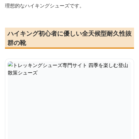
理想的なハイキングシューズです。
ハイキング初心者に優しい全天候型耐久性抜
群の靴