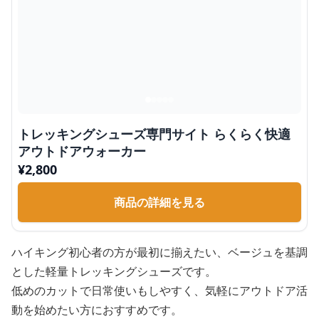
トレッキングシューズ専門サイト らくらく快適
アウトドアウォーカー
¥
2,800
商品の詳細を見る
ハイキング初心者の方が最初に揃えたい、ベージュを基調
とした軽量トレッキングシューズです。
低めのカットで日常使いもしやすく、気軽にアウトドア活
動を始めたい方におすすめです。