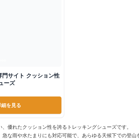
専門サイト クッション性
ューズ
詳細を見る
い、優れたクッション性を誇るトレッキングシューズです。
、急な雨や水たまりにも対応可能で、あらゆる天候下での登山