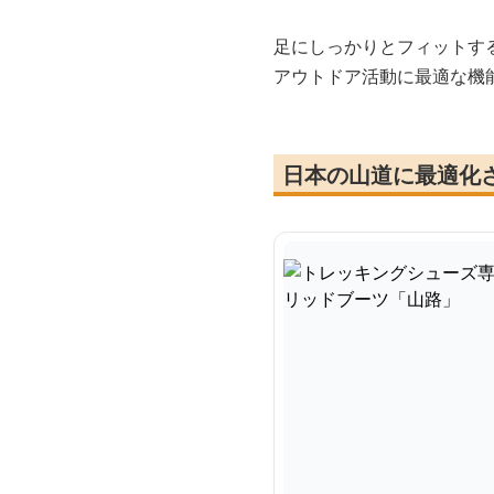
足にしっかりとフィットす
アウトドア活動に最適な機
日本の山道に最適化