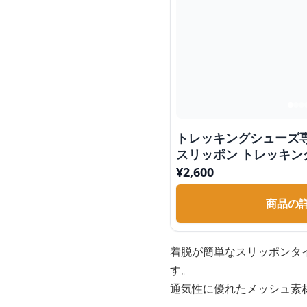
トレッキングシューズ
スリッポン トレッキン
¥
2,600
商品の
着脱が簡単なスリッポンタ
す。
通気性に優れたメッシュ素