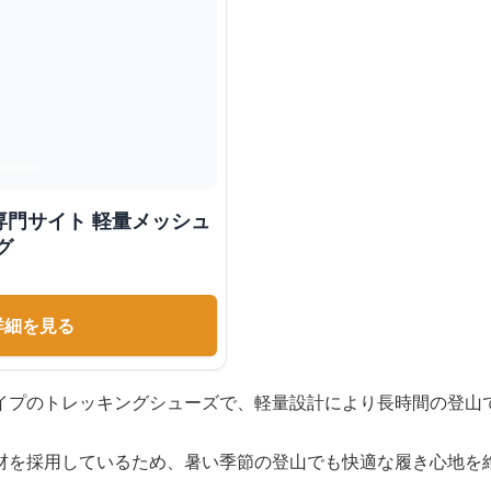
専門サイト 軽量メッシュ
グ
詳細を見る
イプのトレッキングシューズで、軽量設計により長時間の登山
材を採用しているため、暑い季節の登山でも快適な履き心地を