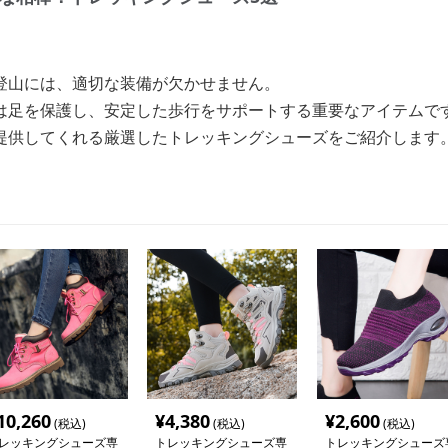
登山には、適切な装備が欠かせません。
は足を保護し、安定した歩行をサポートする重要なアイテムで
提供してくれる厳選したトレッキングシューズをご紹介します
10,260
¥
4,380
¥
2,600
(税込)
(税込)
(税込)
レッキングシューズ専
トレッキングシューズ専
トレッキングシューズ