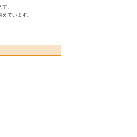
ます。
備えています。