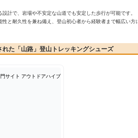
る設計で、岩場や不安定な山道でも安定した歩行が可能です。
能性と耐久性を兼ね備え、登山初心者から経験者まで幅広い方
された「山路」登山トレッキングシューズ