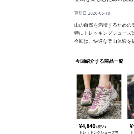
更新日
2026-06-18
山の自然を満喫するための
特にトレッキングシューズ
今回は、快適な登山体験を
今回紹介する商品一覧
¥
4,840
¥
(税込)
トレッキングシューズ専
ト