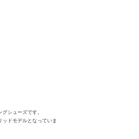
ングシューズです。
リッドモデルとなっていま