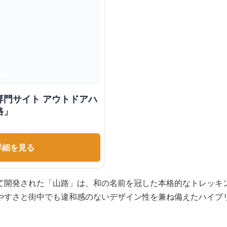
専門サイト アウトドアハ
路」
詳細を見る
て開発された「山路」は、和の名前を冠した本格的なトレッキ
やすさと街中でも違和感のないデザイン性を兼ね備えたハイブ