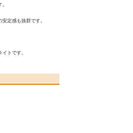
す。
の安定感も抜群です。
ライトです。