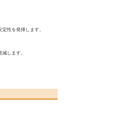
安定性を発揮します。
軽減します。