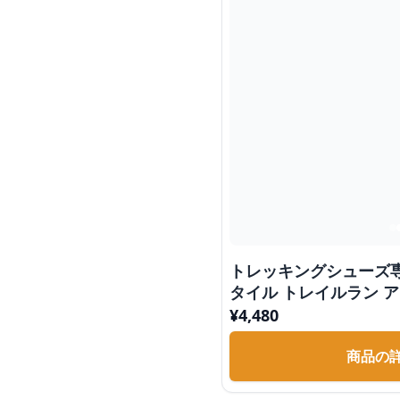
トレッキングシューズ
タイル トレイルラン 
¥
4,480
商品の