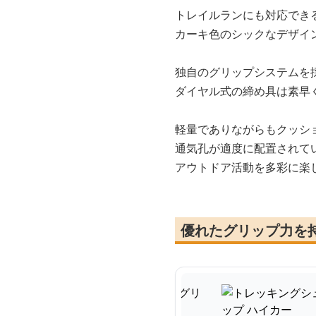
トレイルランにも対応でき
カーキ色のシックなデザイ
独自のグリップシステムを
ダイヤル式の締め具は素早
軽量でありながらもクッシ
通気孔が適度に配置されて
アウトドア活動を多彩に楽
優れたグリップ力を