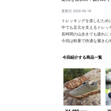
更新日
2026-06-18
トレッキングを楽しむため
中でも足元を支えるトレッ
長時間の山歩きでも疲れに
今回は軽量で快適な履き心
今回紹介する商品一覧