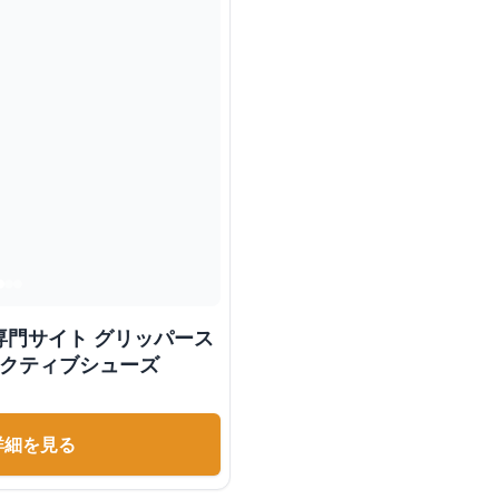
専門サイト グリッパース
アクティブシューズ
詳細を見る