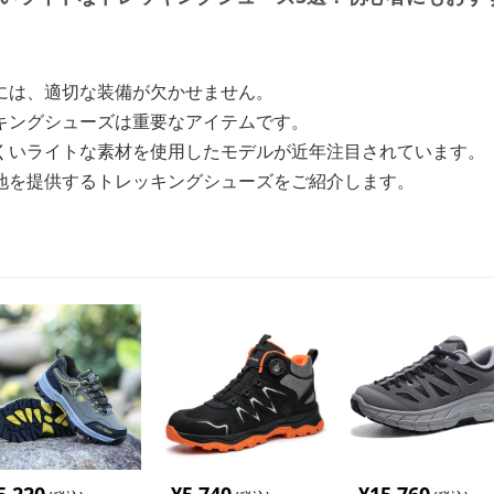
には、適切な装備が欠かせません。
キングシューズは重要なアイテムです。
くいライトな素材を使用したモデルが近年注目されています。
地を提供するトレッキングシューズをご紹介します。