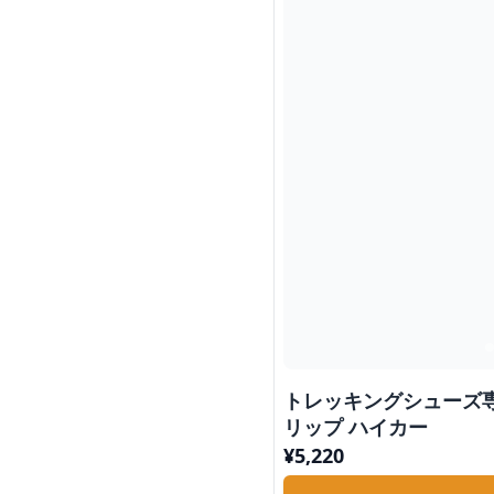
トレッキングシューズ専
リップ ハイカー
¥
5,220