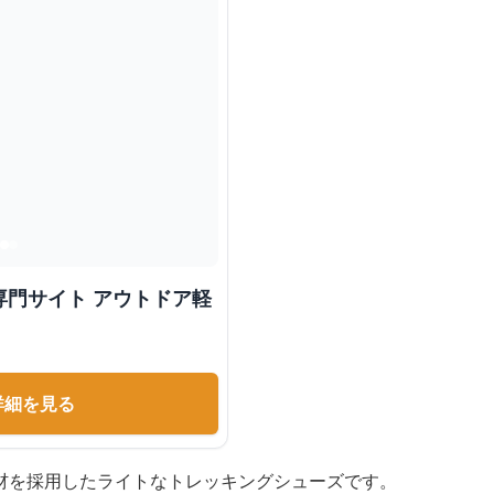
専門サイト アウトドア軽
詳細を見る
材を採用したライトなトレッキングシューズです。