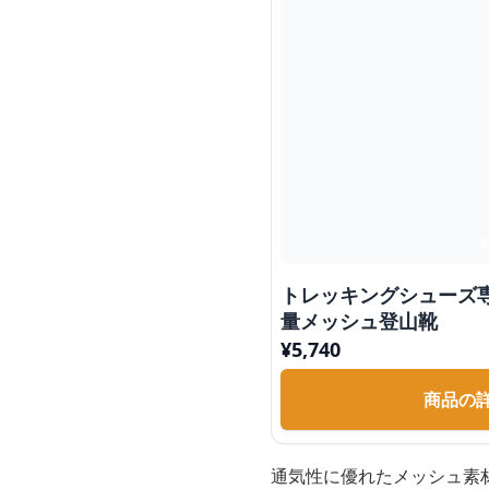
トレッキングシューズ
量メッシュ登山靴
¥
5,740
商品の
通気性に優れたメッシュ素