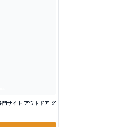
門サイト アウトドア グ