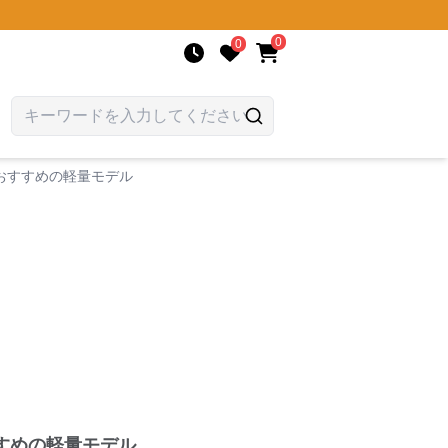
0
0
おすすめの軽量モデル
すめの軽量モデル