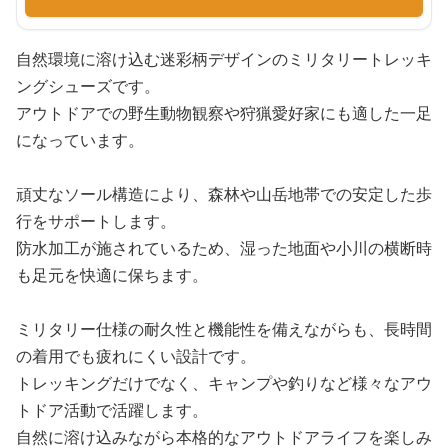
自然環境に溶け込む迷彩柄デザインのミリタリートレッキ
ングシューズです。
アウトドアでの野生動物観察や狩猟愛好家にも適した一足
になっています。
頑丈なソール構造により、森林や山岳地帯での安定した歩
行をサポートします。
防水加工が施されているため、湿った地面や小川の横断時
も足元を快適に保ちます。
ミリタリー仕様の耐久性と機能性を備えながらも、長時間
の着用でも疲れにくい設計です。
トレッキングだけでなく、キャンプや釣りなど様々なアウ
トドア活動で活躍します。
自然に溶け込みながら本格的なアウトドアライフを楽しみ