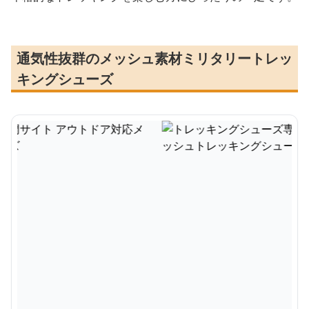
通気性抜群のメッシュ素材ミリタリートレッ
キングシューズ