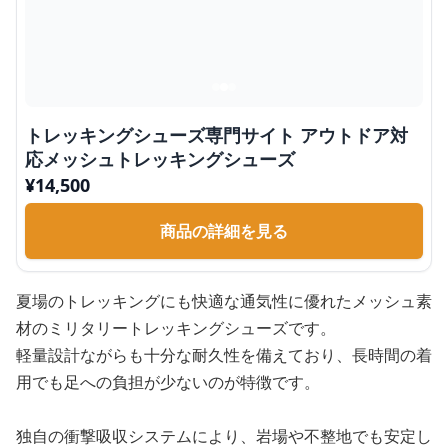
トレッキングシューズ専門サイト アウトドア対
応メッシュトレッキングシューズ
¥
14,500
商品の詳細を見る
夏場のトレッキングにも快適な通気性に優れたメッシュ素
材のミリタリートレッキングシューズです。
軽量設計ながらも十分な耐久性を備えており、長時間の着
用でも足への負担が少ないのが特徴です。
独自の衝撃吸収システムにより、岩場や不整地でも安定し