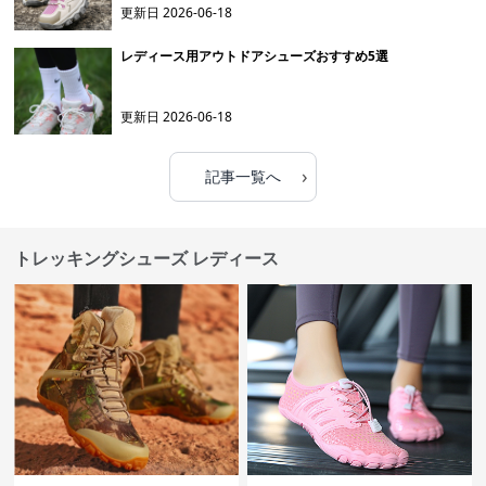
更新日
2026-06-18
レディース用アウトドアシューズおすすめ5選
更新日
2026-06-18
›
記事一覧へ
トレッキングシューズ レディース