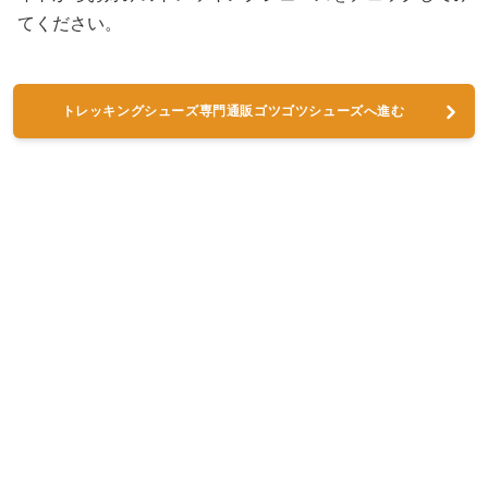
てください。
トレッキングシューズ専門通販ゴツゴツシューズへ進む