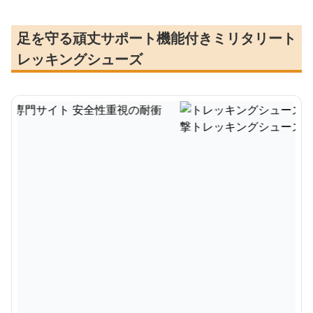
足を守る頑丈サポート機能付きミリタリート
レッキングシューズ