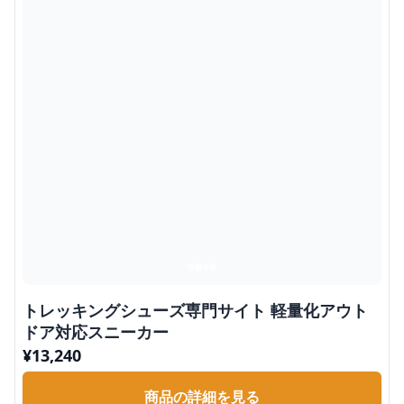
トレッキングシューズ専門サイト 軽量化アウト
ドア対応スニーカー
¥
13,240
商品の詳細を見る