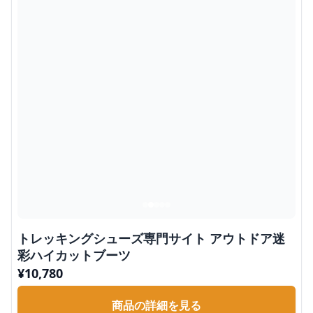
トレッキングシューズ専門サイト アウトドア迷
彩ハイカットブーツ
¥
10,780
商品の詳細を見る