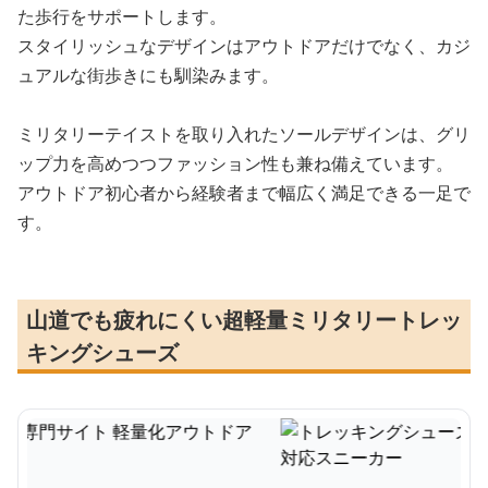
た歩行をサポートします。
スタイリッシュなデザインはアウトドアだけでなく、カジ
ュアルな街歩きにも馴染みます。
ミリタリーテイストを取り入れたソールデザインは、グリ
ップ力を高めつつファッション性も兼ね備えています。
アウトドア初心者から経験者まで幅広く満足できる一足で
す。
山道でも疲れにくい超軽量ミリタリートレッ
キングシューズ