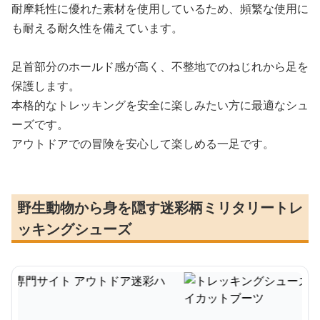
耐摩耗性に優れた素材を使用しているため、頻繁な使用に
も耐える耐久性を備えています。
足首部分のホールド感が高く、不整地でのねじれから足を
保護します。
本格的なトレッキングを安全に楽しみたい方に最適なシュ
ーズです。
アウトドアでの冒険を安心して楽しめる一足です。
野生動物から身を隠す迷彩柄ミリタリートレ
ッキングシューズ