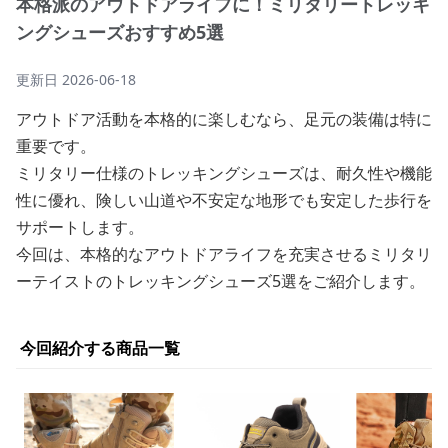
本格派のアウトドアライフに！ミリタリートレッキ
ングシューズおすすめ5選
更新日
2026-06-18
アウトドア活動を本格的に楽しむなら、足元の装備は特に
重要です。
ミリタリー仕様のトレッキングシューズは、耐久性や機能
性に優れ、険しい山道や不安定な地形でも安定した歩行を
サポートします。
今回は、本格的なアウトドアライフを充実させるミリタリ
ーテイストのトレッキングシューズ5選をご紹介します。
今回紹介する商品一覧