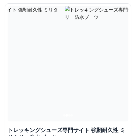
トレッキングシューズ専門サイト 強靭耐久性 ミ