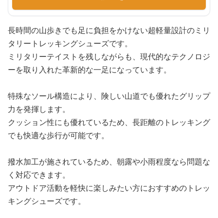
長時間の山歩きでも足に負担をかけない超軽量設計のミリ
タリートレッキングシューズです。
ミリタリーテイストを残しながらも、現代的なテクノロジ
ーを取り入れた革新的な一足になっています。
特殊なソール構造により、険しい山道でも優れたグリップ
力を発揮します。
クッション性にも優れているため、長距離のトレッキング
でも快適な歩行が可能です。
撥水加工が施されているため、朝露や小雨程度なら問題な
く対応できます。
アウトドア活動を軽快に楽しみたい方におすすめのトレッ
キングシューズです。