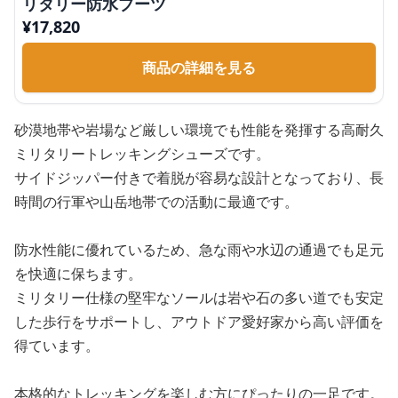
リタリー防水ブーツ
¥
17,820
商品の詳細を見る
砂漠地帯や岩場など厳しい環境でも性能を発揮する高耐久
ミリタリートレッキングシューズです。
サイドジッパー付きで着脱が容易な設計となっており、長
時間の行軍や山岳地帯での活動に最適です。
防水性能に優れているため、急な雨や水辺の通過でも足元
を快適に保ちます。
ミリタリー仕様の堅牢なソールは岩や石の多い道でも安定
した歩行をサポートし、アウトドア愛好家から高い評価を
得ています。
本格的なトレッキングを楽しむ方にぴったりの一足です。