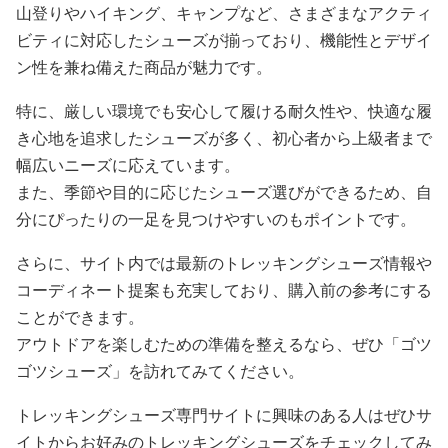
山登りやハイキング、キャンプなど、さまざまなアクティ
ビティに対応したシューズが揃っており、機能性とデザイ
ン性を兼ね備えた商品が魅力です。
特に、厳しい環境でも安心して履ける耐久性や、快適な履
き心地を追求したシューズが多く、初心者から上級者まで
幅広いニーズに応えています。
また、季節や目的に応じたシューズ選びができるため、自
分にぴったりの一足を見つけやすいのもポイントです。
さらに、サイト内では最新のトレッキングシューズ情報や
コーディネート提案も充実しており、購入前の参考にする
ことができます。
アウトドアを楽しむための準備を整えるなら、ぜひ「ゴツ
ゴツシューズ」を訪れてみてください。
トレッキングシューズ専門サイトに興味のある人はぜひサ
イトからお好みのトレッキングシューズをチェックしてみ