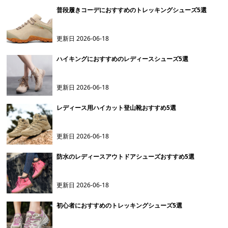
普段履きコーデにおすすめのトレッキングシューズ5選
更新日
2026-06-18
ハイキングにおすすめのレディースシューズ5選
更新日
2026-06-18
レディース用ハイカット登山靴おすすめ5選
更新日
2026-06-18
防水のレディースアウトドアシューズおすすめ5選
更新日
2026-06-18
初心者におすすめのトレッキングシューズ5選