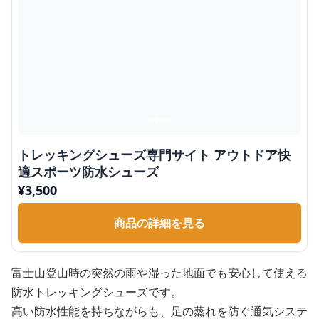
トレッキングシューズ専門サイト アウトドア快
適スポーツ防水シューズ
¥
3,500
商品の詳細を見る
富士山登山時の突然の雨や湿った地面でも安心して使える
防水トレッキングシューズです。
高い防水性能を持ちながらも、足の蒸れを防ぐ通気システ