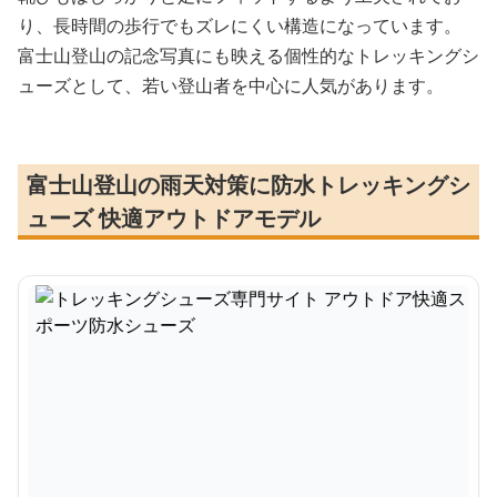
り、長時間の歩行でもズレにくい構造になっています。
富士山登山の記念写真にも映える個性的なトレッキングシ
ューズとして、若い登山者を中心に人気があります。
富士山登山の雨天対策に防水トレッキングシ
ューズ 快適アウトドアモデル