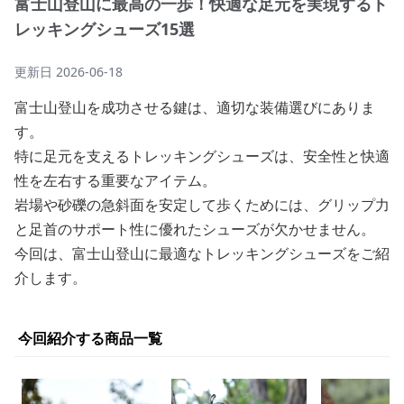
富士山登山に最高の一歩！快適な足元を実現するト
レッキングシューズ15選
更新日
2026-06-18
富士山登山を成功させる鍵は、適切な装備選びにありま
す。
特に足元を支えるトレッキングシューズは、安全性と快適
性を左右する重要なアイテム。
岩場や砂礫の急斜面を安定して歩くためには、グリップ力
と足首のサポート性に優れたシューズが欠かせません。
今回は、富士山登山に最適なトレッキングシューズをご紹
介します。
今回紹介する商品一覧