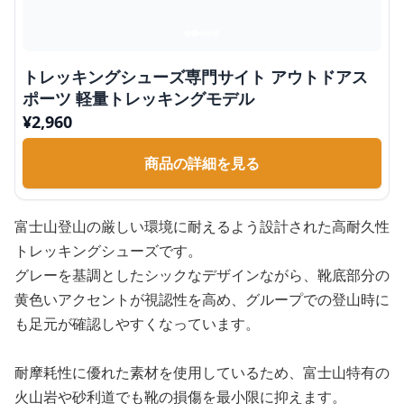
トレッキングシューズ専門サイト アウトドアス
ポーツ 軽量トレッキングモデル
¥
2,960
商品の詳細を見る
富士山登山の厳しい環境に耐えるよう設計された高耐久性
トレッキングシューズです。
グレーを基調としたシックなデザインながら、靴底部分の
黄色いアクセントが視認性を高め、グループでの登山時に
も足元が確認しやすくなっています。
耐摩耗性に優れた素材を使用しているため、富士山特有の
火山岩や砂利道でも靴の損傷を最小限に抑えます。