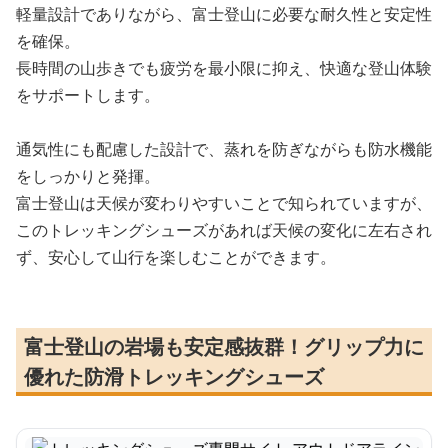
軽量設計でありながら、富士登山に必要な耐久性と安定性
を確保。
長時間の山歩きでも疲労を最小限に抑え、快適な登山体験
をサポートします。
通気性にも配慮した設計で、蒸れを防ぎながらも防水機能
をしっかりと発揮。
富士登山は天候が変わりやすいことで知られていますが、
このトレッキングシューズがあれば天候の変化に左右され
ず、安心して山行を楽しむことができます。
富士登山の岩場も安定感抜群！グリップ力に
優れた防滑トレッキングシューズ