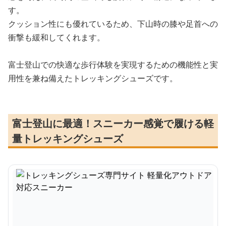
す。
クッション性にも優れているため、下山時の膝や足首への
衝撃も緩和してくれます。
富士登山での快適な歩行体験を実現するための機能性と実
用性を兼ね備えたトレッキングシューズです。
富士登山に最適！スニーカー感覚で履ける軽
量トレッキングシューズ