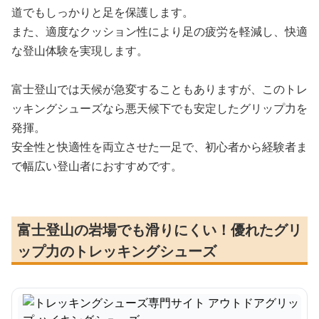
道でもしっかりと足を保護します。
また、適度なクッション性により足の疲労を軽減し、快適
な登山体験を実現します。
富士登山では天候が急変することもありますが、このトレ
ッキングシューズなら悪天候下でも安定したグリップ力を
発揮。
安全性と快適性を両立させた一足で、初心者から経験者ま
で幅広い登山者におすすめです。
富士登山の岩場でも滑りにくい！優れたグリ
ップ力のトレッキングシューズ