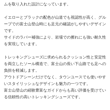
ムを取り入れた設計になっています。
イエローとブラックの配色が山道でも視認性が高く、グル
ープでの富士山登山時にも足元の確認がしやすいデザイン
です。
サイドのラバー補強により、岩場での擦れにも強い耐久性
を実現しています。
トレッキングシューズに求められるクッション性と安定性
を両立したソール構造で、富士山の長い下山路でも足への
負担を軽減します。
アウトドアシーンだけでなく、タウンユースでも使いやす
いスタイリッシュなデザインも魅力の一つです。
富士山登山の経験豊富なガイドからも高い評価を受けてい
る信頼性の高いトレッキングシューズです。