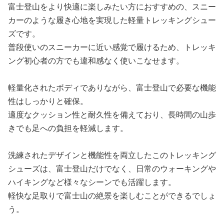
富士登山をより快適に楽しみたい方におすすめの、スニー
カーのような履き心地を実現した軽量トレッキングシュー
ズです。
普段使いのスニーカーに近い感覚で履けるため、トレッキ
ング初心者の方でも違和感なく使いこなせます。
軽量化されたボディでありながら、富士登山で必要な機能
性はしっかりと確保。
適度なクッション性と耐久性を備えており、長時間の山歩
きでも足への負担を軽減します。
洗練されたデザインと機能性を両立したこのトレッキング
シューズは、富士登山だけでなく、日常のウォーキングや
ハイキングなど様々なシーンでも活躍します。
軽快な足取りで富士山の絶景を楽しむことができるでしょ
う。