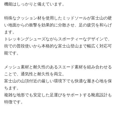
機能はしっかりと備えています。
特殊なクッション材を使用したミッドソールが富士山の硬
い地面からの衝撃を効果的に分散させ、足の疲労を和らげ
ます。
トレッキングシューズながらスポーティーなデザインで、
街での普段使いから本格的な富士山登山まで幅広く対応可
能です。
メッシュ素材と耐久性のあるスエード素材を組み合わせる
ことで、通気性と耐久性を両立。
富士山の山頂付近の厳しい環境下でも快適な履き心地を保
ちます。
複雑な地形でも安定した足運びをサポートする靴底設計も
特徴です。