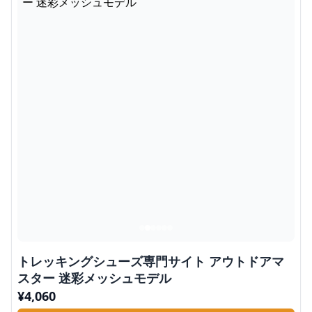
トレッキングシューズ専門サイト アウトドアマ
スター 迷彩メッシュモデル
¥
4,060