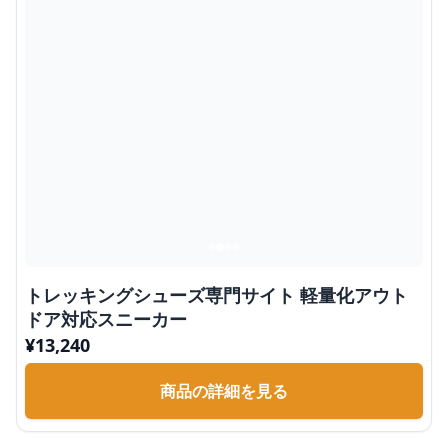
トレッキングシューズ専門サイト 軽量化アウト
ドア対応スニーカー
¥
13,240
商品の詳細を見る