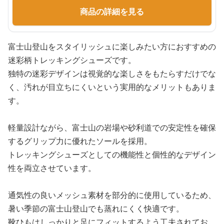
商品の詳細を見る
富士山登山をスタイリッシュに楽しみたい方におすすめの
迷彩柄トレッキングシューズです。
独特の迷彩デザインは視覚的な楽しさをもたらすだけでな
く、汚れが目立ちにくいという実用的なメリットもありま
す。
軽量設計ながら、富士山の岩場や砂利道での安定性を確保
するグリップ力に優れたソールを採用。
トレッキングシューズとしての機能性と個性的なデザイン
性を両立させています。
通気性の良いメッシュ素材を部分的に使用しているため、
暑い季節の富士山登山でも蒸れにくく快適です。
靴ひもはしっかりと足にフィットするよう工夫されてお