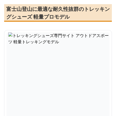
富士山登山に最適な耐久性抜群のトレッキン
グシューズ 軽量プロモデル