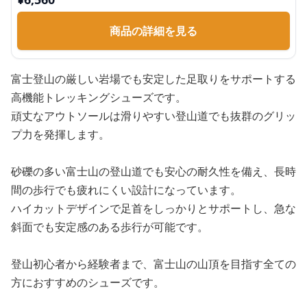
商品の詳細を見る
富士登山の厳しい岩場でも安定した足取りをサポートする
高機能トレッキングシューズです。
頑丈なアウトソールは滑りやすい登山道でも抜群のグリッ
プ力を発揮します。
砂礫の多い富士山の登山道でも安心の耐久性を備え、長時
間の歩行でも疲れにくい設計になっています。
ハイカットデザインで足首をしっかりとサポートし、急な
斜面でも安定感のある歩行が可能です。
登山初心者から経験者まで、富士山の山頂を目指す全ての
方におすすめのシューズです。