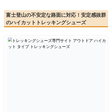
富士登山の不安定な路面に対応！安定感抜群
のハイカットトレッキングシューズ