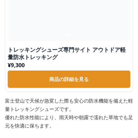
トレッキングシューズ専門サイト アウトドア軽
量防水トレッキング
¥
9,300
商品の詳細を見る
富士登山で天候が急変した際も安心の防水機能を備えた軽
量トレッキングシューズです。
優れた防水性能により、雨天時や朝露で濡れた草地でも足
元を快適に保ちます。