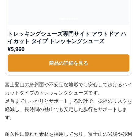
トレッキングシューズ専門サイト アウトドア ハ
イカット タイプ トレッキングシューズ
¥
5,960
商品の詳細を見る
富士登山の急斜面や不安定な地形でも安心して歩けるハイ
カットタイプのトレッキングシューズです。
足首までしっかりとサポートする設計で、捻挫のリスクを
軽減し、長時間の登山でも安定した歩行をサポートしま
す。
耐久性に優れた素材を採用しており、富士山の岩場や砂利