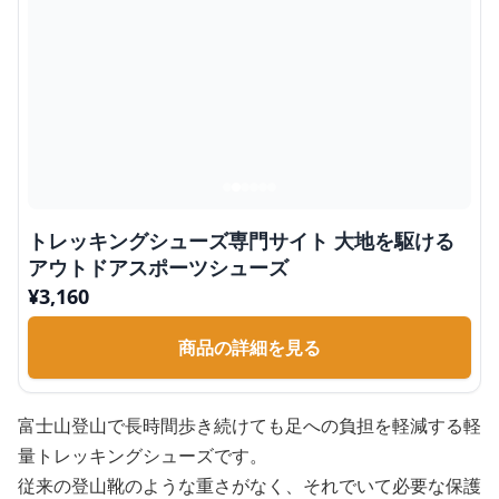
トレッキングシューズ専門サイト 大地を駆ける
アウトドアスポーツシューズ
¥
3,160
商品の詳細を見る
富士山登山で長時間歩き続けても足への負担を軽減する軽
量トレッキングシューズです。
従来の登山靴のような重さがなく、それでいて必要な保護