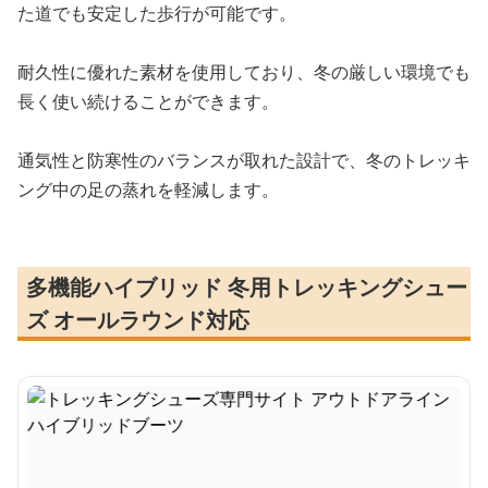
た道でも安定した歩行が可能です。
耐久性に優れた素材を使用しており、冬の厳しい環境でも
長く使い続けることができます。
通気性と防寒性のバランスが取れた設計で、冬のトレッキ
ング中の足の蒸れを軽減します。
多機能ハイブリッド 冬用トレッキングシュー
ズ オールラウンド対応