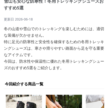
雪山も安心な防寒性！冬用トレッキングシューズお
すすめ5選
更新日
2026-06-18
冬の山道や雪山でのトレッキングを楽しむためには、適切
な装備が欠かせません。
特に足元の防寒性と安全性を確保するための冬用トレッキ
ングシューズは、寒さや滑りやすい路面から足を守る重要
なアイテムです。
今回は、防水性や保温性に優れた冬用トレッキングシュー
ズのおすすめ5選をご紹介します。
今回紹介する商品一覧