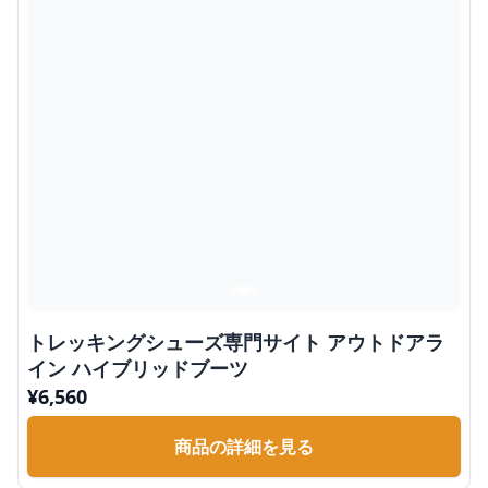
トレッキングシューズ専門サイト アウトドアラ
イン ハイブリッドブーツ
¥
6,560
商品の詳細を見る