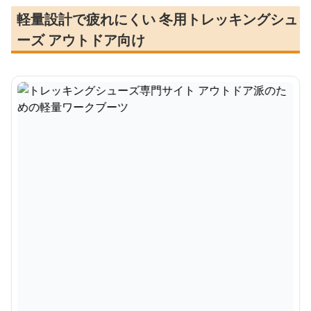
軽量設計で疲れにくい 冬用トレッキングシュ
ーズ アウトドア向け