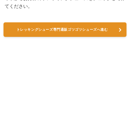
てください。
トレッキングシューズ専門通販ゴツゴツシューズへ進む