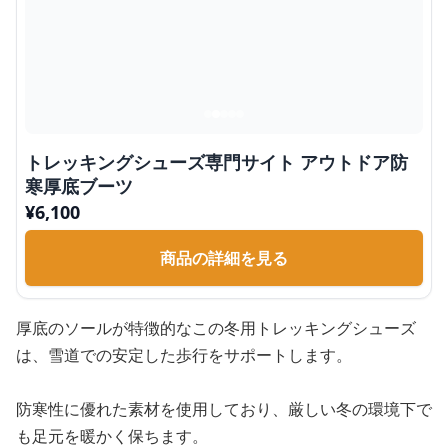
トレッキングシューズ専門サイト アウトドア防
寒厚底ブーツ
¥
6,100
商品の詳細を見る
厚底のソールが特徴的なこの冬用トレッキングシューズ
は、雪道での安定した歩行をサポートします。
防寒性に優れた素材を使用しており、厳しい冬の環境下で
も足元を暖かく保ちます。