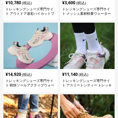
¥
10,780
¥
3,600
(税込)
(税込)
トレッキングシューズ専門サイ
トレッキングシューズ専門サイ
ト アウトドア迷彩ハイカットブ
ト メッシュ素材軽量ウォーター
ーツ
シューズ
¥
14,920
¥
11,140
(税込)
(税込)
トレッキングシューズ専門サイ
トレッキングシューズ専門サイ
ト 軽快ソールアクティブウォー
ト アスリートシティー トレッキ
カー
ング