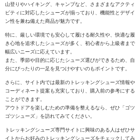
山登りやハイキング、キャンプなど、さまざまなアクティ
ビティに対応したシューズが揃っており、機能性とデザイ
ン性を兼ね備えた商品が魅力です。
特に、厳しい環境でも安心して履ける耐久性や、快適な履
き心地を追求したシューズが多く、初心者から上級者まで
幅広いニーズに応えています。
また、季節や目的に応じたシューズ選びができるため、自
分にぴったりの一足を見つけやすいのもポイントです。
さらに、サイト内では最新のトレッキングシューズ情報や
コーディネート提案も充実しており、購入前の参考にする
ことができます。
アウトドアを楽しむための準備を整えるなら、ぜひ「ゴツ
ゴツシューズ」を訪れてみてください。
トレッキングシューズ専門サイトに興味のある人はぜひサ
イトからお好みのトレッキングシューズをチェックしてみ