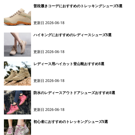
普段履きコーデにおすすめのトレッキングシューズ5選
更新日
2026-06-18
ハイキングにおすすめのレディースシューズ5選
更新日
2026-06-18
レディース用ハイカット登山靴おすすめ5選
更新日
2026-06-18
防水のレディースアウトドアシューズおすすめ5選
更新日
2026-06-18
初心者におすすめのトレッキングシューズ5選