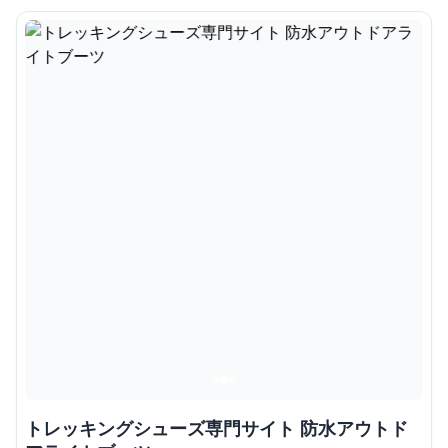
トレッキングシューズ専門サイト 防水アウトド