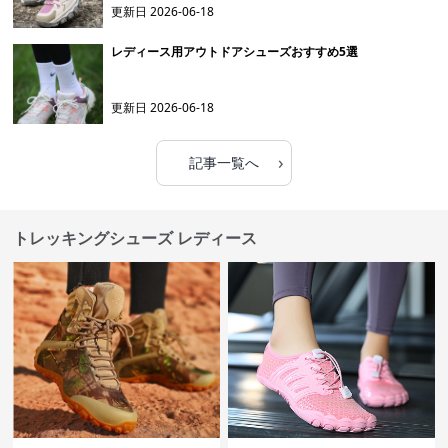
更新日
2026-06-18
レディース用アウトドアシューズおすすめ5選
更新日
2026-06-18
›
記事一覧へ
トレッキングシューズ レディース