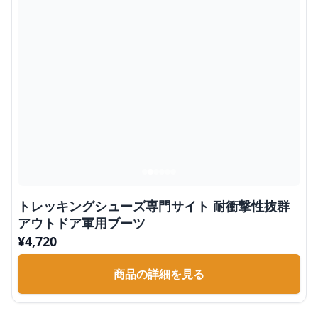
トレッキングシューズ専門サイト 耐衝撃性抜群
アウトドア軍用ブーツ
¥
4,720
商品の詳細を見る