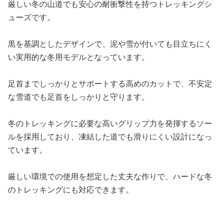
厳しい冬の山道でも安心の耐衝撃性を持つトレッキングシ
ューズです。
黒を基調としたデザインで、泥や雪が付いても目立ちにく
い実用的な冬用モデルとなっています。
足首までしっかりとサポートする高めのカットで、不安定
な雪道でも足首をしっかりと守ります。
冬のトレッキングに必要な高いグリップ力を発揮するソー
ルを採用しており、凍結した道でも滑りにくい設計になっ
ています。
厳しい環境での使用を想定した丈夫な作りで、ハードな冬
のトレッキングにも対応できます。