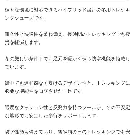
様々な環境に対応できるハイブリッド設計の冬用トレッキ
ングシューズです。
耐久性と快適性を兼ね備え、長時間のトレッキングでも疲
労を軽減します。
冬の厳しい条件下でも足元を暖かく保つ防寒機能を搭載し
ています。
街中でも違和感なく履けるデザイン性と、トレッキングに
必要な機能性を両立させた一足です。
適度なクッション性と反発力を持つソールが、冬の不安定
な地形でも安定した歩行をサポートします。
防水性能も備えており、雪や雨の日のトレッキングでも安