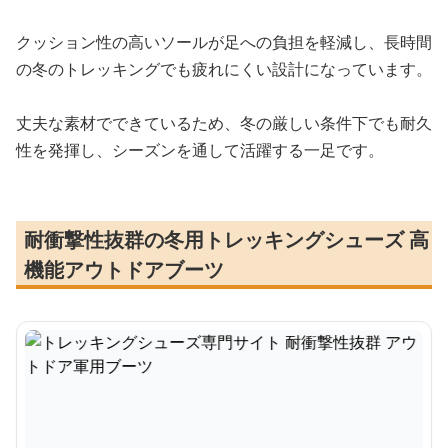
クッション性の高いソールが足への負担を軽減し、長時間
の冬のトレッキングでも疲れにくい設計になっています。
丈夫な素材でできているため、冬の厳しい条件下でも耐久
性を発揮し、シーズンを通して活躍する一足です。
耐衝撃性抜群の冬用トレッキングシューズ 高
機能アウトドアブーツ