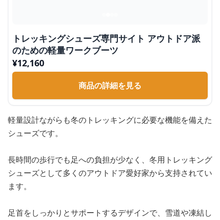
トレッキングシューズ専門サイト アウトドア派
のための軽量ワークブーツ
¥
12,160
商品の詳細を見る
軽量設計ながらも冬のトレッキングに必要な機能を備えた
シューズです。
長時間の歩行でも足への負担が少なく、冬用トレッキング
シューズとして多くのアウトドア愛好家から支持されてい
ます。
足首をしっかりとサポートするデザインで、雪道や凍結し