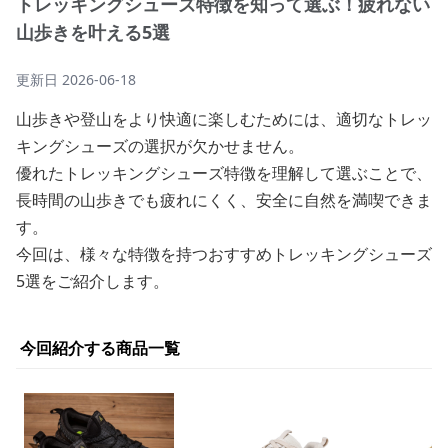
トレッキングシューズ特徴を知って選ぶ！疲れない
山歩きを叶える5選
更新日
2026-06-18
山歩きや登山をより快適に楽しむためには、適切なトレッ
キングシューズの選択が欠かせません。
優れたトレッキングシューズ特徴を理解して選ぶことで、
長時間の山歩きでも疲れにくく、安全に自然を満喫できま
す。
今回は、様々な特徴を持つおすすめトレッキングシューズ
5選をご紹介します。
今回紹介する商品一覧