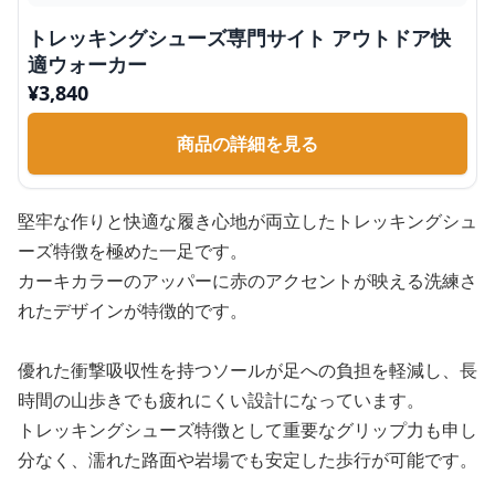
トレッキングシューズ専門サイト アウトドア快
適ウォーカー
¥
3,840
商品の詳細を見る
堅牢な作りと快適な履き心地が両立したトレッキングシュ
ーズ特徴を極めた一足です。
カーキカラーのアッパーに赤のアクセントが映える洗練さ
れたデザインが特徴的です。
優れた衝撃吸収性を持つソールが足への負担を軽減し、長
時間の山歩きでも疲れにくい設計になっています。
トレッキングシューズ特徴として重要なグリップ力も申し
分なく、濡れた路面や岩場でも安定した歩行が可能です。