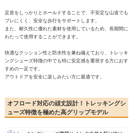
足首をしっかりとホールドすることで、不安定な山道でも
ブレにくく、安全な歩行をサポートします。
また、耐久性に優れた素材を使用しているため、長期間に
わたって使用することができます。
快適なクッション性と防水性を兼ね備えており、トレッキ
ングシューズ特徴の中でも特に安定感を重視する方におす
すめの一足です。
アウトドアを安全に楽しみたい方に最適です。
オフロード対応の頑丈設計！トレッキングシ
ューズ特徴を極めた高グリップモデル