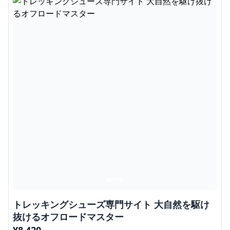
トレッキングシューズ専門サイト 大自然を駆け
抜けるオフロードマスター