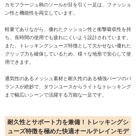
カモフラージュ柄のソールが目を引く一足は、ファッショ
ン性と機能性を両立しています。
軽量でありながら、優れたクッション性と衝撃吸収性を持
ち、長時間の使用でも疲れにくいよう設計されています。
また、トレッキングシューズ特徴として欠かせない優れた
グリップ力も確保しているため、様々な地形で安心して使
用できます。
通気性のあるメッシュ素材と耐久性のある補強パーツのバ
ランスが絶妙で、タウンユースからライトなトレッキング
まで幅広いシーンで活躍する万能な一足です。
耐久性とサポート力を兼備！トレッキングシ
ューズ特徴を極めた快適オールテレインモデ