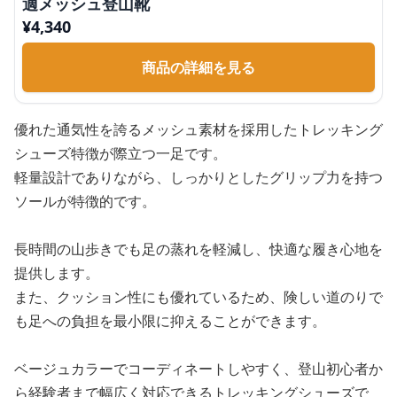
適メッシュ登山靴
¥
4,340
商品の詳細を見る
優れた通気性を誇るメッシュ素材を採用したトレッキング
シューズ特徴が際立つ一足です。
軽量設計でありながら、しっかりとしたグリップ力を持つ
ソールが特徴的です。
長時間の山歩きでも足の蒸れを軽減し、快適な履き心地を
提供します。
また、クッション性にも優れているため、険しい道のりで
も足への負担を最小限に抑えることができます。
ベージュカラーでコーディネートしやすく、登山初心者か
ら経験者まで幅広く対応できるトレッキングシューズで