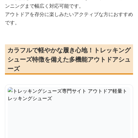
ンニングまで幅広く対応可能です。
アウトドアを存分に楽しみたいアクティブな方におすすめ
です。
カラフルで軽やかな履き心地！トレッキング
シューズ特徴を備えた多機能アウトドアシュ
ーズ