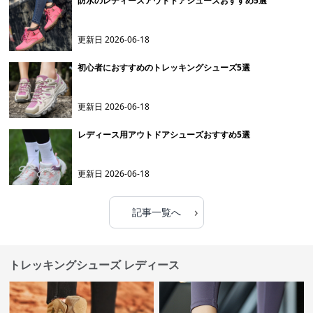
防水のレディースアウトドアシューズおすすめ5選
更新日
2026-06-18
初心者におすすめのトレッキングシューズ5選
更新日
2026-06-18
レディース用アウトドアシューズおすすめ5選
更新日
2026-06-18
›
記事一覧へ
トレッキングシューズ レディース