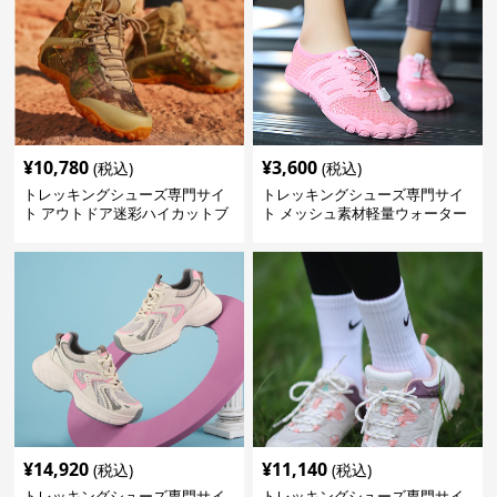
¥
10,780
¥
3,600
(税込)
(税込)
トレッキングシューズ専門サイ
トレッキングシューズ専門サイ
ト アウトドア迷彩ハイカットブ
ト メッシュ素材軽量ウォーター
ーツ
シューズ
¥
14,920
¥
11,140
(税込)
(税込)
トレッキングシューズ専門サイ
トレッキングシューズ専門サイ