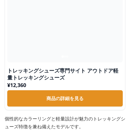
トレッキングシューズ専門サイト アウトドア軽
量トレッキングシューズ
¥
12,360
商品の詳細を見る
個性的なカラーリングと軽量設計が魅力のトレッキングシ
ューズ特徴を兼ね備えたモデルです。