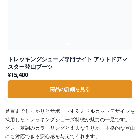
トレッキングシューズ専門サイト アウトドアマ
スター登山ブーツ
¥
15,400
商品の詳細を見る
足首までしっかりとサポートするミドルカットデザインを
採用したトレッキングシューズ特徴が魅力の一足です。
グレー基調のカラーリングと丈夫な作りが、本格的な登山
にも対応できる安心感を与えてくれます。