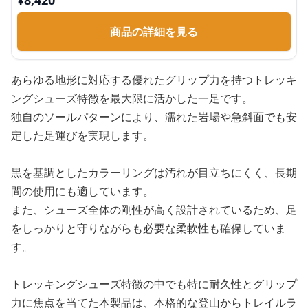
¥
8,420
商品の詳細を見る
あらゆる地形に対応する優れたグリップ力を持つトレッキ
ングシューズ特徴を最大限に活かした一足です。
独自のソールパターンにより、濡れた岩場や急斜面でも安
定した足運びを実現します。
黒を基調としたカラーリングは汚れが目立ちにくく、長期
間の使用にも適しています。
また、シューズ全体の剛性が高く設計されているため、足
をしっかりと守りながらも必要な柔軟性も確保していま
す。
トレッキングシューズ特徴の中でも特に耐久性とグリップ
力に焦点を当てた本製品は、本格的な登山からトレイルラ