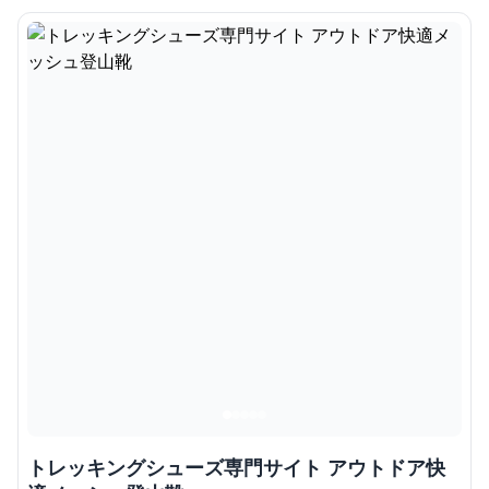
トレッキングシューズ専門サイト アウトドア快