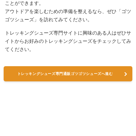
ことができます。
アウトドアを楽しむための準備を整えるなら、ぜひ「ゴツ
ゴツシューズ」を訪れてみてください。
トレッキングシューズ専門サイトに興味のある人はぜひサ
イトからお好みのトレッキングシューズをチェックしてみ
てください。
トレッキングシューズ専門通販ゴツゴツシューズへ進む