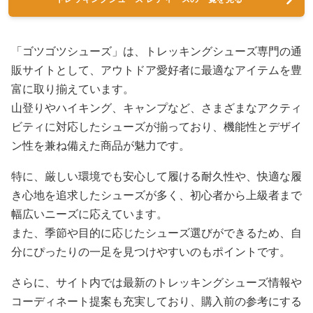
「ゴツゴツシューズ」は、トレッキングシューズ専門の通
販サイトとして、アウトドア愛好者に最適なアイテムを豊
富に取り揃えています。
山登りやハイキング、キャンプなど、さまざまなアクティ
ビティに対応したシューズが揃っており、機能性とデザイ
ン性を兼ね備えた商品が魅力です。
特に、厳しい環境でも安心して履ける耐久性や、快適な履
き心地を追求したシューズが多く、初心者から上級者まで
幅広いニーズに応えています。
また、季節や目的に応じたシューズ選びができるため、自
分にぴったりの一足を見つけやすいのもポイントです。
さらに、サイト内では最新のトレッキングシューズ情報や
コーディネート提案も充実しており、購入前の参考にする