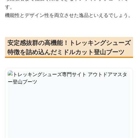
す。
機能性とデザイン性を両立させた逸品といえるでしょう。
安定感抜群の高機能！トレッキングシューズ
特徴を詰め込んだミドルカット登山ブーツ