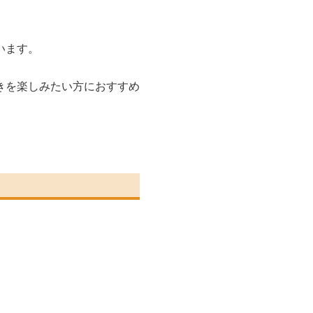
います。
きを楽しみたい方におすすめ