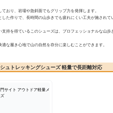
しており、岩場や急斜面でもグリップ力を発揮します。
とした作りで、長時間の山歩きでも疲れにくい工夫が施されて
い支持を得ているこのシューズは、プロフェッショナルな山歩
快適な履き心地で山の自然を存分に楽しむことができます。
メッシュトレッキングシューズ 軽量で長距離対応