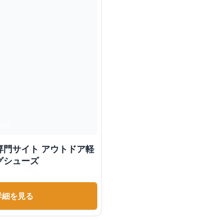
専門サイト アウトドア軽
グシューズ
詳細を見る