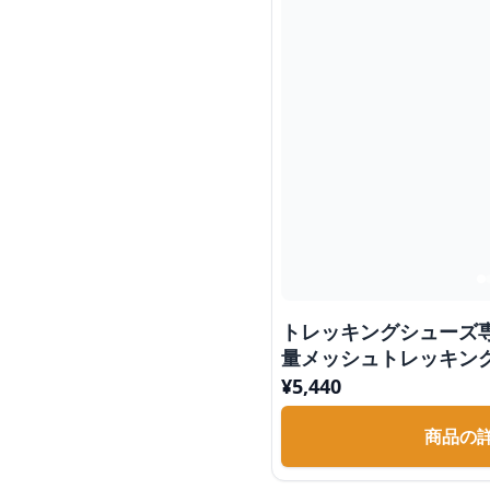
トレッキングシューズ
量メッシュトレッキン
¥
5,440
商品の