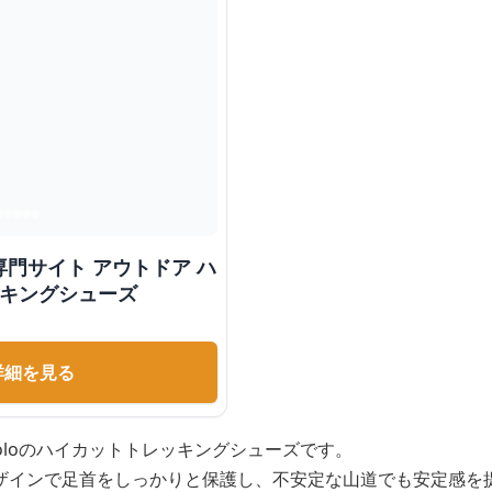
門サイト アウトドア ハ
ッキングシューズ
詳細を見る
oloのハイカットトレッキングシューズです。
ザインで足首をしっかりと保護し、不安定な山道でも安定感を