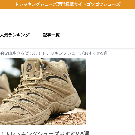
トレッキングシューズ
専門通販サイト
ゴツゴツシューズ
人気ランキング
記事一覧
的な山歩きを楽しむ！トレッキングシューズおすすめ5選
！トレッキングシューズおすすめ5選