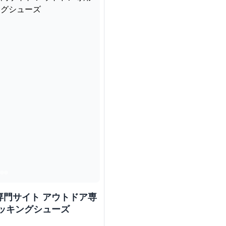
専門サイト アウトドア専
ッキングシューズ