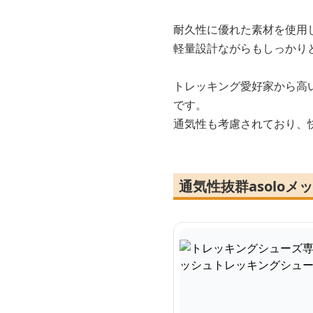
耐久性に優れた素材を使用
軽量設計ながらもしっかり
トレッキング愛好家から高
です。
通気性も考慮されており、
通気性抜群asolo