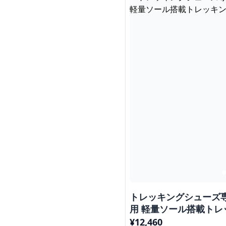
トレッキングシューズ
用 軽量ソール搭載トレ
¥
12,460