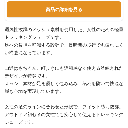
商品の詳細を見る
通気性抜群のメッシュ素材を使用した、女性のための軽量
トレッキングシューズです。
足への負担を軽減する設計で、長時間の歩行でも疲れにく
い構造になっています。
山道はもちろん、町歩きにも違和感なく使える洗練された
デザインが特徴です。
メッシュ素材が足を優しく包み込み、蒸れを防いで快適な
履き心地を実現しています。
女性の足のラインに合わせた形状で、フィット感も抜群。
アウトドア初心者の女性でも安心して使えるトレッキング
シューズです。