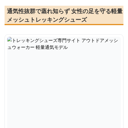
通気性抜群で蒸れ知らず 女性の足を守る軽量
メッシュトレッキングシューズ