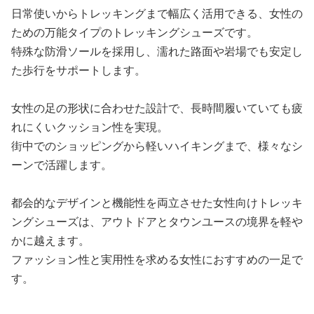
日常使いからトレッキングまで幅広く活用できる、女性の
ための万能タイプのトレッキングシューズです。
特殊な防滑ソールを採用し、濡れた路面や岩場でも安定し
た歩行をサポートします。
女性の足の形状に合わせた設計で、長時間履いていても疲
れにくいクッション性を実現。
街中でのショッピングから軽いハイキングまで、様々なシ
ーンで活躍します。
都会的なデザインと機能性を両立させた女性向けトレッキ
ングシューズは、アウトドアとタウンユースの境界を軽や
かに越えます。
ファッション性と実用性を求める女性におすすめの一足で
す。