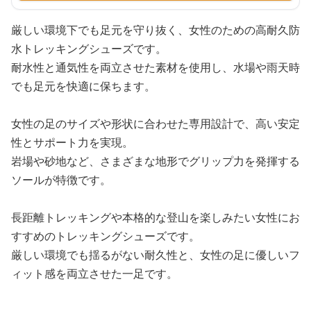
厳しい環境下でも足元を守り抜く、女性のための高耐久防
水トレッキングシューズです。
耐水性と通気性を両立させた素材を使用し、水場や雨天時
でも足元を快適に保ちます。
女性の足のサイズや形状に合わせた専用設計で、高い安定
性とサポート力を実現。
岩場や砂地など、さまざまな地形でグリップ力を発揮する
ソールが特徴です。
長距離トレッキングや本格的な登山を楽しみたい女性にお
すすめのトレッキングシューズです。
厳しい環境でも揺るがない耐久性と、女性の足に優しいフ
ィット感を両立させた一足です。