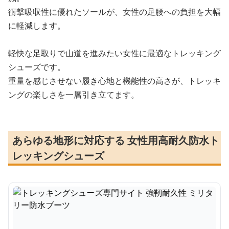
衝撃吸収性に優れたソールが、女性の足腰への負担を大幅
に軽減します。
軽快な足取りで山道を進みたい女性に最適なトレッキング
シューズです。
重量を感じさせない履き心地と機能性の高さが、トレッキ
ングの楽しさを一層引き立てます。
あらゆる地形に対応する 女性用高耐久防水ト
レッキングシューズ