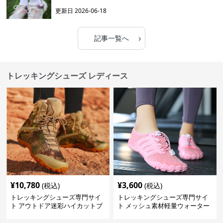
更新日
2026-06-18
›
記事一覧へ
トレッキングシューズ レディース
¥
10,780
¥
3,600
(税込)
(税込)
トレッキングシューズ専門サイ
トレッキングシューズ専門サイ
ト アウトドア迷彩ハイカットブ
ト メッシュ素材軽量ウォーター
ーツ
シューズ