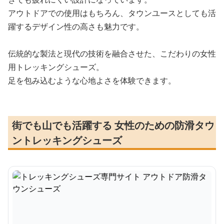
アウトドアでの使用はもちろん、タウンユースとしても活
躍するデザイン性の高さも魅力です。
伝統的な製法と現代の技術を融合させた、こだわりの女性
用トレッキングシューズ。
足を包み込むような心地よさを体験できます。
街でも山でも活躍する 女性のための防滑タウ
ントレッキングシューズ