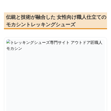
伝統と技術が融合した 女性向け職人仕立ての
モカシントレッキングシューズ