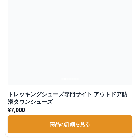
トレッキングシューズ専門サイト アウトドア防
滑タウンシューズ
¥
7,000
商品の詳細を見る