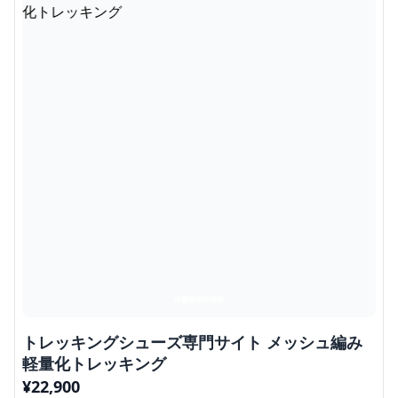
トレッキングシューズ専門サイト メッシュ編み
軽量化トレッキング
¥
22,900