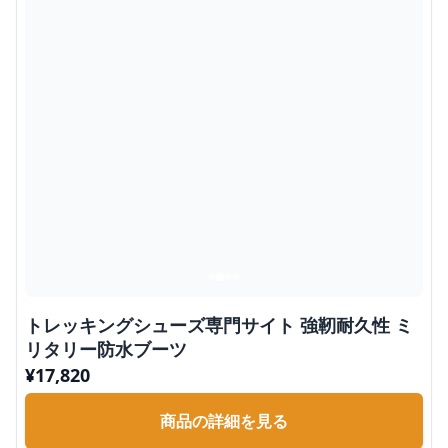
トレッキングシューズ専門サイト 強靭耐久性 ミ
リタリー防水ブーツ
¥
17,820
商品の詳細を見る