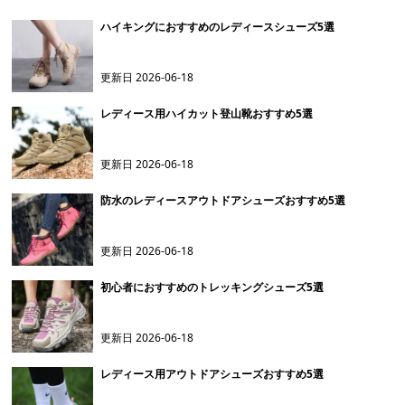
ハイキングにおすすめのレディースシューズ5選
更新日
2026-06-18
レディース用ハイカット登山靴おすすめ5選
更新日
2026-06-18
防水のレディースアウトドアシューズおすすめ5選
更新日
2026-06-18
初心者におすすめのトレッキングシューズ5選
更新日
2026-06-18
レディース用アウトドアシューズおすすめ5選