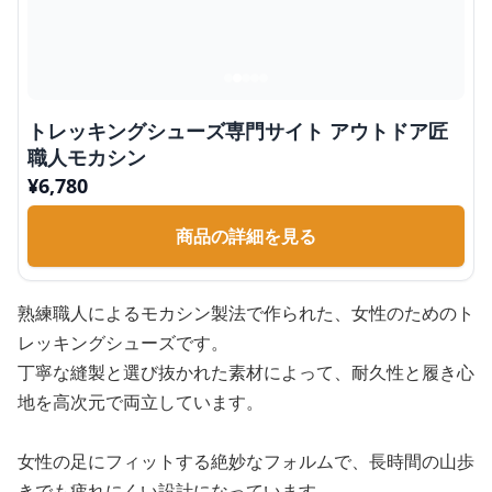
トレッキングシューズ専門サイト アウトドア匠
職人モカシン
¥
6,780
商品の詳細を見る
熟練職人によるモカシン製法で作られた、女性のためのト
レッキングシューズです。
丁寧な縫製と選び抜かれた素材によって、耐久性と履き心
地を高次元で両立しています。
女性の足にフィットする絶妙なフォルムで、長時間の山歩
きでも疲れにくい設計になっています。