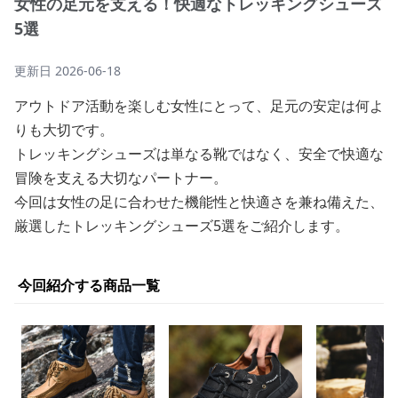
女性の足元を支える！快適なトレッキングシューズ
5選
更新日
2026-06-18
アウトドア活動を楽しむ女性にとって、足元の安定は何よ
りも大切です。
トレッキングシューズは単なる靴ではなく、安全で快適な
冒険を支える大切なパートナー。
今回は女性の足に合わせた機能性と快適さを兼ね備えた、
厳選したトレッキングシューズ5選をご紹介します。
今回紹介する商品一覧