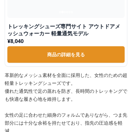
トレッキングシューズ専門サイト アウトドアメ
ッシュウォーカー 軽量通気モデル
¥
8,040
商品の詳細を見る
革新的なメッシュ素材を全面に採用した、女性のための超
軽量トレッキングシューズです。
優れた通気性で足の蒸れを防ぎ、長時間のトレッキングで
も快適な履き心地を維持します。
女性の足に合わせた細身のフォルムでありながら、つま先
部分には十分な余裕を持たせており、指先の圧迫感を軽
減。