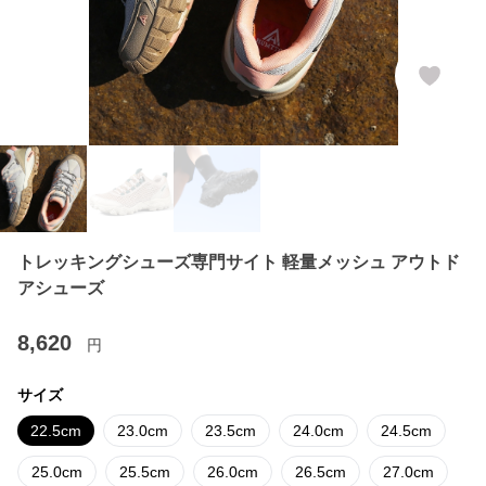
トレッキングシューズ専門サイト 軽量メッシュ アウトド
アシューズ
8,620
円
サイズ
22.5cm
23.0cm
23.5cm
24.0cm
24.5cm
25.0cm
25.5cm
26.0cm
26.5cm
27.0cm