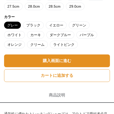
27.5cm
28.0cm
28.5cm
29.0cm
カラー
グレー
ブラック
イエロー
グリーン
ホワイト
カーキ
ダークブルー
パープル
オレンジ
クリーム
ライトピンク
購入画面に進む
カートに追加する
商品説明
通気性に優れたトレッキングシューズは、アウトドア愛好者必見