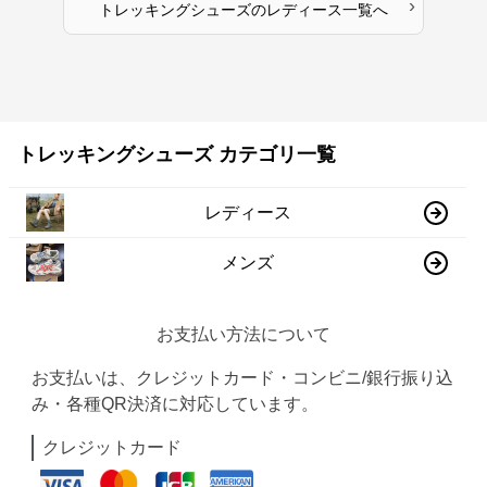
›
トレッキングシューズ
の
レディース
一覧へ
トレッキングシューズ カテゴリ一覧
レディース
メンズ
お支払い方法について
お支払いは、クレジットカード・コンビニ/銀行振り込
み・各種QR決済に対応しています。
クレジットカード