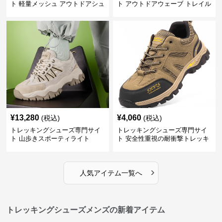
ト 軽量メッシュ アウトドアシュ
ト アウトドアウェーブ トレイル
ーズ
ウォーカー
¥
13,280
¥
4,060
(税込)
(税込)
トレッキングシューズ専門サイ
トレッキングシューズ専門サイ
ト 山歩きスポーティライト
ト 安全性重視の耐衝撃トレッキ
ングシューズ
›
人気アイテム一覧へ
トレッキングシューズメンズの新着アイテム