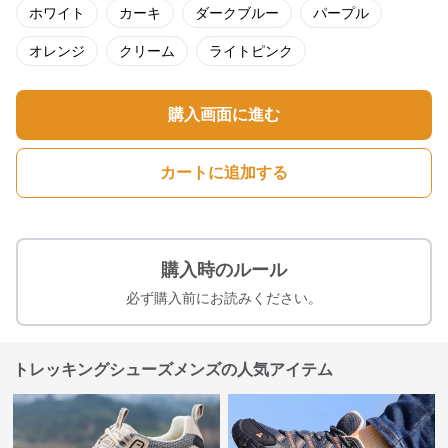
ホワイト
カーキ
ダークブルー
パープル
オレンジ
クリーム
ライトピンク
購入画面に進む
カートに追加する
購入時のルール
必ず購入前にお読みください。
トレッキングシューズメンズの人気アイテム