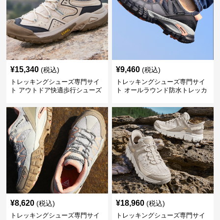
¥
15,340
¥
9,460
(税込)
(税込)
トレッキングシューズ専門サイ
トレッキングシューズ専門サイ
ト アウトドア快適歩行シューズ
ト オールラウンド防水トレッカ
ー
¥
8,620
¥
18,960
(税込)
(税込)
トレッキングシューズ専門サイ
トレッキングシューズ専門サイ