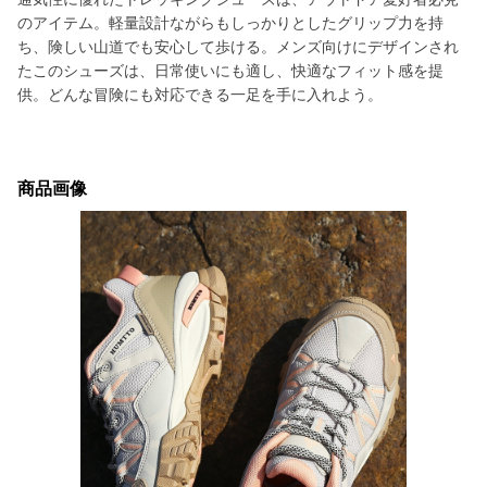
のアイテム。軽量設計ながらもしっかりとしたグリップ力を持
ち、険しい山道でも安心して歩ける。メンズ向けにデザインされ
たこのシューズは、日常使いにも適し、快適なフィット感を提
供。どんな冒険にも対応できる一足を手に入れよう。
商品画像