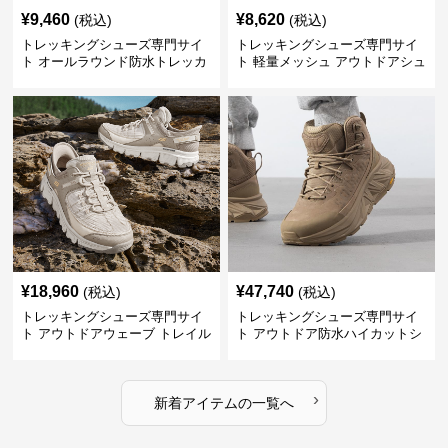
¥
9,460
¥
8,620
(税込)
(税込)
トレッキングシューズ専門サイ
トレッキングシューズ専門サイ
ト オールラウンド防水トレッカ
ト 軽量メッシュ アウトドアシュ
ー
ーズ
¥
18,960
¥
47,740
(税込)
(税込)
トレッキングシューズ専門サイ
トレッキングシューズ専門サイ
ト アウトドアウェーブ トレイル
ト アウトドア防水ハイカットシ
ウォーカー
ューズ
›
新着アイテムの一覧へ