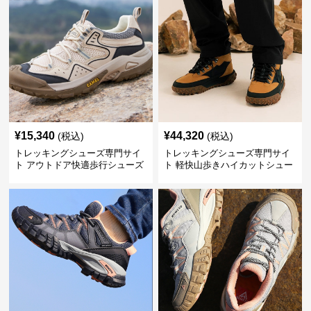
¥
15,340
¥
44,320
(税込)
(税込)
トレッキングシューズ専門サイ
トレッキングシューズ専門サイ
ト アウトドア快適歩行シューズ
ト 軽快山歩きハイカットシュー
ズ