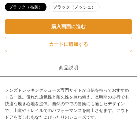
ブラック（布製）
ブラック（メッシュ）
購入画面に進む
カートに追加する
商品説明
メンズトレッキングシューズ専門サイトが自信を持っておすすめ
する一足。優れた通気性と耐久性を兼ね備え、長時間の歩行でも
快適な履き心地を提供。自然の中での冒険にも適したデザイン
で、山道やトレイルでのパフォーマンスを向上させます。アウト
ドアを楽しむあなたにぴったりのシューズです。