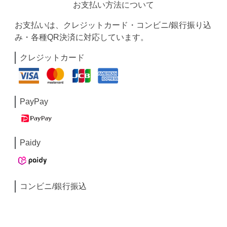
お支払い方法について
お支払いは、クレジットカード・コンビニ/銀行振り込
み・各種QR決済に対応しています。
クレジットカード
PayPay
Paidy
コンビニ/銀行振込