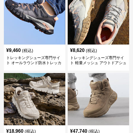
¥
9,460
¥
8,620
(税込)
(税込)
トレッキングシューズ専門サイ
トレッキングシューズ専門サイ
ト オールラウンド防水トレッカ
ト 軽量メッシュ アウトドアシュ
ー
ーズ
¥
18,960
¥
47,740
(税込)
(税込)