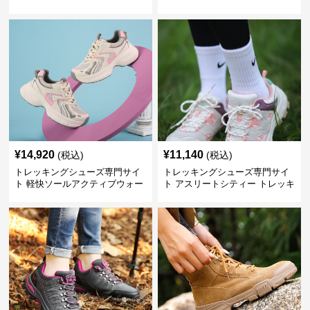
ーツ
シューズ
¥
14,920
¥
11,140
(税込)
(税込)
トレッキングシューズ専門サイ
トレッキングシューズ専門サイ
ト 軽快ソールアクティブウォー
ト アスリートシティー トレッキ
カー
ング