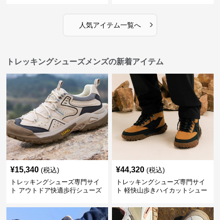
›
人気アイテム一覧へ
トレッキングシューズメンズの新着アイテム
¥
15,340
¥
44,320
(税込)
(税込)
トレッキングシューズ専門サイ
トレッキングシューズ専門サイ
ト アウトドア快適歩行シューズ
ト 軽快山歩きハイカットシュー
ズ