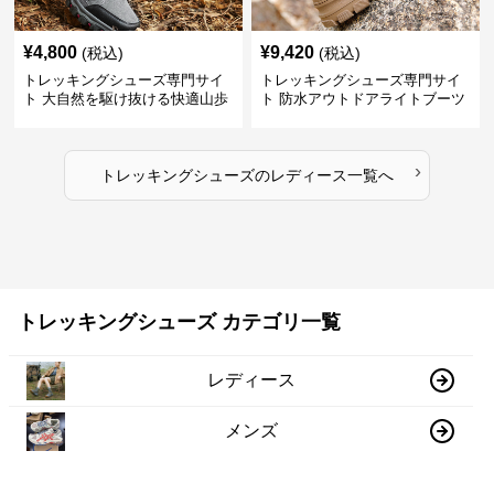
¥
4,800
¥
9,420
(税込)
(税込)
トレッキングシューズ専門サイ
トレッキングシューズ専門サイ
ト 大自然を駆け抜ける快適山歩
ト 防水アウトドアライトブーツ
きシューズ
›
トレッキングシューズ
の
レディース
一覧へ
トレッキングシューズ カテゴリ一覧
レディース
メンズ