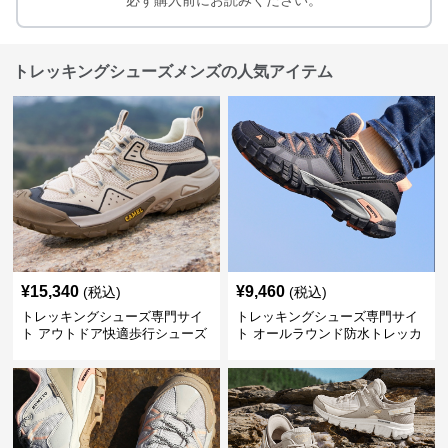
トレッキングシューズメンズの人気アイテム
¥
15,340
¥
9,460
(税込)
(税込)
トレッキングシューズ専門サイ
トレッキングシューズ専門サイ
ト アウトドア快適歩行シューズ
ト オールラウンド防水トレッカ
ー