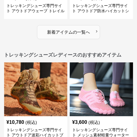
トレッキングシューズ専門サイ
トレッキングシューズ専門サイ
ト アウトドアウェーブ トレイル
ト アウトドア防水ハイカットシ
ウォーカー
ューズ
›
新着アイテムの一覧へ
トレッキングシューズレディースのおすすめアイテム
¥
10,780
¥
3,600
(税込)
(税込)
トレッキングシューズ専門サイ
トレッキングシューズ専門サイ
ト アウトドア迷彩ハイカットブ
ト メッシュ素材軽量ウォーター