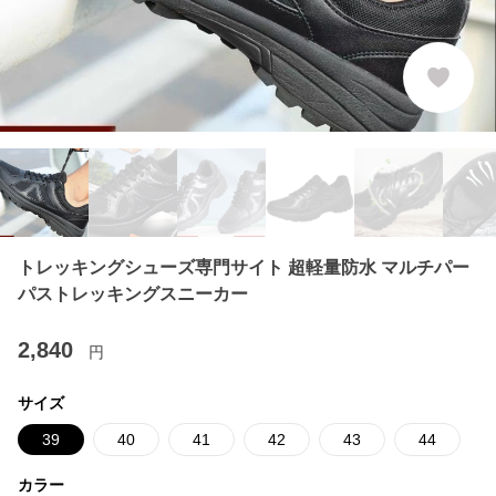
トレッキングシューズ専門サイト 超軽量防水 マルチパー
パストレッキングスニーカー
2,840
円
サイズ
39
40
41
42
43
44
カラー