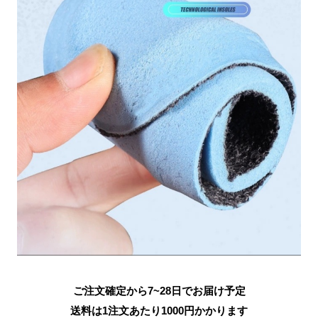
ご注文確定から7~28日でお届け予定
送料は1注文あたり
1000
円かかります