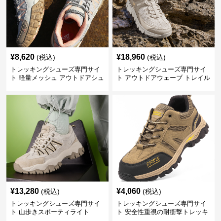
¥
8,620
¥
18,960
(税込)
(税込)
トレッキングシューズ専門サイ
トレッキングシューズ専門サイ
ト 軽量メッシュ アウトドアシュ
ト アウトドアウェーブ トレイル
ーズ
ウォーカー
¥
13,280
¥
4,060
(税込)
(税込)
トレッキングシューズ専門サイ
トレッキングシューズ専門サイ
ト 山歩きスポーティライト
ト 安全性重視の耐衝撃トレッキ
ングシューズ