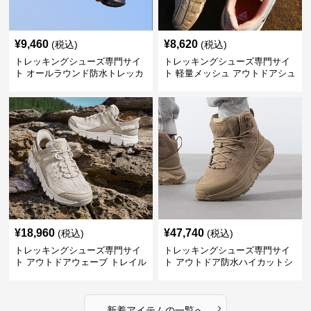
¥
9,460
¥
8,620
(税込)
(税込)
トレッキングシューズ専門サイ
トレッキングシューズ専門サイ
ト オールラウンド防水トレッカ
ト 軽量メッシュ アウトドアシュ
ー
ーズ
¥
18,960
¥
47,740
(税込)
(税込)
トレッキングシューズ専門サイ
トレッキングシューズ専門サイ
ト アウトドアウェーブ トレイル
ト アウトドア防水ハイカットシ
ウォーカー
ューズ
›
新着アイテムの一覧へ