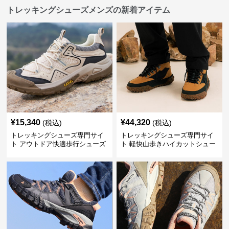
トレッキングシューズメンズの新着アイテム
¥
15,340
¥
44,320
(税込)
(税込)
トレッキングシューズ専門サイ
トレッキングシューズ専門サイ
ト アウトドア快適歩行シューズ
ト 軽快山歩きハイカットシュー
ズ