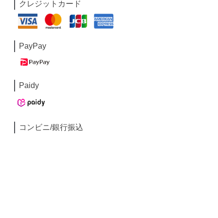
クレジットカード
PayPay
Paidy
コンビニ/銀行振込