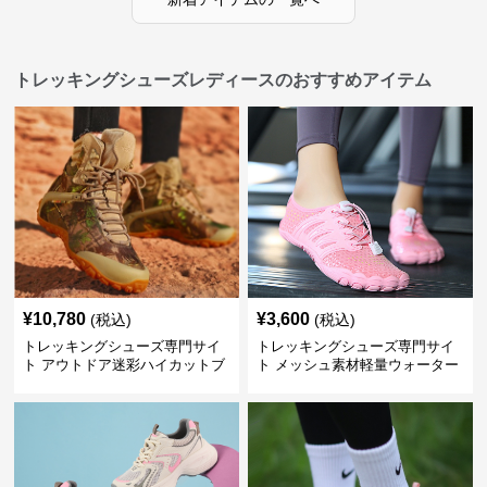
トレッキングシューズレディースのおすすめアイテム
¥
10,780
¥
3,600
(税込)
(税込)
トレッキングシューズ専門サイ
トレッキングシューズ専門サイ
ト アウトドア迷彩ハイカットブ
ト メッシュ素材軽量ウォーター
ーツ
シューズ