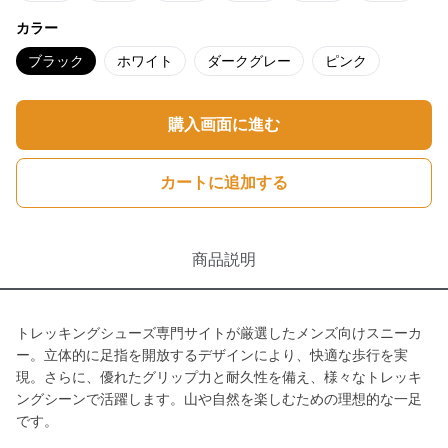
カラー
ブラック
ホワイト
ダークグレー
ピンク
購入画面に進む
カートに追加する
商品説明
トレッキングシューズ専門サイトが厳選したメンズ向けスニーカ
ー。立体的に足指を開放するデザインにより、快適な歩行を実
現。さらに、優れたグリップ力と耐久性を備え、様々なトレッキ
ングシーンで活躍します。山や自然を楽しむための理想的な一足
です。