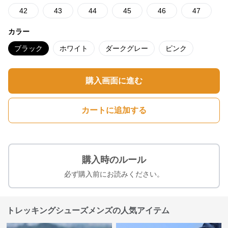
42
43
44
45
46
47
カラー
ブラック
ホワイト
ダークグレー
ピンク
購入画面に進む
カートに追加する
購入時のルール
必ず購入前にお読みください。
トレッキングシューズメンズの人気アイテム