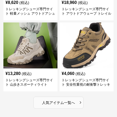
¥
8,620
¥
18,960
(税込)
(税込)
トレッキングシューズ専門サイ
トレッキングシューズ専門サイ
ト 軽量メッシュ アウトドアシュ
ト アウトドアウェーブ トレイル
ーズ
ウォーカー
¥
13,280
¥
4,060
(税込)
(税込)
トレッキングシューズ専門サイ
トレッキングシューズ専門サイ
ト 山歩きスポーティライト
ト 安全性重視の耐衝撃トレッキ
ングシューズ
›
人気アイテム一覧へ