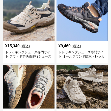
¥
15,340
¥
9,460
(税込)
(税込)
トレッキングシューズ専門サイ
トレッキングシューズ専門サイ
ト アウトドア快適歩行シューズ
ト オールラウンド防水トレッカ
ー