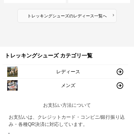
きシューズ
›
トレッキングシューズ
の
レディース
一覧へ
トレッキングシューズ カテゴリ一覧
レディース
メンズ
お支払い方法について
お支払いは、クレジットカード・コンビニ/銀行振り込
み・各種QR決済に対応しています。