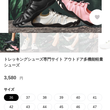
トレッキングシューズ専門サイト アウトドア多機能軽量
シューズ
3,580
円
サイズ
36
37
38
39
40
41
42
43
44
45
46
47