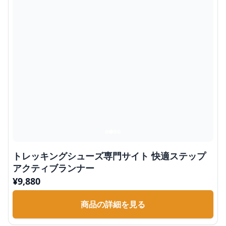
トレッキングシューズ専門サイト 快適ステップ
アクティブランナー
¥
9,880
商品の詳細を見る