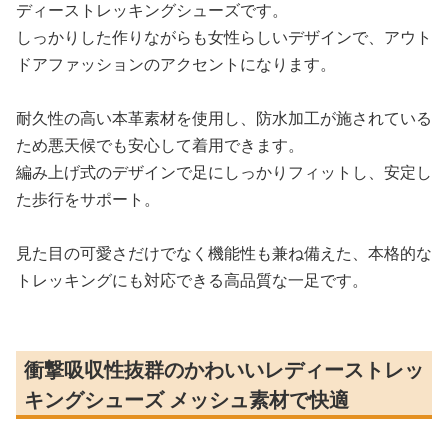
ディーストレッキングシューズです。
しっかりした作りながらも女性らしいデザインで、アウト
ドアファッションのアクセントになります。
耐久性の高い本革素材を使用し、防水加工が施されている
ため悪天候でも安心して着用できます。
編み上げ式のデザインで足にしっかりフィットし、安定し
た歩行をサポート。
見た目の可愛さだけでなく機能性も兼ね備えた、本格的な
トレッキングにも対応できる高品質な一足です。
衝撃吸収性抜群のかわいいレディーストレッ
キングシューズ メッシュ素材で快適