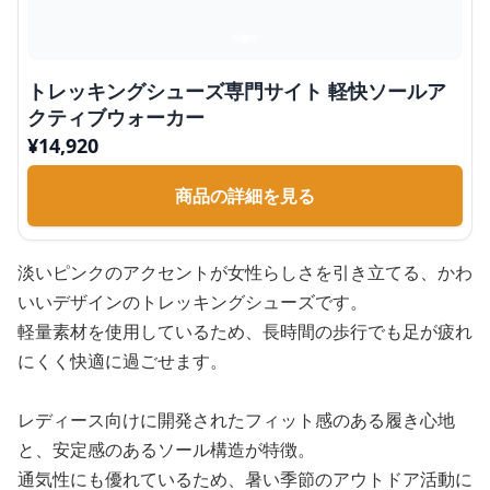
トレッキングシューズ専門サイト 軽快ソールア
クティブウォーカー
¥
14,920
商品の詳細を見る
淡いピンクのアクセントが女性らしさを引き立てる、かわ
いいデザインのトレッキングシューズです。
軽量素材を使用しているため、長時間の歩行でも足が疲れ
にくく快適に過ごせます。
レディース向けに開発されたフィット感のある履き心地
と、安定感のあるソール構造が特徴。
通気性にも優れているため、暑い季節のアウトドア活動に