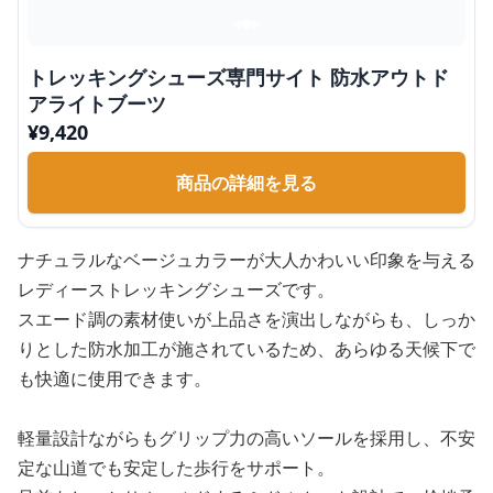
トレッキングシューズ専門サイト 防水アウトド
アライトブーツ
¥
9,420
商品の詳細を見る
ナチュラルなベージュカラーが大人かわいい印象を与える
レディーストレッキングシューズです。
スエード調の素材使いが上品さを演出しながらも、しっか
りとした防水加工が施されているため、あらゆる天候下で
も快適に使用できます。
軽量設計ながらもグリップ力の高いソールを採用し、不安
定な山道でも安定した歩行をサポート。