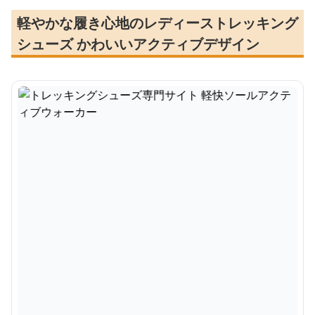
軽やかな履き心地のレディーストレッキング
シューズ かわいいアクティブデザイン