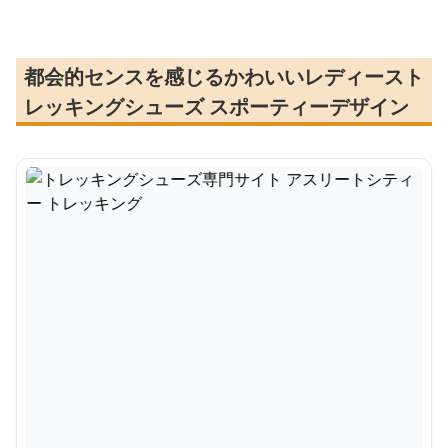
都会的センスを感じるかわいいレディースト
レッキングシューズ スポーティーデザイン