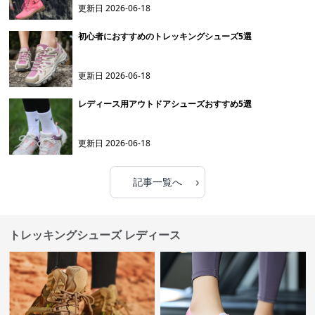
更新日
2026-06-18
初心者におすすめのトレッキングシューズ5選
更新日
2026-06-18
レディース用アウトドアシューズおすすめ5選
更新日
2026-06-18
›
記事一覧へ
トレッキングシューズ レディース