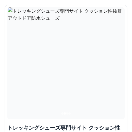
トレッキングシューズ専門サイト クッション性