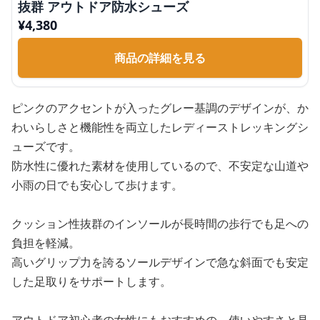
抜群 アウトドア防水シューズ
¥
4,380
商品の詳細を見る
ピンクのアクセントが入ったグレー基調のデザインが、か
わいらしさと機能性を両立したレディーストレッキングシ
ューズです。
防水性に優れた素材を使用しているので、不安定な山道や
小雨の日でも安心して歩けます。
クッション性抜群のインソールが長時間の歩行でも足への
負担を軽減。
高いグリップ力を誇るソールデザインで急な斜面でも安定
した足取りをサポートします。