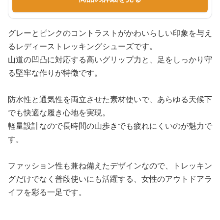
グレーとピンクのコントラストがかわいらしい印象を与え
るレディーストレッキングシューズです。
山道の凹凸に対応する高いグリップ力と、足をしっかり守
る堅牢な作りが特徴です。
防水性と通気性を両立させた素材使いで、あらゆる天候下
でも快適な履き心地を実現。
軽量設計なので長時間の山歩きでも疲れにくいのが魅力で
す。
ファッション性も兼ね備えたデザインなので、トレッキン
グだけでなく普段使いにも活躍する、女性のアウトドアラ
イフを彩る一足です。