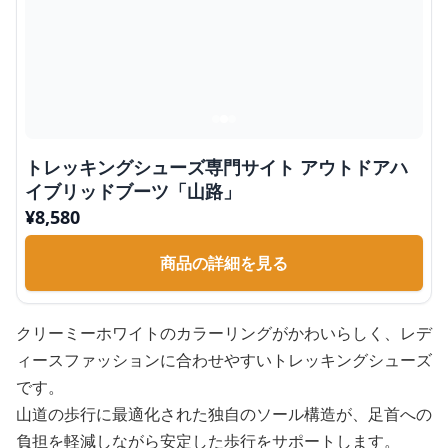
トレッキングシューズ専門サイト アウトドアハ
イブリッドブーツ「山路」
¥
8,580
商品の詳細を見る
クリーミーホワイトのカラーリングがかわいらしく、レデ
ィースファッションに合わせやすいトレッキングシューズ
です。
山道の歩行に最適化された独自のソール構造が、足首への
負担を軽減しながら安定した歩行をサポートします。