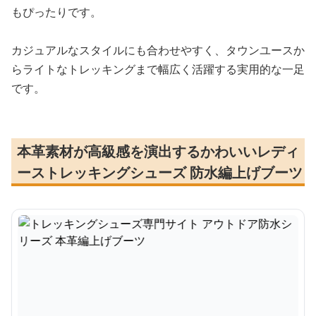
もぴったりです。
カジュアルなスタイルにも合わせやすく、タウンユースか
らライトなトレッキングまで幅広く活躍する実用的な一足
です。
本革素材が高級感を演出するかわいいレディ
ーストレッキングシューズ 防水編上げブーツ