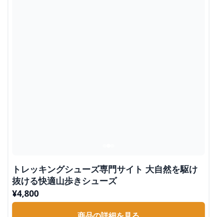
トレッキングシューズ専門サイト 大自然を駆け
抜ける快適山歩きシューズ
¥
4,800
商品の詳細を見る