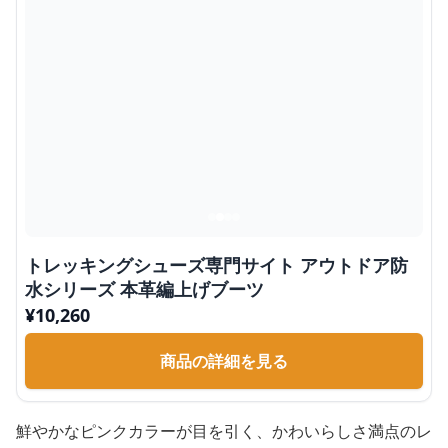
トレッキングシューズ専門サイト アウトドア防
水シリーズ 本革編上げブーツ
¥
10,260
商品の詳細を見る
鮮やかなピンクカラーが目を引く、かわいらしさ満点のレ