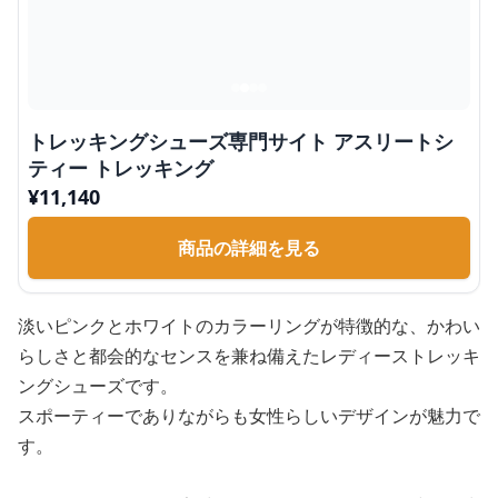
トレッキングシューズ専門サイト アスリートシ
ティー トレッキング
¥
11,140
商品の詳細を見る
淡いピンクとホワイトのカラーリングが特徴的な、かわい
らしさと都会的なセンスを兼ね備えたレディーストレッキ
ングシューズです。
スポーティーでありながらも女性らしいデザインが魅力で
す。