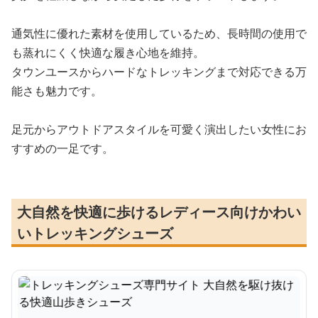
通気性に優れた素材を使用しているため、長時間の使用で
も蒸れにくく快適な履き心地を維持。
タウンユースからハードなトレッキングまで対応できる万
能さも魅力です。
足元からアウトドアスタイルを可愛く演出したい女性にお
すすめの一足です。
大自然を快適に歩けるレディース向けかわい
いトレッキングシューズ