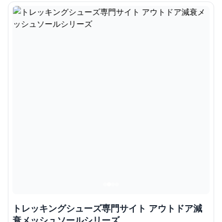
トレッキングシューズ専門サイト アウトドア減
衰メッシュソールシリーズ