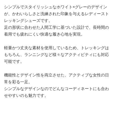
シンプルでスタイリッシュなホワイト×グレーのデザイン
が、かわいらしさと洗練された印象を与えるレディースト
レッキングシューズです。
足の形状に合わせた人間工学に基づいた設計で、長時間の
着用でも疲れにくい快適な履き心地を実現。
軽量かつ丈夫な素材を使用しているため、トレッキングは
もちろん、ランニングなど様々なアクティビティにも対応
可能です。
機能性とデザイン性を両立させた、アクティブな女性の日
常を彩る一足。
シンプルなデザインなのでどんなコーディネートにも合わ
せやすいのも魅力です。