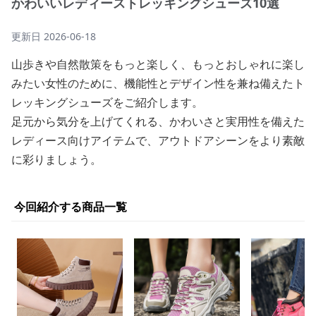
かわいいレディーストレッキングシューズ10選
更新日
2026-06-18
山歩きや自然散策をもっと楽しく、もっとおしゃれに楽し
みたい女性のために、機能性とデザイン性を兼ね備えたト
レッキングシューズをご紹介します。
足元から気分を上げてくれる、かわいさと実用性を備えた
レディース向けアイテムで、アウトドアシーンをより素敵
に彩りましょう。
今回紹介する商品一覧