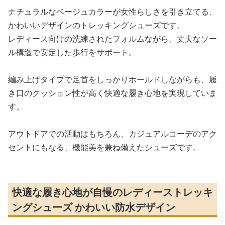
ナチュラルなベージュカラーが女性らしさを引き立てる、
かわいいデザインのトレッキングシューズです。
レディース向けの洗練されたフォルムながら、丈夫なソー
ル構造で安定した歩行をサポート。
編み上げタイプで足首をしっかりホールドしながらも、履
き口のクッション性が高く快適な履き心地を実現していま
す。
アウトドアでの活動はもちろん、カジュアルコーデのアク
セントにもなる、機能美を兼ね備えたシューズです。
快適な履き心地が自慢のレディーストレッキ
ングシューズ かわいい防水デザイン