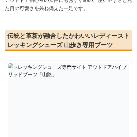
アウトドア初心者の女性にもおすすめの、使いやすさと見
た目の可愛さを兼ね備えた一足です。
伝統と革新が融合したかわいいレディースト
レッキングシューズ 山歩き専用ブーツ