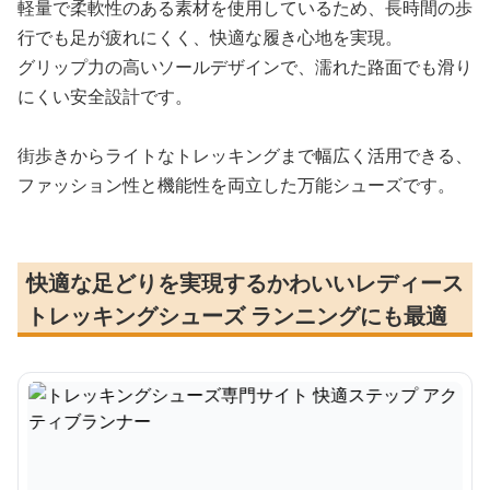
軽量で柔軟性のある素材を使用しているため、長時間の歩
行でも足が疲れにくく、快適な履き心地を実現。
グリップ力の高いソールデザインで、濡れた路面でも滑り
にくい安全設計です。
街歩きからライトなトレッキングまで幅広く活用できる、
ファッション性と機能性を両立した万能シューズです。
快適な足どりを実現するかわいいレディース
トレッキングシューズ ランニングにも最適