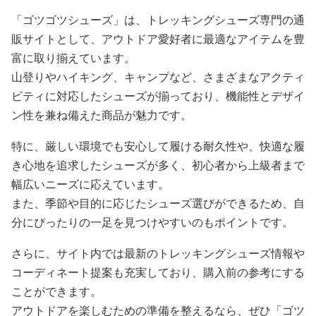
「ゴツゴツシューズ」は、トレッキングシューズ専門の通
販サイトとして、アウトドア愛好者に最適なアイテムを豊
富に取り揃えています。
山登りやハイキング、キャンプなど、さまざまなアクティ
ビティに対応したシューズが揃っており、機能性とデザイ
ン性を兼ね備えた商品が魅力です。
特に、厳しい環境でも安心して履ける耐久性や、快適な履
き心地を追求したシューズが多く、初心者から上級者まで
幅広いニーズに応えています。
また、季節や目的に応じたシューズ選びができるため、自
分にぴったりの一足を見つけやすいのもポイントです。
さらに、サイト内では最新のトレッキングシューズ情報や
コーディネート提案も充実しており、購入前の参考にする
ことができます。
アウトドアを楽しむための準備を整えるなら、ぜひ「ゴツ