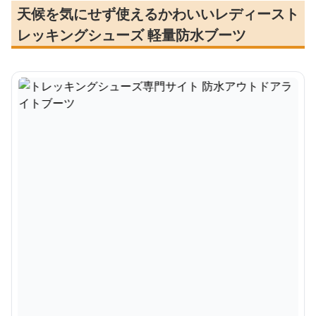
天候を気にせず使えるかわいいレディースト
レッキングシューズ 軽量防水ブーツ