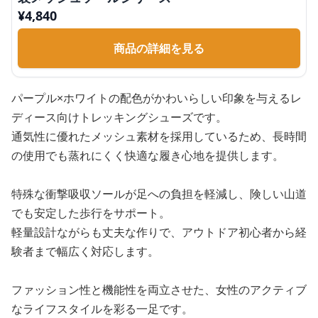
¥
4,840
商品の詳細を見る
パープル×ホワイトの配色がかわいらしい印象を与えるレ
ディース向けトレッキングシューズです。
通気性に優れたメッシュ素材を採用しているため、長時間
の使用でも蒸れにくく快適な履き心地を提供します。
特殊な衝撃吸収ソールが足への負担を軽減し、険しい山道
でも安定した歩行をサポート。
軽量設計ながらも丈夫な作りで、アウトドア初心者から経
験者まで幅広く対応します。
ファッション性と機能性を両立させた、女性のアクティブ
なライフスタイルを彩る一足です。