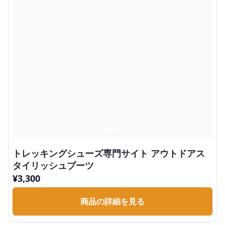
トレッキングシューズ専門サイト アウトドアス
タイリッシュブーツ
¥
3,300
商品の詳細を見る