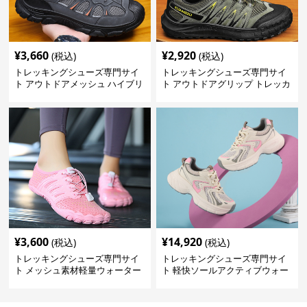
¥
3,660
¥
2,920
(税込)
(税込)
トレッキングシューズ専門サイ
トレッキングシューズ専門サイ
ト アウトドアメッシュ ハイブリ
ト アウトドアグリップ トレッカ
ッドシューズ
ー
¥
3,600
¥
14,920
(税込)
(税込)
トレッキングシューズ専門サイ
トレッキングシューズ専門サイ
ト メッシュ素材軽量ウォーター
ト 軽快ソールアクティブウォー
シューズ
カー