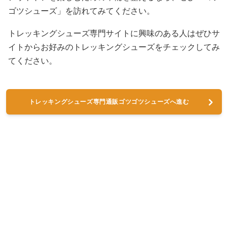
ゴツシューズ」を訪れてみてください。
トレッキングシューズ専門サイトに興味のある人はぜひサ
イトからお好みのトレッキングシューズをチェックしてみ
てください。
トレッキングシューズ専門通販ゴツゴツシューズへ進む