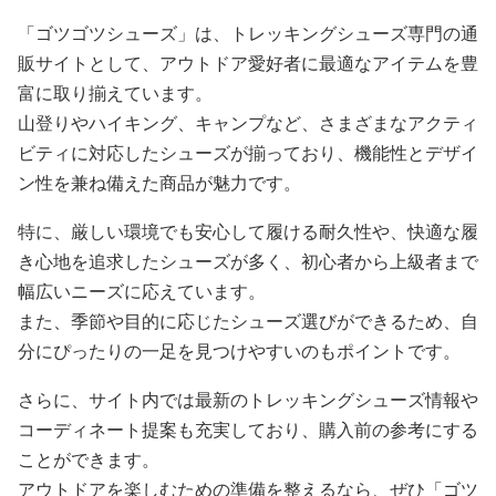
「ゴツゴツシューズ」は、トレッキングシューズ専門の通
販サイトとして、アウトドア愛好者に最適なアイテムを豊
富に取り揃えています。
山登りやハイキング、キャンプなど、さまざまなアクティ
ビティに対応したシューズが揃っており、機能性とデザイ
ン性を兼ね備えた商品が魅力です。
特に、厳しい環境でも安心して履ける耐久性や、快適な履
き心地を追求したシューズが多く、初心者から上級者まで
幅広いニーズに応えています。
また、季節や目的に応じたシューズ選びができるため、自
分にぴったりの一足を見つけやすいのもポイントです。
さらに、サイト内では最新のトレッキングシューズ情報や
コーディネート提案も充実しており、購入前の参考にする
ことができます。
アウトドアを楽しむための準備を整えるなら、ぜひ「ゴツ