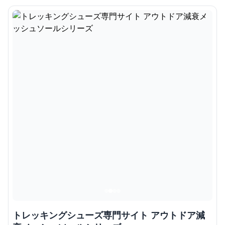
トレッキングシューズ専門サイト アウトドア減