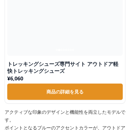
トレッキングシューズ専門サイト アウトドア軽
快トレッキングシューズ
¥
6,060
商品の詳細を見る
アクティブな印象のデザインと機能性を両立したモデルで
す。
ポイントとなるブルーのアクセントカラーが、アウトドア