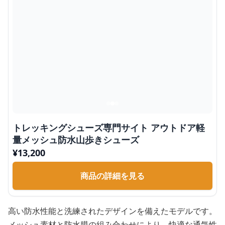
トレッキングシューズ専門サイト アウトドア軽
量メッシュ防水山歩きシューズ
¥
13,200
商品の詳細を見る
高い防水性能と洗練されたデザインを備えたモデルです。
メッシュ素材と防水膜の組み合わせにより、快適な通気性