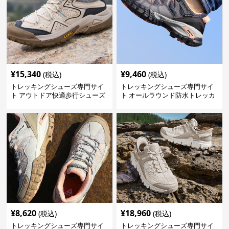
¥
15,340
¥
9,460
(税込)
(税込)
トレッキングシューズ専門サイ
トレッキングシューズ専門サイ
ト アウトドア快適歩行シューズ
ト オールラウンド防水トレッカ
ー
¥
8,620
¥
18,960
(税込)
(税込)
トレッキングシューズ専門サイ
トレッキングシューズ専門サイ