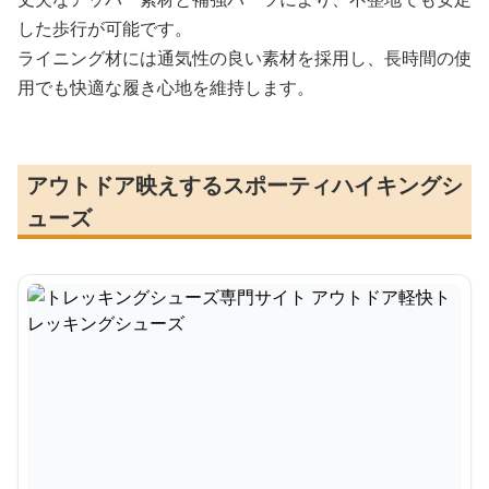
した歩行が可能です。
ライニング材には通気性の良い素材を採用し、長時間の使
用でも快適な履き心地を維持します。
アウトドア映えするスポーティハイキングシ
ューズ