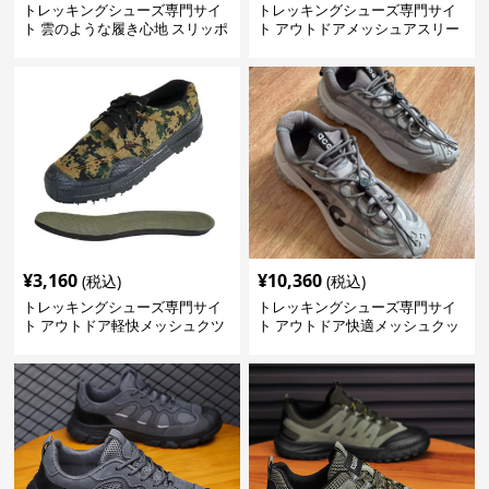
トレッキングシューズ専門サイ
トレッキングシューズ専門サイ
ト 雲のような履き心地 スリッポ
ト アウトドアメッシュアスリー
ン登山靴
トシューズ
¥
3,160
¥
10,360
(税込)
(税込)
トレッキングシューズ専門サイ
トレッキングシューズ専門サイ
ト アウトドア軽快メッシュクツ
ト アウトドア快適メッシュクッ
ション