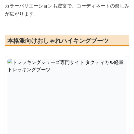
カラーバリエーションも豊富で、コーディネートの楽しみ
が広がります。
本格派向けおしゃれハイキングブーツ