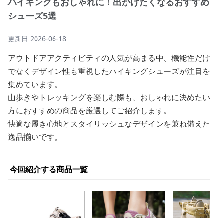
ハイキングもおしゃれに！出かけたくなるおすすめ
シューズ5選
更新日
2026-06-18
アウトドアアクティビティの人気が高まる中、機能性だけ
でなくデザイン性も重視したハイキングシューズが注目を
集めています。
山歩きやトレッキングを楽しむ際も、おしゃれに決めたい
方におすすめの商品を厳選してご紹介します。
快適な履き心地とスタイリッシュなデザインを兼ね備えた
逸品揃いです。
今回紹介する商品一覧