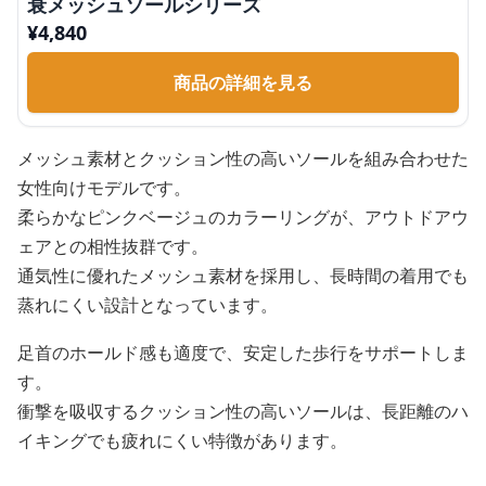
衰メッシュソールシリーズ
¥
4,840
商品の詳細を見る
メッシュ素材とクッション性の高いソールを組み合わせた
女性向けモデルです。
柔らかなピンクベージュのカラーリングが、アウトドアウ
ェアとの相性抜群です。
通気性に優れたメッシュ素材を採用し、長時間の着用でも
蒸れにくい設計となっています。
足首のホールド感も適度で、安定した歩行をサポートしま
す。
衝撃を吸収するクッション性の高いソールは、長距離のハ
イキングでも疲れにくい特徴があります。