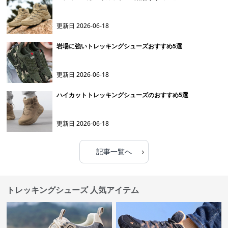
更新日
2026-06-18
岩場に強いトレッキングシューズおすすめ5選
更新日
2026-06-18
ハイカットトレッキングシューズのおすすめ5選
更新日
2026-06-18
›
記事一覧へ
トレッキングシューズ 人気アイテム