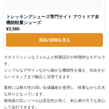
トレッキングシューズ専門サイト アウトドア多
機能軽量シューズ
¥
3,580
商品の詳細を見る
スタイリッシュなフォルムと軽量設計が特徴的なモデルで
す。
シンプルなデザインながら確かな機能性を備え、街歩きか
らハイキングまで幅広く活用できます。
素材には耐久性の高い合成繊維を使用し、軽量ながら丈夫
な作りとなっています。
接地面の広いソールは安定性が高く、初心者の方でも安心
して歩行できます。