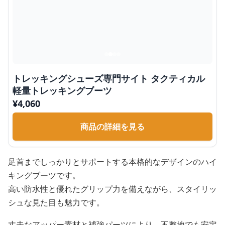
トレッキングシューズ専門サイト タクティカル
軽量トレッキングブーツ
¥
4,060
商品の詳細を見る
足首までしっかりとサポートする本格的なデザインのハイ
キングブーツです。
高い防水性と優れたグリップ力を備えながら、スタイリッ
シュな見た目も魅力です。
丈夫なアッパー素材と補強パーツにより、不整地でも安定