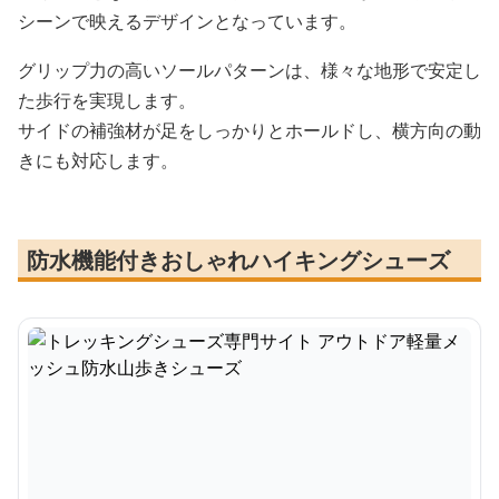
シーンで映えるデザインとなっています。
グリップ力の高いソールパターンは、様々な地形で安定し
た歩行を実現します。
サイドの補強材が足をしっかりとホールドし、横方向の動
きにも対応します。
防水機能付きおしゃれハイキングシューズ