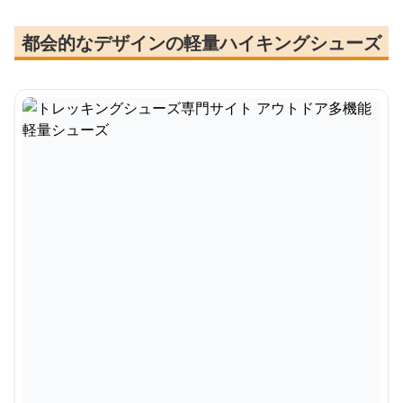
都会的なデザインの軽量ハイキングシューズ