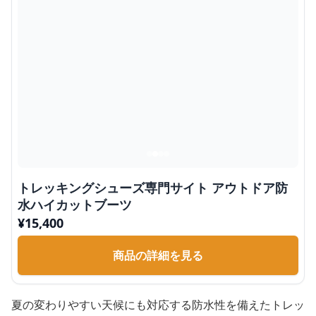
トレッキングシューズ専門サイト アウトドア防
水ハイカットブーツ
¥
15,400
商品の詳細を見る
夏の変わりやすい天候にも対応する防水性を備えたトレッ