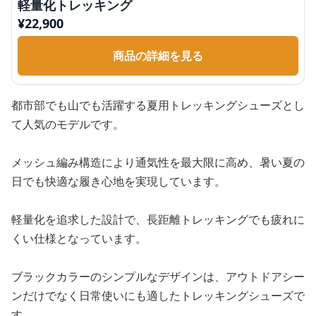
軽量化トレッキング
¥
22,900
商品の詳細を見る
都市部でも山でも活躍する夏用トレッキングシューズとし
て人気のモデルです。
メッシュ編み構造により通気性を最大限に高め、暑い夏の
日でも快適な履き心地を実現しています。
軽量化を追求した設計で、長距離トレッキングでも疲れに
くい仕様となっています。
ブラックカラーのシンプルなデザインは、アウトドアシー
ンだけでなく日常使いにも適したトレッキングシューズで
す。