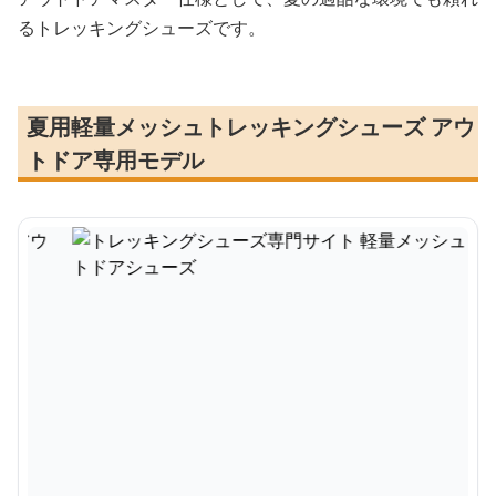
るトレッキングシューズです。
夏用軽量メッシュトレッキングシューズ アウ
トドア専用モデル