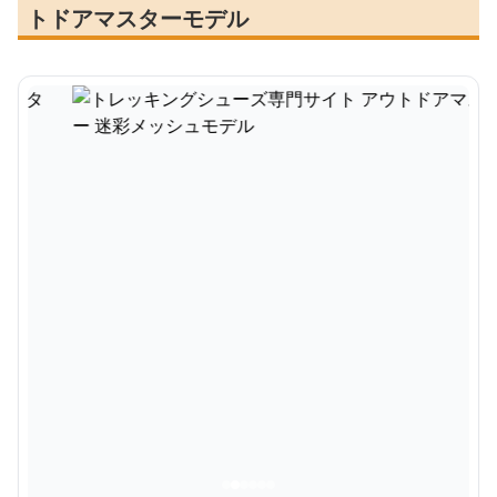
トドアマスターモデル