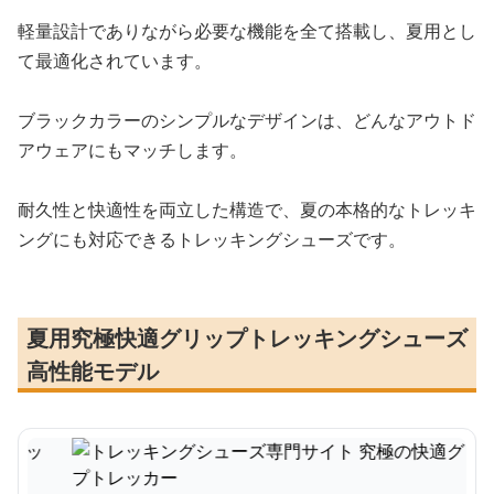
軽量設計でありながら必要な機能を全て搭載し、夏用とし
て最適化されています。
ブラックカラーのシンプルなデザインは、どんなアウトド
アウェアにもマッチします。
耐久性と快適性を両立した構造で、夏の本格的なトレッキ
ングにも対応できるトレッキングシューズです。
夏用究極快適グリップトレッキングシューズ
高性能モデル