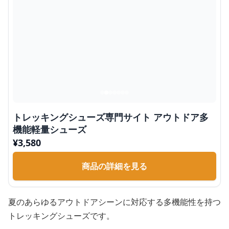
トレッキングシューズ専門サイト アウトドア多
機能軽量シューズ
¥
3,580
商品の詳細を見る
夏のあらゆるアウトドアシーンに対応する多機能性を持つ
トレッキングシューズです。