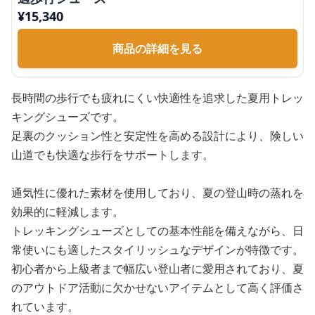
¥
15,340
商品の詳細を見る
長時間の歩行でも疲れにくい快適性を追求した夏用トレッ
キングシューズです。
足裏のクッション性と安定性を高める設計により、険しい
山道でも快適な歩行をサポートします。
通気性に優れた素材を使用しており、夏の登山時の蒸れを
効果的に軽減します。
トレッキングシューズとしての基本性能を備えながら、日
常使いにも適したスタイリッシュなデザインが特徴です。
初心者から上級者まで幅広い登山者に愛用されており、夏
のアウトドア活動に欠かせないアイテムとして高く評価さ
れています。