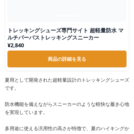
トレッキングシューズ専門サイト 超軽量防水 マ
ルチパーパストレッキングスニーカー
¥
2,840
商品の詳細を見る
夏用として開発された超軽量設計のトレッキングシューズ
です。
防水機能を備えながらスニーカーのような軽快な履き心地
を実現しています。
多用途に使える汎用性の高さが特徴で、夏のハイキングか