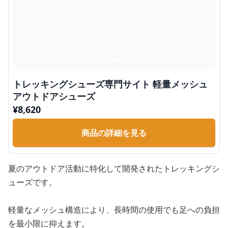
トレッキングシューズ専門サイト 軽量メッシュ
アウトドアシューズ
¥
8,620
商品の詳細を見る
夏のアウトドア活動に特化して開発されたトレッキングシ
ューズです。
軽量なメッシュ構造により、長時間の使用でも足への負担
を最小限に抑えます。