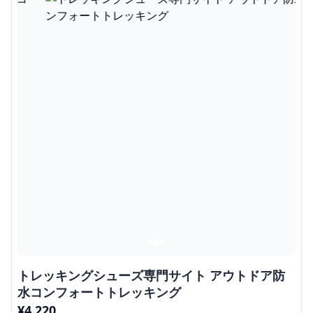
トレッキングシューズ専門サイト アウトドア防
水コンフォートトレッキング
¥
4,220