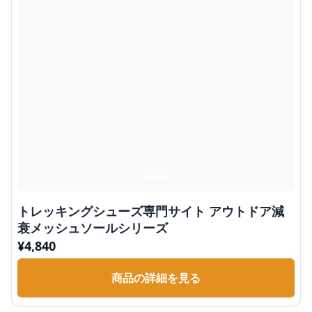
トレッキングシューズ専門サイト アウトドア減
衰メッシュソールシリーズ
¥
4,840
商品の詳細を見る