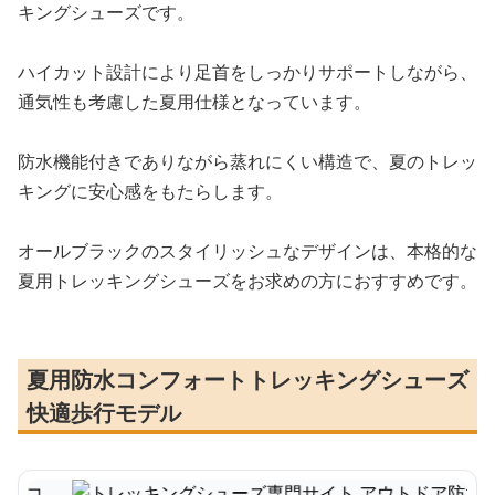
キングシューズです。
ハイカット設計により足首をしっかりサポートしながら、
通気性も考慮した夏用仕様となっています。
防水機能付きでありながら蒸れにくい構造で、夏のトレッ
キングに安心感をもたらします。
オールブラックのスタイリッシュなデザインは、本格的な
夏用トレッキングシューズをお求めの方におすすめです。
夏用防水コンフォートトレッキングシューズ
快適歩行モデル