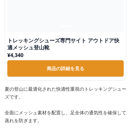
トレッキングシューズ専門サイト アウトドア快
適メッシュ登山靴
¥
4,340
商品の詳細を見る
夏の登山に最適化された快適性重視のトレッキングシュー
ズです。
全面にメッシュ素材を配置し、足全体の通気性を確保して
蒸れを防ぎます。