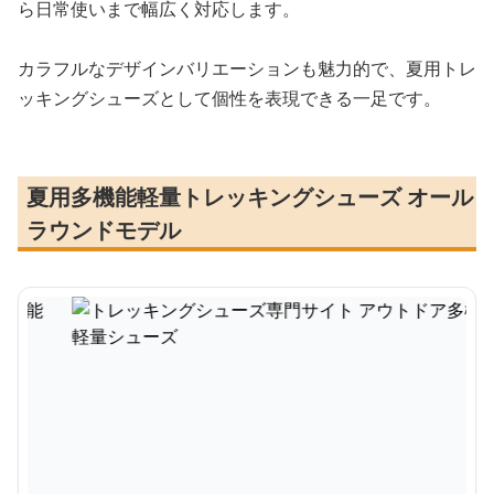
ら日常使いまで幅広く対応します。
カラフルなデザインバリエーションも魅力的で、夏用トレ
ッキングシューズとして個性を表現できる一足です。
夏用多機能軽量トレッキングシューズ オール
ラウンドモデル