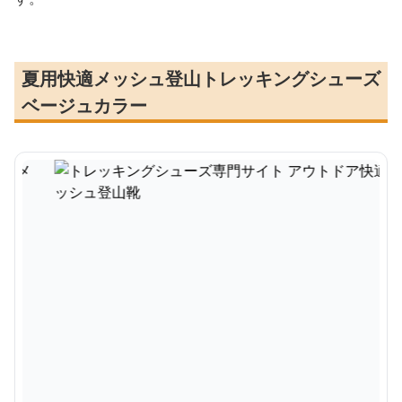
夏用快適メッシュ登山トレッキングシューズ
ベージュカラー