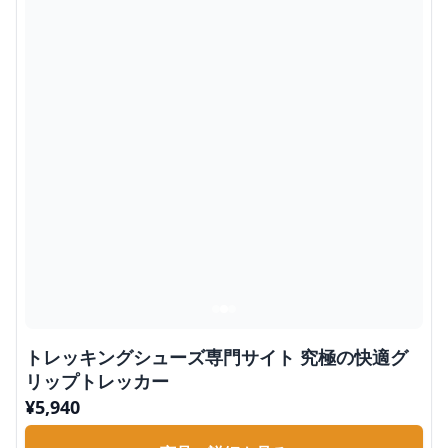
トレッキングシューズ専門サイト 究極の快適グ
リップトレッカー
¥
5,940