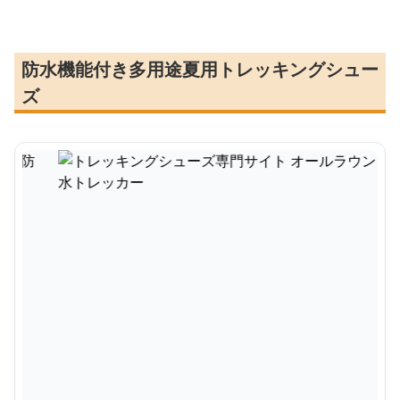
防水機能付き多用途夏用トレッキングシュー
ズ