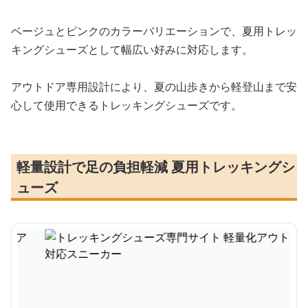
ベージュとピンクのカラーバリエーションで、夏用トレッ
キングシューズとして幅広い好みに対応します。
アウトドア専用設計により、夏の山歩きから軽登山まで安
心して使用できるトレッキングシューズです。
軽量設計で足の負担軽減 夏用トレッキングシ
ューズ