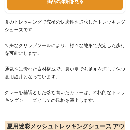
商品の詳細を見る
夏のトレッキングで究極の快適性を追求したトレッキング
シューズです。
特殊なグリップソールにより、様々な地形で安定した歩行
を可能にします。
通気性に優れた素材構成で、暑い夏でも足元を涼しく保つ
夏用設計となっています。
グレーを基調とした落ち着いたカラーは、本格的なトレッ
キングシューズとしての風格を演出します。
夏用迷彩メッシュトレッキングシューズ アウ