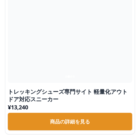
トレッキングシューズ専門サイト 軽量化アウト
ドア対応スニーカー
¥
13,240
商品の詳細を見る