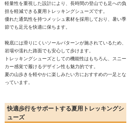
軽量性を重視した設計により、長時間の登山でも足への負
担を軽減できる夏用トレッキングシューズです。
優れた通気性を持つメッシュ素材を採用しており、暑い季
節でも足元を快適に保ちます。
靴底には滑りにくいソールパターンが施されているため、
岩場や濡れた路面でも安心して歩けます。
トレッキングシューズとしての機能性はもちろん、スニー
カー感覚で履けるデザイン性も魅力的です。
夏の山歩きを軽やかに楽しみたい方におすすめの一足とな
っています。
快適歩行をサポートする夏用トレッキングシ
ューズ