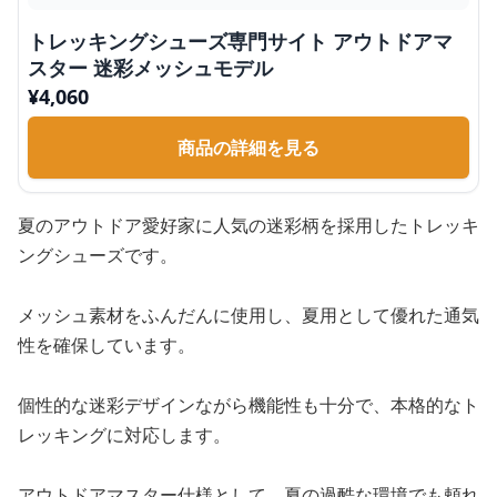
トレッキングシューズ専門サイト アウトドアマ
スター 迷彩メッシュモデル
¥
4,060
商品の詳細を見る
夏のアウトドア愛好家に人気の迷彩柄を採用したトレッキ
ングシューズです。
メッシュ素材をふんだんに使用し、夏用として優れた通気
性を確保しています。
個性的な迷彩デザインながら機能性も十分で、本格的なト
レッキングに対応します。
アウトドアマスター仕様として、夏の過酷な環境でも頼れ