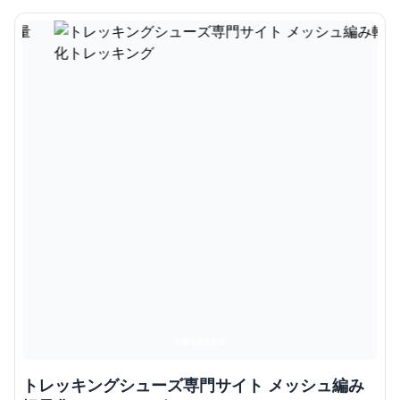
トレッキングシューズ専門サイト メッシュ編み