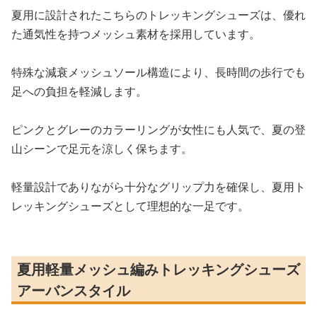
夏用に設計されたこちらのトレッキングシューズは、優れ
た通気性を持つメッシュ素材を採用しています。
特殊な減衰メッシュソール構造により、長時間の歩行でも
足への負担を軽減します。
ピンクとグレーのカラーリングが女性にも人気で、夏の登
山シーンで足元を涼しく保ちます。
軽量設計でありながら十分なグリップ力を確保し、夏用ト
レッキングシューズとして理想的な一足です。
夏用軽量メッシュ編みトレッキングシューズ
アーバンスタイル