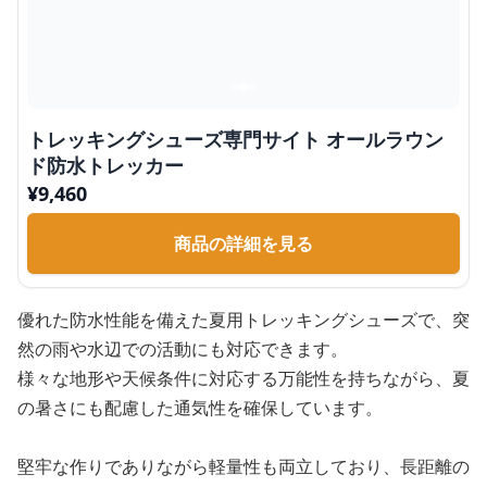
トレッキングシューズ専門サイト オールラウン
ド防水トレッカー
¥
9,460
商品の詳細を見る
優れた防水性能を備えた夏用トレッキングシューズで、突
然の雨や水辺での活動にも対応できます。
様々な地形や天候条件に対応する万能性を持ちながら、夏
の暑さにも配慮した通気性を確保しています。
堅牢な作りでありながら軽量性も両立しており、長距離の