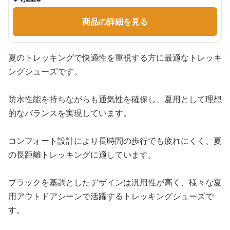
商品の詳細を見る
夏のトレッキングで快適性を重視する方に最適なトレッキ
ングシューズです。
防水性能を持ちながらも通気性を確保し、夏用として理想
的なバランスを実現しています。
コンフォート設計により長時間の歩行でも疲れにくく、夏
の長距離トレッキングに適しています。
ブラックを基調としたデザインは汎用性が高く、様々な夏
用アウトドアシーンで活躍するトレッキングシューズで
す。