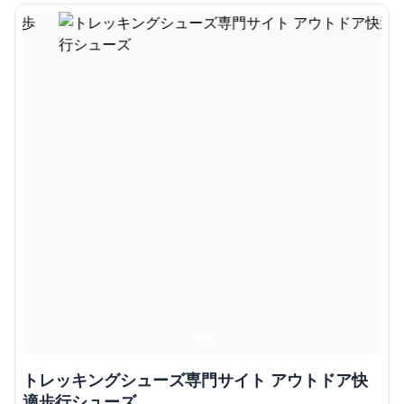
トレッキングシューズ専門サイト アウトドア快
適歩行シューズ