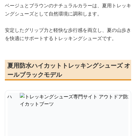
ベージュとブラウンのナチュラルカラーは、夏用トレッキ
ングシューズとして自然環境に調和します。
安定したグリップ力と軽快な歩行感を両立し、夏の山歩き
を快適にサポートするトレッキングシューズです。
夏用防水ハイカットトレッキングシューズ オ
ールブラックモデル