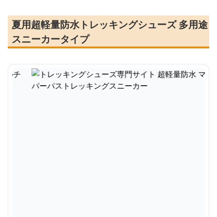
夏用超軽量防水トレッキングシューズ 多用途
スニーカータイプ